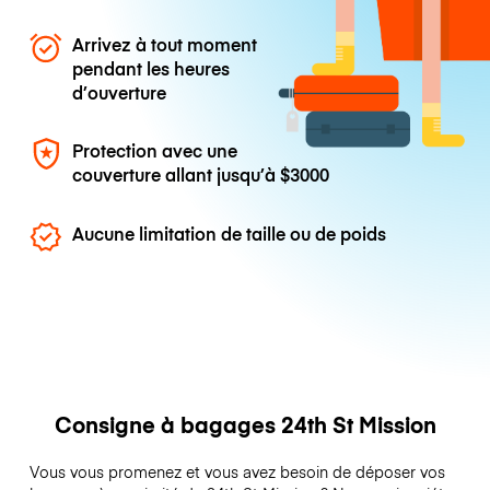
Arrivez à tout moment
pendant les heures
d’ouverture
Protection avec une
couverture allant jusqu’à
$3000
Aucune limitation de taille ou de poids
Consigne à bagages 24th St Mission
Vous vous promenez et vous avez besoin de déposer vos