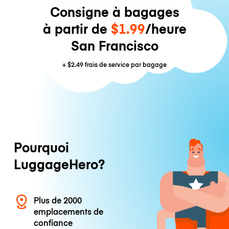
Consigne à bagages
à partir de
$1.99
/heure
San Francisco
+
$2.49
frais de service par bagage
Pourquoi
LuggageHero?
Plus de 2000
emplacements de
confiance