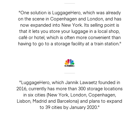
"One solution is LuggageHero, which was already
on the scene in Copenhagen and London, and has
now expanded into New York. Its selling point is
that it lets you store your luggage in a local shop,
café or hotel, which is often more convenient than
having to go to a storage facility at a train station."
"LuggageHero, which Jannik Lawaetz founded in
2016, currently has more than 300 storage locations
in six cities (New York, London, Copenhagen,
Lisbon, Madrid and Barcelona) and plans to expand
to 39 cities by January 2020."