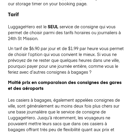
our storage timer on your booking page.
Tarif
LuggageHero est le
SEUL
service de consigne qui vous
permet de choisir parmi des tarifs horaires ou journaliers à
24th St Mission.
Un tarif de $6.90 par jour et de $1.99 par heure vous permet
de choisir l’option qui vous convient le mieux. Si vous ne
prévoyez de ne rester que quelques heures dans une ville,
pourquoi payer pour une journée entière, comme vous le
feriez avec d’autres consignes à bagages ?
Moitié prix en comparaison des consignes des gares
et des aéroports
Les casiers à bagages, également appelées consignes de
ville, sont généralement au moins deux fois plus chers sur
une base journalière que le service de consigne de
LuggageHero. Jusqu’à récemment, les voyageurs ne
pouvaient mettre leurs sacs que dans ces casiers à
bagages offrant très peu de flexibilité quant aux prix et