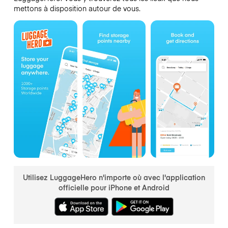
mettons à disposition autour de vous.
Utilisez LuggageHero n'importe où avec l'application
officielle pour iPhone et Android