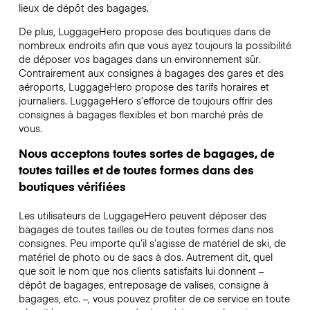
lieux de dépôt des bagages.
De plus, LuggageHero propose des boutiques dans de
nombreux endroits afin que vous ayez toujours la possibilité
de déposer vos bagages dans un environnement sûr.
Contrairement aux consignes à bagages des gares et des
aéroports, LuggageHero propose des tarifs horaires et
journaliers. LuggageHero s’efforce de toujours offrir des
consignes à bagages flexibles et bon marché près de
vous.
Nous acceptons toutes sortes de bagages, de
toutes tailles et de toutes formes dans des
boutiques vérifiées
Les utilisateurs de LuggageHero peuvent déposer des
bagages de toutes tailles ou de toutes formes dans nos
consignes. Peu importe qu’il s’agisse de matériel de ski, de
matériel de photo ou de sacs à dos. Autrement dit, quel
que soit le nom que nos clients satisfaits lui donnent –
dépôt de bagages, entreposage de valises, consigne à
bagages, etc. –, vous pouvez profiter de ce service en toute