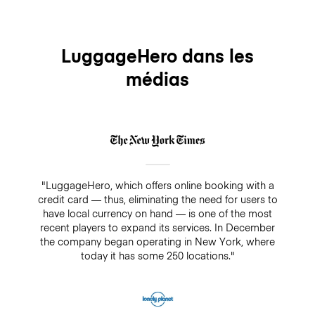
LuggageHero dans les
médias
"LuggageHero, which offers online booking with a
credit card — thus, eliminating the need for users to
have local currency on hand — is one of the most
recent players to expand its services. In December
the company began operating in New York, where
today it has some 250 locations."