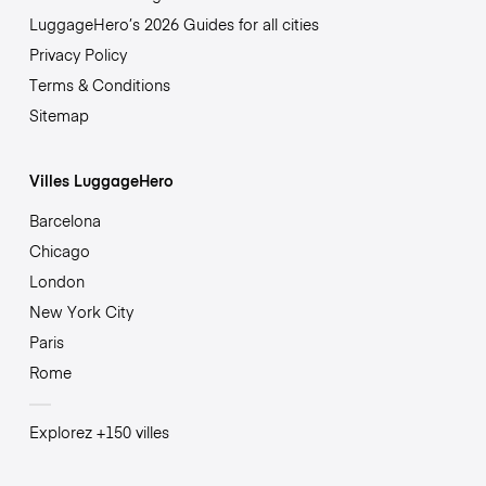
LuggageHero’s 2026 Guides for all cities
Privacy Policy
Terms & Conditions
Sitemap
Villes LuggageHero
Barcelona
Chicago
London
New York City
Paris
Rome
Explorez +150 villes