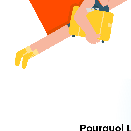
Pourquoi 