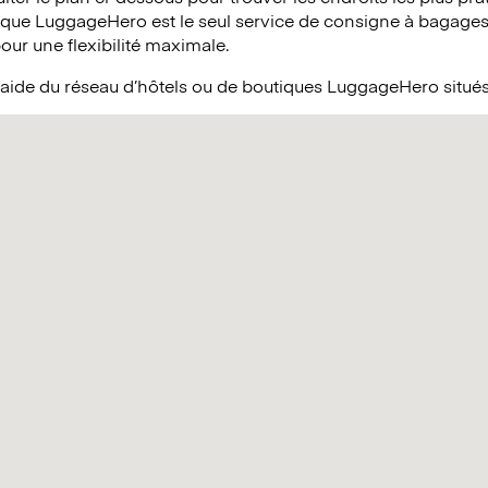
 que LuggageHero est le seul service de consigne à bagages 
pour une flexibilité maximale.
’aide du réseau d’hôtels ou de boutiques LuggageHero situés