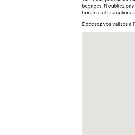
bagages. N’oubliez pas
horaires et journaliers 
Déposez vos valises à l