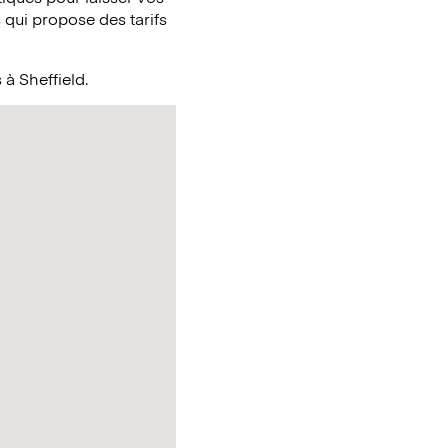
qui propose des tarifs
 à Sheffield.