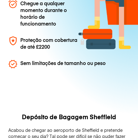
Chegue a qualquer
momento durante o
horário de
funcionamento
Proteção com cobertura
de até
£2200
Sem limitações de tamanho ou peso
Depósito de Bagagem Sheffield
Acabou de chegar ao aeroporto de Sheffield e pretende
começar o seu dia? Tal pode ser difícil se não puder fazer