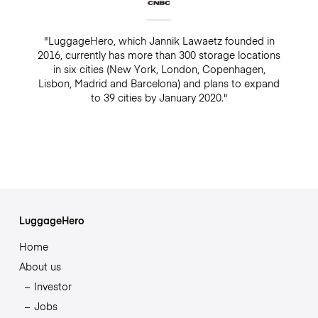
"LuggageHero, which Jannik Lawaetz founded in
2016, currently has more than 300 storage locations
in six cities (New York, London, Copenhagen,
Lisbon, Madrid and Barcelona) and plans to expand
to 39 cities by January 2020."
LuggageHero
Home
About us
Investor
Jobs