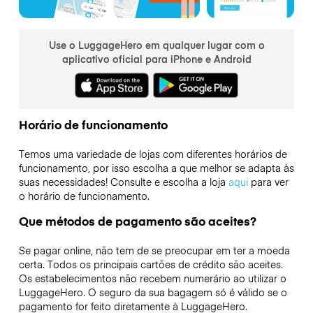
Use o LuggageHero em qualquer lugar com o
aplicativo oficial para iPhone e Android
Horário de funcionamento
Temos uma variedade de lojas com diferentes horários de
funcionamento, por isso escolha a que melhor se adapta às
suas necessidades! Consulte e escolha a loja
aqui
para ver
o horário de funcionamento.
Que métodos de pagamento são aceites?
Se pagar online, não tem de se preocupar em ter a moeda
certa. Todos os principais cartões de crédito são aceites.
Os estabelecimentos não recebem numerário ao utilizar o
LuggageHero. O seguro da sua bagagem só é válido se o
pagamento for feito diretamente à LuggageHero.