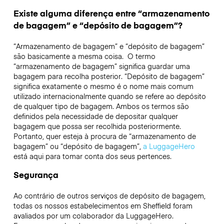
Existe alguma diferença entre “armazenamento
de bagagem” e “depósito de bagagem”?
“Armazenamento de bagagem” e “depósito de bagagem”
são basicamente a mesma coisa. O termo
“armazenamento de bagagem” significa guardar uma
bagagem para recolha posterior. “Depósito de bagagem”
significa exatamente o mesmo é o nome mais comum
utilizado internacionalmente quando se refere ao depósito
de qualquer tipo de bagagem. Ambos os termos são
definidos pela necessidade de depositar qualquer
bagagem que possa ser recolhida posteriormente.
Portanto, quer esteja à procura de “armazenamento de
bagagem” ou “depósito de bagagem”,
a LuggageHero
está aqui para tomar conta dos seus pertences.
Segurança
Ao contrário de outros serviços de depósito de bagagem,
todas os nossos estabelecimentos em
Sheffield
foram
avaliados por um colaborador da LuggageHero.