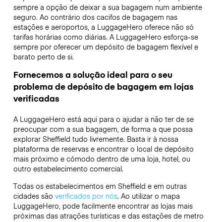
sempre a opção de deixar a sua bagagem num ambiente
seguro. Ao contrário dos cacifos de bagagem nas
estações e aeroportos, a LuggageHero oferece não só
tarifas horárias como diárias. A LuggageHero esforça-se
sempre por oferecer um depósito de bagagem flexível e
barato perto de si.
Fornecemos a solução ideal para o seu
problema de depósito de bagagem em lojas
verificadas
A LuggageHero está aqui para o ajudar a não ter de se
preocupar com a sua bagagem, de forma a que possa
explorar Sheffield tudo livremente. Basta ir à nossa
plataforma de reservas e encontrar o local de depósito
mais próximo e cómodo dentro de uma loja, hotel, ou
outro estabelecimento comercial.
Todas os estabelecimentos em Sheffield e em outras
cidades são
verificados por nós
. Ao utilizar o mapa
LuggageHero, pode facilmente encontrar as lojas mais
próximas das atrações turísticas e das estações de metro