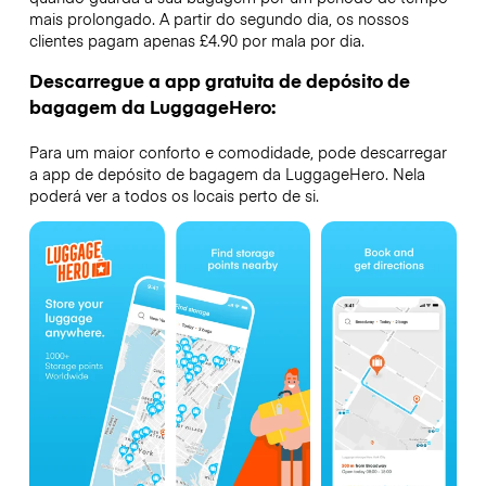
mais prolongado. A partir do segundo dia, os nossos
clientes pagam apenas £4.90 por mala por dia.
Descarregue a app gratuita de depósito de
bagagem da LuggageHero:
Para um maior conforto e comodidade, pode descarregar
a app de depósito de bagagem da LuggageHero. Nela
poderá ver a todos os locais perto de si.