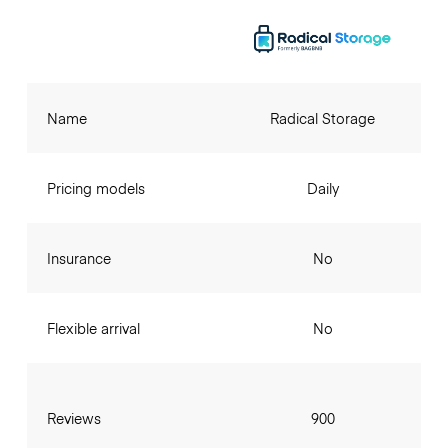
Name
Radical Storage
Pricing models
Daily
Insurance
No
Flexible arrival
No
Reviews
900