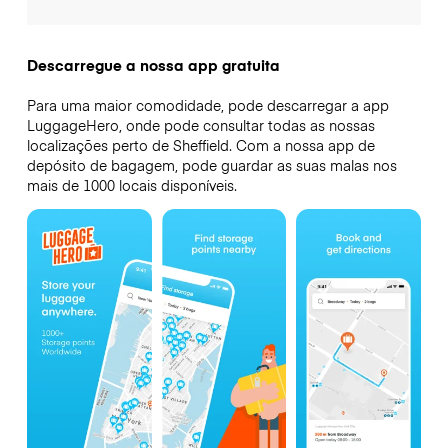
Descarregue a nossa app gratuita
Para uma maior comodidade, pode descarregar a app
LuggageHero, onde pode consultar todas as nossas
localizações perto de Sheffield. Com a nossa app de
depósito de bagagem, pode guardar as suas malas nos
mais de 1000 locais disponíveis.