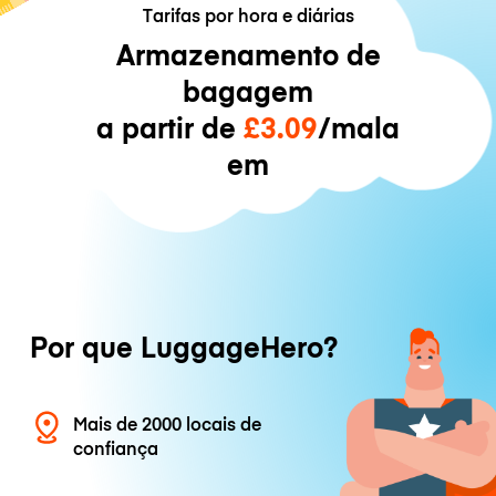
Tarifas por hora e diárias
Armazenamento de
bagagem
a partir de
£3.09
/mala
em
Por que LuggageHero?
Mais de 2000 locais de
confiança