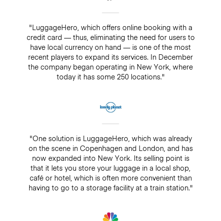
"LuggageHero, which offers online booking with a
credit card — thus, eliminating the need for users to
have local currency on hand — is one of the most
recent players to expand its services. In December
the company began operating in New York, where
today it has some 250 locations."
"One solution is LuggageHero, which was already
on the scene in Copenhagen and London, and has
now expanded into New York. Its selling point is
that it lets you store your luggage in a local shop,
café or hotel, which is often more convenient than
having to go to a storage facility at a train station."