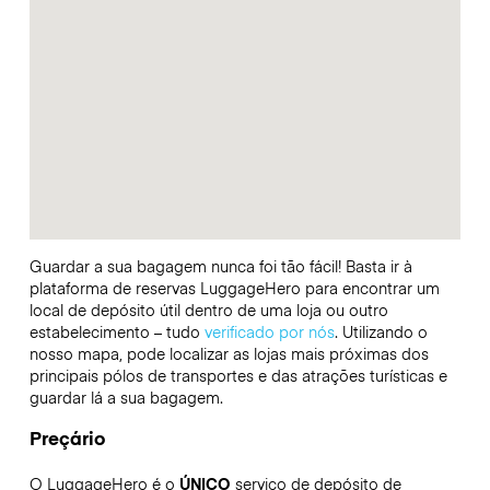
Guardar a sua bagagem nunca foi tão fácil! Basta ir à
plataforma de reservas LuggageHero para encontrar um
local de depósito útil dentro de uma loja ou outro
estabelecimento – tudo
verificado por nós
. Utilizando o
nosso mapa, pode localizar as lojas mais próximas dos
principais pólos de transportes e das atrações turísticas e
guardar lá a sua bagagem.
Preçário
O LuggageHero é o
ÚNICO
serviço de depósito de