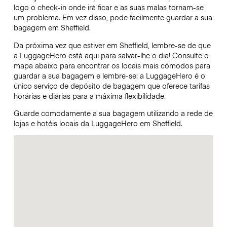
logo o check-in onde irá ficar e as suas malas tornam-se
um problema. Em vez disso, pode facilmente guardar a sua
bagagem em Sheffield.
Da próxima vez que estiver em Sheffield, lembre-se de que
a LuggageHero está aqui para salvar-lhe o dia! Consulte o
mapa abaixo para encontrar os locais mais cómodos para
guardar a sua bagagem e lembre-se: a LuggageHero é o
único serviço de depósito de bagagem que oferece tarifas
horárias e diárias para a máxima flexibilidade.
Guarde comodamente a sua bagagem utilizando a rede de
lojas e hotéis locais da LuggageHero em Sheffield.