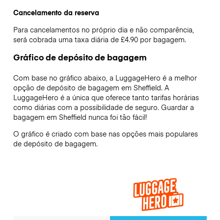
Cancelamento da reserva
Para cancelamentos no próprio dia e não comparência,
será cobrada uma taxa diária de £4.90 por bagagem.
Gráfico de depósito de bagagem
Com base no gráfico abaixo, a LuggageHero é a melhor
opção de depósito de bagagem em
Sheffield
. A
LuggageHero é a única que oferece tanto tarifas horárias
como diárias com a possibilidade de seguro. Guardar a
bagagem em
Sheffield
nunca foi tão fácil!
O gráfico é criado com base nas opções mais populares
de depósito de bagagem.