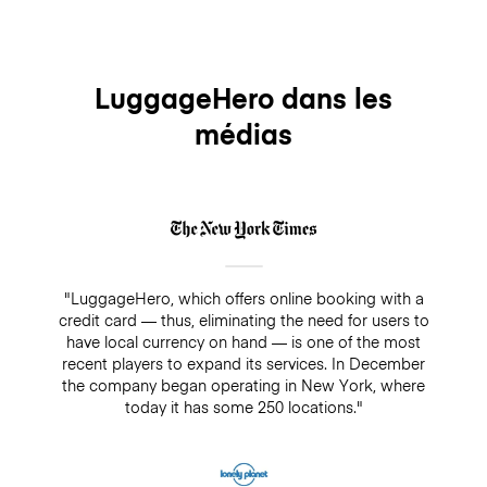
LuggageHero dans les
médias
"LuggageHero, which offers online booking with a
credit card — thus, eliminating the need for users to
have local currency on hand — is one of the most
recent players to expand its services. In December
the company began operating in New York, where
today it has some 250 locations."