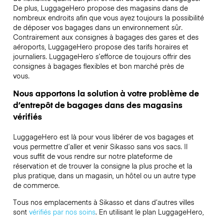
De plus, LuggageHero propose des magasins dans de
nombreux endroits afin que vous ayez toujours la possibilité
de déposer vos bagages dans un environnement sûr.
Contrairement aux consignes à bagages des gares et des
aéroports, LuggageHero propose des tarifs horaires et
journaliers. LuggageHero s’efforce de toujours offrir des
consignes à bagages flexibles et bon marché près de
vous.
Nous apportons la solution à votre problème de
d’entrepôt de bagages dans des magasins
vérifiés
LuggageHero est là pour vous libérer de vos bagages et
vous permettre d’aller et venir Sikasso sans vos sacs. Il
vous suffit de vous rendre sur notre plateforme de
réservation et de trouver la consigne la plus proche et la
plus pratique, dans un magasin, un hôtel ou un autre type
de commerce.
Tous nos emplacements à Sikasso et dans d’autres villes
sont
vérifiés par nos soins
. En utilisant le plan LuggageHero,