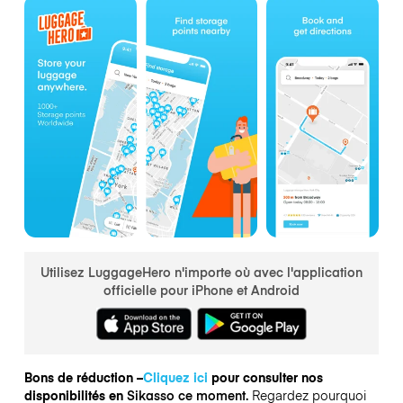
Utilisez LuggageHero n'importe où avec l'application
officielle pour iPhone et Android
Bons de réduction –
Cliquez ici
pour consulter nos
disponibilités en
Sikasso ce moment.
Regardez pourquoi