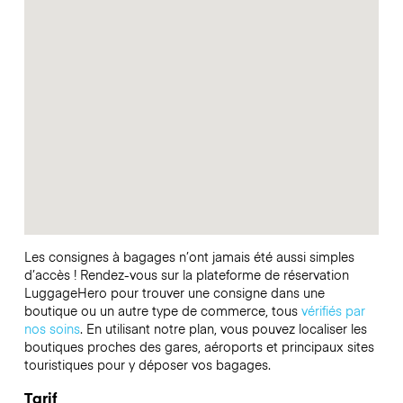
Les consignes à bagages n’ont jamais été aussi simples
d’accès ! Rendez-vous sur la plateforme de réservation
LuggageHero pour trouver une consigne dans une
boutique ou un autre type de commerce, tous
vérifiés par
nos soins
. En utilisant notre plan, vous pouvez localiser les
boutiques proches des gares, aéroports et principaux sites
touristiques pour y déposer vos bagages.
Tarif