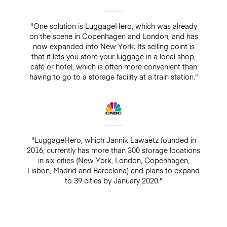
"One solution is LuggageHero, which was already
on the scene in Copenhagen and London, and has
now expanded into New York. Its selling point is
that it lets you store your luggage in a local shop,
café or hotel, which is often more convenient than
having to go to a storage facility at a train station."
"LuggageHero, which Jannik Lawaetz founded in
2016, currently has more than 300 storage locations
in six cities (New York, London, Copenhagen,
Lisbon, Madrid and Barcelona) and plans to expand
to 39 cities by January 2020."