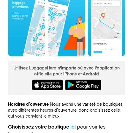
Utilisez LuggageHero n'importe où avec l'application
officielle pour iPhone et Android
Horaires d’ouverture
Nous avons une variété de boutiques
avec différentes heures d’ouverture, donc choisissez celle
qui vous convient le mieux.
Choisissez votre boutique
ici
pour voir les