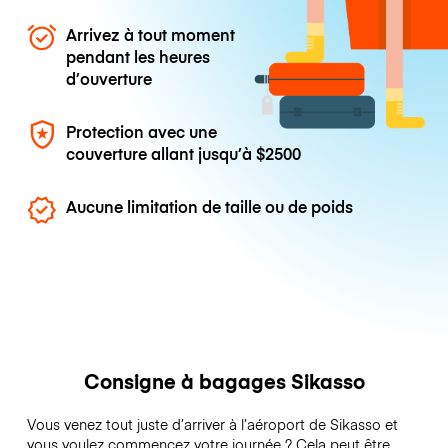
Arrivez à tout moment
pendant les heures
d’ouverture
Protection avec une
couverture allant jusqu’à
$2500
Aucune limitation de taille ou de poids
Consigne à bagages Sikasso
Vous venez tout juste d’arriver à l’aéroport de Sikasso et
vous voulez commencez votre journée ? Cela peut être