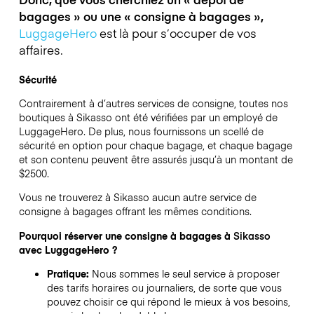
bagages » ou une « consigne à bagages »,
LuggageHero
est là pour s’occuper de vos
affaires.
Sécurité
Contrairement à d’autres services de consigne,
toutes nos
boutiques à
Sikasso
ont été vérifiées par un employé de
LuggageHero. De plus, nous fournissons un scellé de
sécurité en option pour chaque bagage, et chaque bagage
et son contenu peuvent être assurés jusqu’à un montant de
$2500
.
Vous ne trouverez à
Sikasso
aucun autre service de
consigne à bagages offrant les mêmes conditions.
Pourquoi réserver une consigne à bagages à
Sikasso
avec LuggageHero ?
Pratique:
Nous sommes le seul service à proposer
des tarifs horaires ou journaliers, de sorte que vous
pouvez choisir ce qui répond le mieux à vos besoins,