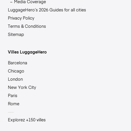
Media Coverage
LuggageHero’s 2026 Guides for all cities
Privacy Policy
Terms & Conditions
Sitemap
Villes LuggageHero
Barcelona
Chicago
London
New York City
Paris
Rome
Explorez +150 villes