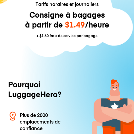
Tarifs horaires et journaliers
Consigne à bagages
à partir de
$1.49
/heure
+
$1.60
frais de service par bagage
Pourquoi
LuggageHero?
Plus de 2000
emplacements de
confiance