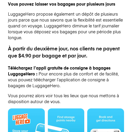
Vous pouvez laisser vos bagages pour plusieurs jours
LuggageHero propose également un dépôt de plusieurs
jours parce que nous savons que la flexibilité est essentielle
quand on voyage.
LuggageHero diminue le tarif journalier
lorsque vous déposez vos bagages pour une période plus
longue.
À partir du deuxième jour, nos clients ne payent
que $4.90 par bagage et par jour.
Téléchargez l’appli gratuite de consigne à bagages
LuggageHero :
Pour encore plus de confort et de facilité,
vous pouvez télécharger l’application de consigne à
bagages de LuggageHero.
Vous pourrez alors voir tous les lieux que nous mettons à
disposition autour de vous.