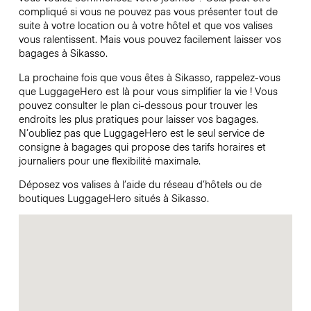
compliqué si vous ne pouvez pas vous présenter tout de
suite à votre location ou à votre hôtel et que vos valises
vous ralentissent. Mais vous pouvez facilement laisser vos
bagages à Sikasso.
La prochaine fois que vous êtes à Sikasso, rappelez-vous
que LuggageHero est là pour vous simplifier la vie ! Vous
pouvez consulter le plan ci-dessous pour trouver les
endroits les plus pratiques pour laisser vos bagages.
N’oubliez pas que LuggageHero est le seul service de
consigne à bagages qui propose des tarifs horaires et
journaliers pour une flexibilité maximale.
Déposez vos valises à l’aide du réseau d’hôtels ou de
boutiques LuggageHero situés à Sikasso.