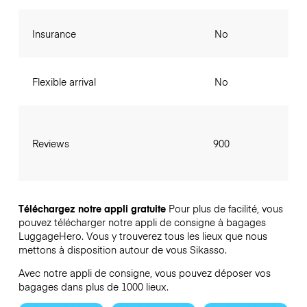
Insurance
No
Flexible arrival
No
Reviews
900
Téléchargez notre appli gratuite
Pour plus de facilité, vous
pouvez télécharger notre appli de consigne à bagages
LuggageHero. Vous y trouverez tous les lieux que nous
mettons à disposition autour de vous Sikasso.
Avec notre appli de consigne, vous pouvez déposer vos
bagages dans plus de 1000 lieux.