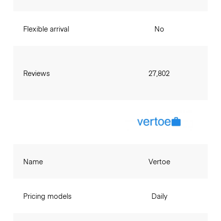
Flexible arrival
No
Reviews
27,802
Name
Vertoe
Pricing models
Daily