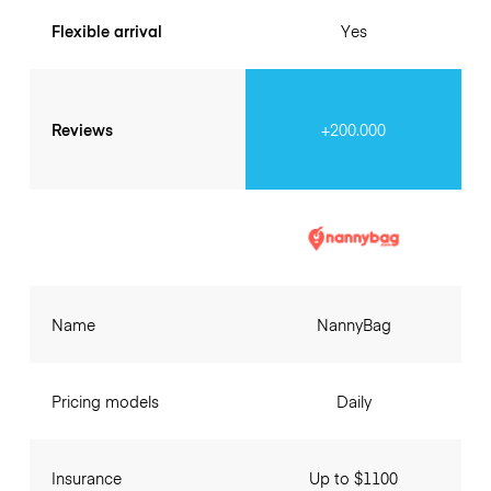
Flexible arrival
Yes
Reviews
+200.000
Name
NannyBag
Pricing models
Daily
Insurance
Up to $1100