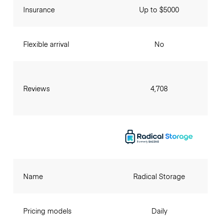
Insurance
Up to $5000
Flexible arrival
No
Reviews
4,708
Name
Radical Storage
Pricing models
Daily