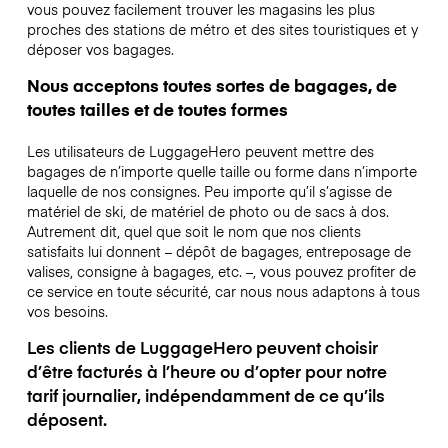
vous pouvez facilement trouver les magasins les plus
proches des stations de métro et des sites touristiques et y
déposer vos bagages.
Nous acceptons toutes sortes de bagages, de
toutes tailles et de toutes formes
Les utilisateurs de LuggageHero peuvent mettre des
bagages de n’importe quelle taille ou forme dans n’importe
laquelle de nos consignes. Peu importe qu’il s’agisse de
matériel de ski, de matériel de photo ou de sacs à dos.
Autrement dit, quel que soit le nom que nos clients
satisfaits lui donnent – dépôt de bagages, entreposage de
valises, consigne à bagages, etc. –, vous pouvez profiter de
ce service en toute sécurité, car nous nous adaptons à tous
vos besoins.
Les clients de LuggageHero peuvent choisir
d’être facturés à l’heure ou d’opter pour notre
tarif journalier, indépendamment de ce qu’ils
déposent.