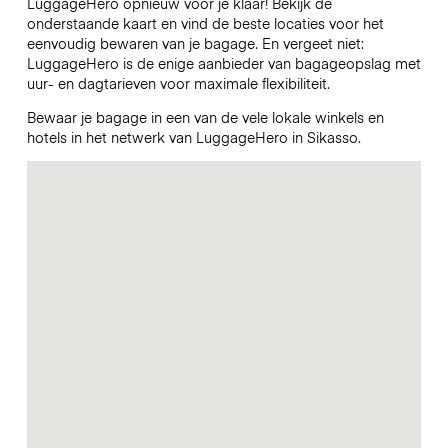
LuggageHero opnieuw voor je klaar! Bekijk de
onderstaande kaart en vind de beste locaties voor het
eenvoudig bewaren van je bagage. En vergeet niet:
LuggageHero is de enige aanbieder van bagageopslag met
uur- en dagtarieven voor maximale flexibiliteit.
Bewaar je bagage in een van de vele lokale winkels en
hotels in het netwerk van LuggageHero in Sikasso.