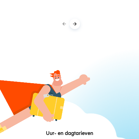
Uur- en dagtarieven