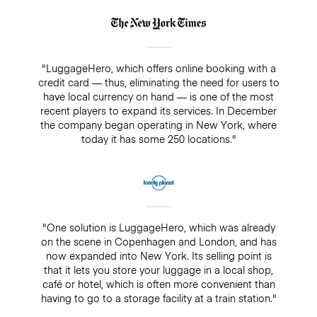
"LuggageHero, which offers online booking with a
credit card — thus, eliminating the need for users to
have local currency on hand — is one of the most
recent players to expand its services. In December
the company began operating in New York, where
today it has some 250 locations."
"One solution is LuggageHero, which was already
on the scene in Copenhagen and London, and has
now expanded into New York. Its selling point is
that it lets you store your luggage in a local shop,
café or hotel, which is often more convenient than
having to go to a storage facility at a train station."