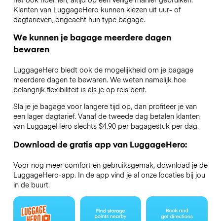
Klanten van LuggageHero kunnen kiezen uit uur- of
dagtarieven, ongeacht hun type bagage.
We kunnen je bagage meerdere dagen
bewaren
LuggageHero biedt ook de mogelijkheid om je bagage
meerdere dagen te bewaren. We weten namelijk hoe
belangrijk flexibiliteit is als je op reis bent.
Sla je je bagage voor langere tijd op, dan profiteer je van
een lager dagtarief. Vanaf de tweede dag betalen klanten
van LuggageHero slechts $4.90 per bagagestuk per dag.
Download de gratis app van LuggageHero:
Voor nog meer comfort en gebruiksgemak, download je de
LuggageHero-app. In de app vind je al onze locaties bij jou
in de buurt.