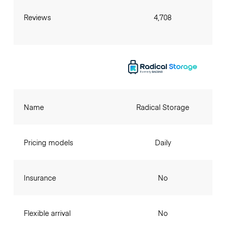
Reviews
4,708
Name
Radical Storage
Pricing models
Daily
Insurance
No
Flexible arrival
No