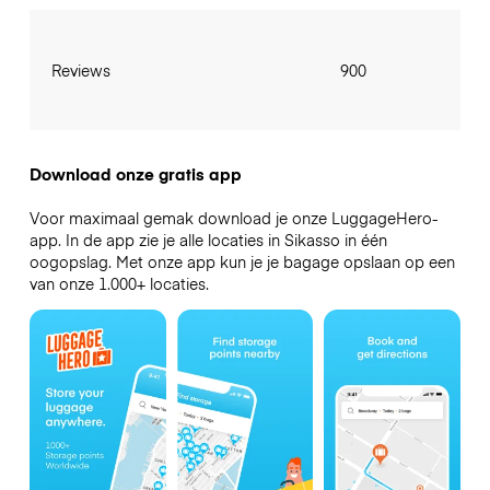
Reviews
900
Download onze gratis app
Voor maximaal gemak download je onze LuggageHero-
app. In de app zie je alle locaties in Sikasso in één
oogopslag. Met onze app kun je je bagage opslaan op een
van onze 1.000+ locaties.