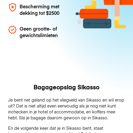
Bescherming met
dekking tot
$2500
Geen grootte- of
gewichtslimieten
Bagageopslag Sikasso
Je bent net geland op het vliegveld van Sikasso en wil erop
uit? Dat is niet altijd even eenvoudig als je nog niet kunt
inchecken in je hotel of accommodatie, en koffers mee
hebt. Sla je bagage daarom gewoon op in Sikasso.
En de volgende keer dat je in Sikasso bent, staat