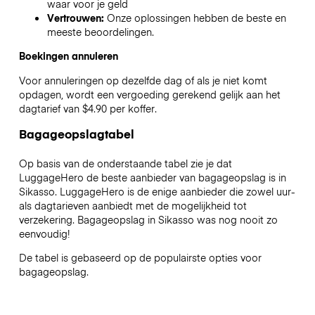
waar voor je geld
Vertrouwen:
Onze oplossingen hebben de beste en
meeste beoordelingen.
Boekingen annuleren
Voor annuleringen op dezelfde dag of als je niet komt
opdagen, wordt een vergoeding gerekend gelijk aan het
dagtarief van $4.90 per koffer.
Bagageopslagtabel
Op basis van de onderstaande tabel zie je dat
LuggageHero de beste aanbieder van bagageopslag is in
Sikasso
. LuggageHero is de enige aanbieder die zowel uur-
als dagtarieven aanbiedt met de mogelijkheid tot
verzekering. Bagageopslag in
Sikasso
was nog nooit zo
eenvoudig!
De tabel is gebaseerd op de populairste opties voor
bagageopslag.