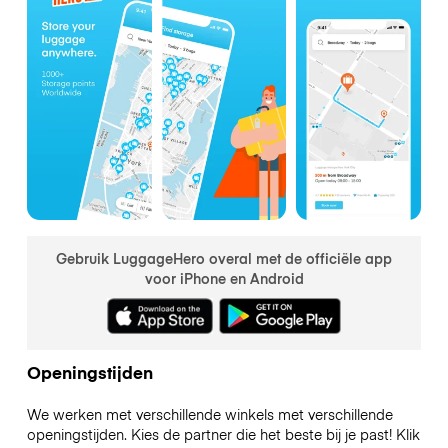
Gebruik LuggageHero overal met de officiële app
voor iPhone en Android
Openingstijden
We werken met verschillende winkels met verschillende
openingstijden. Kies de partner die het beste bij je past! Klik