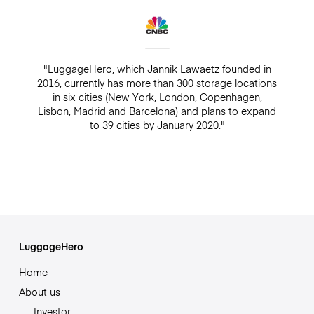
"LuggageHero, which Jannik Lawaetz founded in
2016, currently has more than 300 storage locations
in six cities (New York, London, Copenhagen,
Lisbon, Madrid and Barcelona) and plans to expand
to 39 cities by January 2020."
LuggageHero
Home
About us
Investor