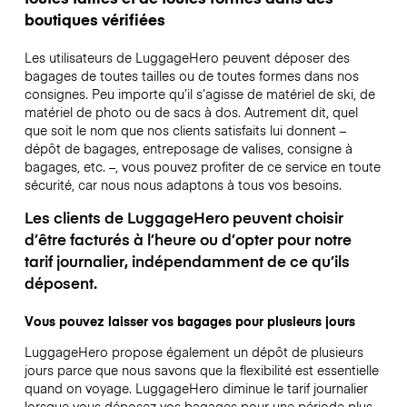
boutiques vérifiées
Les utilisateurs de LuggageHero peuvent déposer des
bagages de toutes tailles ou de toutes formes dans nos
consignes. Peu importe qu’il s’agisse de matériel de ski, de
matériel de photo ou de sacs à dos. Autrement dit, quel
que soit le nom que nos clients satisfaits lui donnent –
dépôt de bagages, entreposage de valises, consigne à
bagages, etc. –, vous pouvez profiter de ce service en toute
sécurité, car nous nous adaptons à tous vos besoins.
Les clients de LuggageHero peuvent choisir
d’être facturés à l’heure ou d’opter pour notre
tarif journalier, indépendamment de ce qu’ils
déposent.
Vous pouvez laisser vos bagages pour plusieurs jours
LuggageHero propose également un dépôt de plusieurs
jours parce que nous savons que la flexibilité est essentielle
quand on voyage.
LuggageHero diminue le tarif journalier
lorsque vous déposez vos bagages pour une période plus