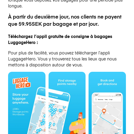
longue.
À partir du deuxième jour, nos clients ne payent
que 59.95SEK par bagage et par jour.
Téléchargez l’appli gratuite de consigne à bagages
LuggageHero :
Pour plus de facilité, vous pouvez télécharger l’appli
LuggageHero. Vous y trouverez tous les lieux que nous
mettons à disposition autour de vous.