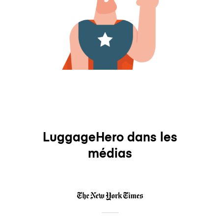
LuggageHero dans les
médias