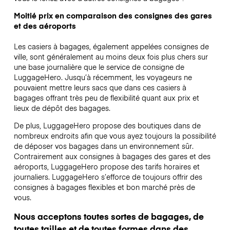
Moitié prix en comparaison des consignes des gares
et des aéroports
Les casiers à bagages, également appelées consignes de
ville, sont généralement au moins deux fois plus chers sur
une base journalière que le service de consigne de
LuggageHero. Jusqu’à récemment, les voyageurs ne
pouvaient mettre leurs sacs que dans ces casiers à
bagages offrant très peu de flexibilité quant aux prix et
lieux de dépôt des bagages.
De plus, LuggageHero propose des boutiques dans de
nombreux endroits afin que vous ayez toujours la possibilité
de déposer vos bagages dans un environnement sûr.
Contrairement aux consignes à bagages des gares et des
aéroports, LuggageHero propose des tarifs horaires et
journaliers. LuggageHero s’efforce de toujours offrir des
consignes à bagages flexibles et bon marché près de
vous.
Nous acceptons toutes sortes de bagages, de
toutes tailles et de toutes formes dans des