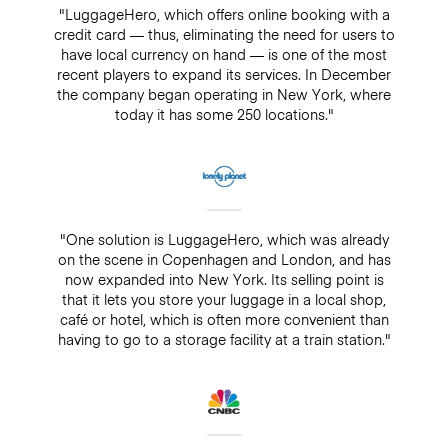
"LuggageHero, which offers online booking with a
credit card — thus, eliminating the need for users to
have local currency on hand — is one of the most
recent players to expand its services. In December
the company began operating in New York, where
today it has some 250 locations."
"One solution is LuggageHero, which was already
on the scene in Copenhagen and London, and has
now expanded into New York. Its selling point is
that it lets you store your luggage in a local shop,
café or hotel, which is often more convenient than
having to go to a storage facility at a train station."