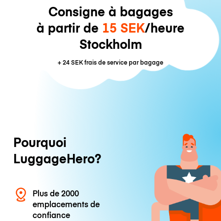
Consigne à bagages
à partir de
15 SEK
/heure
Stockholm
+
24 SEK
frais de service par bagage
Pourquoi
LuggageHero?
Plus de 2000
emplacements de
confiance