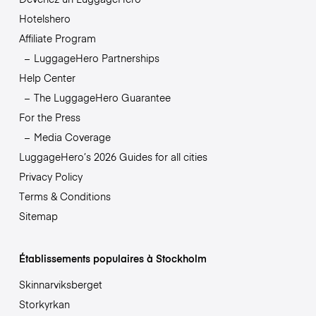
Hotelshero
Affiliate Program
LuggageHero Partnerships
Help Center
The LuggageHero Guarantee
For the Press
Media Coverage
LuggageHero’s 2026 Guides for all cities
Privacy Policy
Terms & Conditions
Sitemap
Établissements populaires à Stockholm
Skinnarviksberget
Storkyrkan