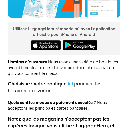
Utilisez LuggageHero n'importe où avec l'application
officielle pour iPhone et Android
Horaires d’ouverture
Nous avons une variété de boutiques
avec différentes heures d’ouverture, donc choisissez celle
qui vous convient le mieux.
Choisissez votre boutique
ici
pour voir les
horaires d’ouverture.
Quels sont les modes de paiement acceptés ?
Nous
acceptons les principales cartes bancaires.
Notez que les magasins n’acceptent pas les
espèces lorsque vous utilisez LuggageHero, et