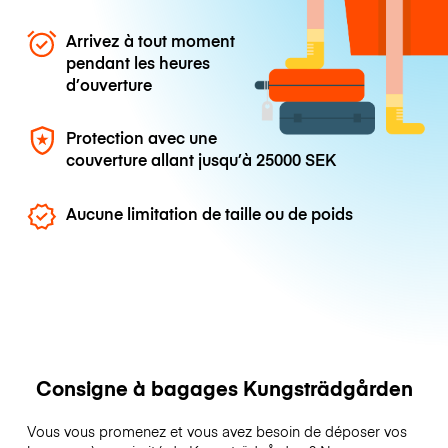
Arrivez à tout moment
pendant les heures
d’ouverture
Protection avec une
couverture allant jusqu’à
25000 SEK
Aucune limitation de taille ou de poids
Consigne à bagages Kungsträdgården
Vous vous promenez et vous avez besoin de déposer vos