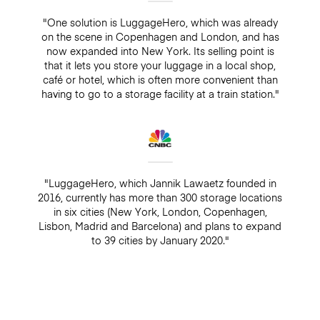
"One solution is LuggageHero, which was already
on the scene in Copenhagen and London, and has
now expanded into New York. Its selling point is
that it lets you store your luggage in a local shop,
café or hotel, which is often more convenient than
having to go to a storage facility at a train station."
"LuggageHero, which Jannik Lawaetz founded in
2016, currently has more than 300 storage locations
in six cities (New York, London, Copenhagen,
Lisbon, Madrid and Barcelona) and plans to expand
to 39 cities by January 2020."