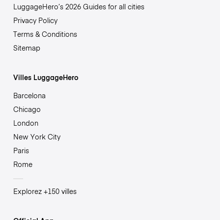
LuggageHero’s 2026 Guides for all cities
Privacy Policy
Terms & Conditions
Sitemap
Villes LuggageHero
Barcelona
Chicago
London
New York City
Paris
Rome
Explorez +150 villes