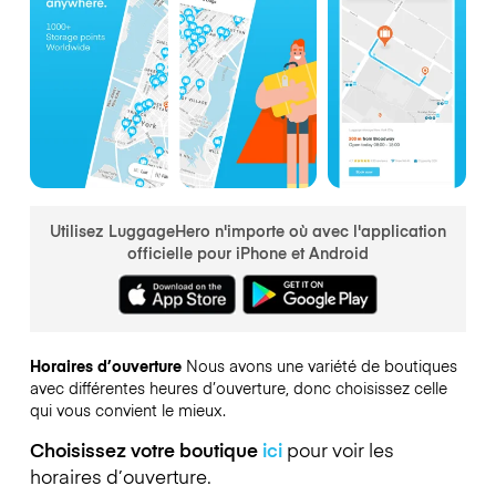
Utilisez LuggageHero n'importe où avec l'application
officielle pour iPhone et Android
Horaires d’ouverture
Nous avons une variété de boutiques
avec différentes heures d’ouverture, donc choisissez celle
qui vous convient le mieux.
Choisissez votre boutique
ici
pour voir les
horaires d’ouverture.