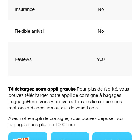
Insurance
No
Flexible arrival
No
Reviews
900
Téléchargez notre appli gratuite
Pour plus de facilité, vous
pouvez télécharger notre appli de consigne à bagages
LuggageHero. Vous y trouverez tous les lieux que nous
mettons à disposition autour de vous Tepic.
Avec notre appli de consigne, vous pouvez déposer vos
bagages dans plus de 1000 lieux.