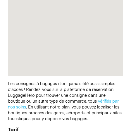
Les consignes à bagages n’ont jamais été aussi simples
d’accès ! Rendez-vous sur la plateforme de réservation
LuggageHero pour trouver une consigne dans une
boutique ou un autre type de commerce, tous
vérifiés par
nos soins
. En utilisant notre plan, vous pouvez localiser les
boutiques proches des gares, aéroports et principaux sites
touristiques pour y déposer vos bagages.
Tarif