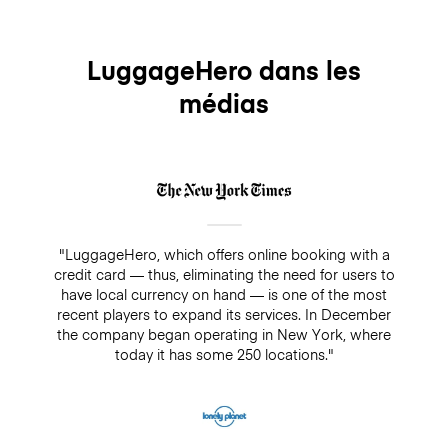
LuggageHero dans les
médias
"LuggageHero, which offers online booking with a
credit card — thus, eliminating the need for users to
have local currency on hand — is one of the most
recent players to expand its services. In December
the company began operating in New York, where
today it has some 250 locations."