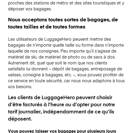
proches des stations de métro et des sites touristiques et y
déposer vos bagages.
Nous acceptons toutes sortes de bagages, de
toutes tailles et de toutes formes
Les utilisateurs de LuggageHero peuvent mettre des
bagages de n’importe quelle taille ou forme dans n’importe
laquelle de nos consignes. Peu importe qu’il s’agisse de
matériel de ski, de matériel de photo ou de sacs à dos.
Autrement dit, quel que soit le nom que nos clients
satisfaits lui donnent – dépôt de bagages, entreposage de
valises, consigne à bagages, etc. –, vous pouvez profiter de
ce service en toute sécurité, car nous nous adaptons à tous
vos besoins.
Les clients de LuggageHero peuvent choisir
d’être facturés à l’heure ou d’opter pour notre
tarif journalier, indépendamment de ce qu’ils
déposent.
Vous pouvez laisser vos bagages pour plusieurs jours