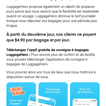
LuggageHero propose également un dépôt de plusieurs
jours parce que nous savons que la flexibilité est essentielle
quand on voyage.
LuggageHero diminue le tarif journalier
lorsque vous déposez vos bagages pour une période plus
longue.
À partir du deuxième jour, nos clients ne payent
que $4.90 par bagage et par jour.
Téléchargez l’appli gratuite de consigne à bagages
LuggageHero :
Pour encore plus de confort et de facilité,
vous pouvez télécharger l’application de consigne à
bagages de LuggageHero.
Vous pourrez alors voir tous les lieux que nous mettons à
disposition autour de vous.