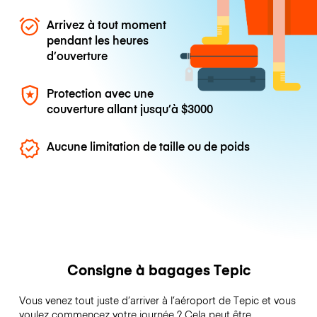
Arrivez à tout moment
pendant les heures
d’ouverture
Protection avec une
couverture allant jusqu’à
$3000
Aucune limitation de taille ou de poids
Consigne à bagages Tepic
Vous venez tout juste d’arriver à l’aéroport de Tepic et vous
voulez commencez votre journée ? Cela peut être