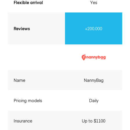
Flexible arrival
Yes
Reviews
+200.000
Name
NannyBag
Pricing models
Daily
Insurance
Up to $1100