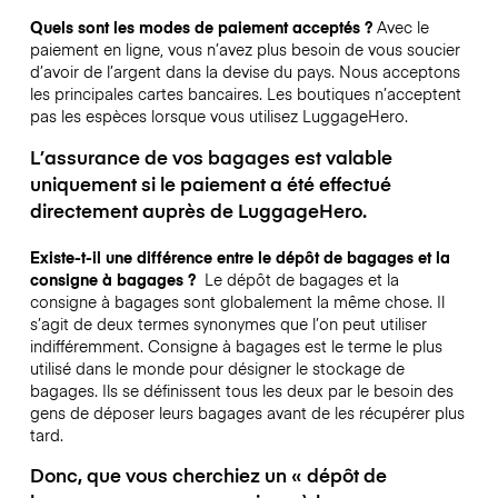
Quels sont les modes de paiement acceptés ?
Avec le
paiement en ligne, vous n’avez plus besoin de vous soucier
d’avoir de l’argent dans la devise du pays. Nous acceptons
les principales cartes bancaires. Les boutiques n’acceptent
pas les espèces lorsque vous utilisez LuggageHero.
L’assurance de vos bagages est valable
uniquement si le paiement a été effectué
directement auprès de LuggageHero.
Existe-t-il une différence entre le dépôt de bagages et la
consigne à bagages ?
Le dépôt de bagages et la
consigne à bagages sont globalement la même chose. Il
s’agit de deux termes synonymes que l’on peut utiliser
indifféremment. Consigne à bagages est le terme le plus
utilisé dans le monde pour désigner le stockage de
bagages. Ils se définissent tous les deux par le besoin des
gens de déposer leurs bagages avant de les récupérer plus
tard.
Donc, que vous cherchiez un « dépôt de