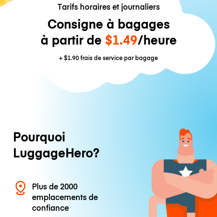
Tarifs horaires et journaliers
Consigne à bagages
à partir de
$1.49
/heure
+
$1.90
frais de service par bagage
Pourquoi
LuggageHero?
Plus de 2000
emplacements de
confiance