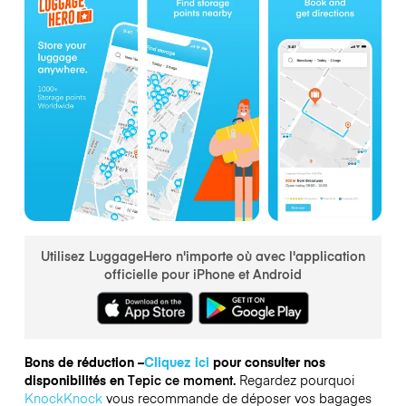
Utilisez LuggageHero n'importe où avec l'application
officielle pour iPhone et Android
Bons de réduction –
Cliquez ici
pour consulter nos
disponibilités en
Tepic ce moment.
Regardez pourquoi
KnockKnock
vous recommande de déposer vos bagages