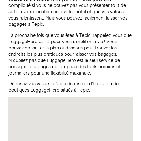
compliqué si vous ne pouvez pas vous présenter tout de
suite à votre location ou à votre hôtel et que vos valises
vous ralentissent. Mais vous pouvez facilement laisser vos
bagages à Tepic.
La prochaine fois que vous êtes à Tepic, rappelez-vous que
LuggageHero est là pour vous simplifier la vie ! Vous
pouvez consulter le plan ci-dessous pour trouver les
endroits les plus pratiques pour laisser vos bagages.
N’oubliez pas que LuggageHero est le seul service de
consigne à bagages qui propose des tarifs horaires et
journaliers pour une flexibilité maximale.
Déposez vos valises à l’aide du réseau d’hôtels ou de
boutiques LuggageHero situés à Tepic.