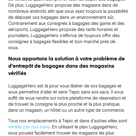
De plus, LuggageHero propose des magasins dans de
nombreux endroits afin que vous ayez toujours la possibilité
de déposer vos bagages dans un environnement sûr.
Contrairement aux consignes à bagages des gares et des
aéroports, LuggageHero propose des tarifs horaires et
journaliers. LuggageHero s’efforce de toujours offrir des
consignes à bagages flexibles et bon marché près de
vous.
Nous apportons la solution à votre problème de
d’entrepôt de bagages dans des magasins
vérifiés
LuggageHero est là pour vous libérer de vos bagages et
vous permettre d’aller et venir Tepic sans vos sacs. Il vous
suffit de vous rendre sur notre plateforme de réservation et
de trouver la consigne la plus proche et la plus pratique,
dans un magasin, un hôtel ou un autre type de commerce.
Tous nos emplacements à Tepic et dans d’autres villes sont
vérifiés par nos soins
. En utilisant le plan LuggageHero,
vous pouvez facilement trouver les magasins les plus