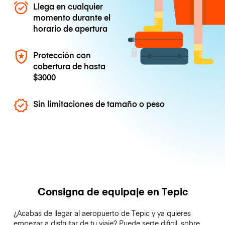
Llega en cualquier
momento durante el
horario de apertura
Protección con
cobertura de hasta
$3000
Sin limitaciones de tamaño o peso
Consigna de equipaje en Tepic
¿Acabas de llegar al aeropuerto de Tepic y ya quieres
empezar a disfrutar de tu viaje? Puede serte difícil, sobre