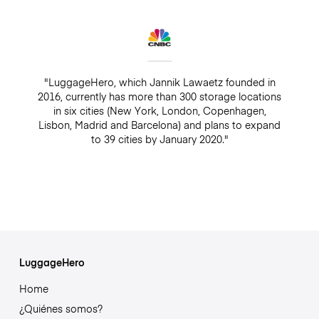
"LuggageHero, which Jannik Lawaetz founded in
2016, currently has more than 300 storage locations
in six cities (New York, London, Copenhagen,
Lisbon, Madrid and Barcelona) and plans to expand
to 39 cities by January 2020."
LuggageHero
Home
¿Quiénes somos?