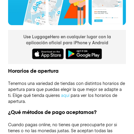
Use LuggageHero en cualquier lugar con la
aplicación oficial para iPhone y Android
Horarios de apertura
Tenemos una variedad de tiendas con distintos horarios de
apertura para que puedas elegir la que mejor se adapte a
ti. Elige qué tienda quieres
aquí
para ver los horarios de
apertura.
¿Qué métodos de pago aceptamos?
Cuando pagas online, no tienes que preocuparte por si
tienes o no las monedas justas. Se aceptan todas las