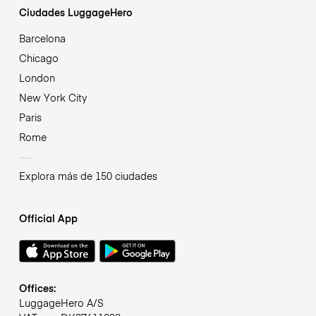
Ciudades LuggageHero
Barcelona
Chicago
London
New York City
Paris
Rome
Explora más de 150 ciudades
Official App
Offices:
LuggageHero A/S