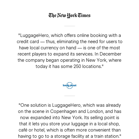
"LuggageHero, which offers online booking with a
credit card — thus, eliminating the need for users to
have local currency on hand — is one of the most
recent players to expand its services. In December
the company began operating in New York, where
today it has some 250 locations."
"One solution is LuggageHero, which was already
on the scene in Copenhagen and London, and has
now expanded into New York. Its selling point is
that it lets you store your luggage in a local shop,
café or hotel, which is often more convenient than
having to go to a storage facility at a train station."