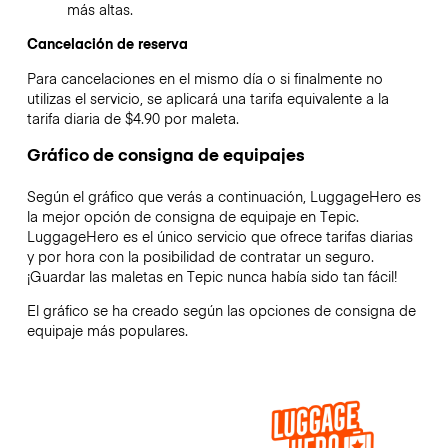
más altas.
Cancelación de reserva
Para cancelaciones en el mismo día o si finalmente no
utilizas el servicio, se aplicará una tarifa equivalente a la
tarifa diaria de $4.90 por maleta.
Gráfico de consigna de equipajes
Según el gráfico que verás a continuación, LuggageHero es
la mejor opción de consigna de equipaje en
Tepic
.
LuggageHero es el único servicio que ofrece tarifas diarias
y por hora con la posibilidad de contratar un seguro.
¡Guardar las maletas en
Tepic
nunca había sido tan fácil!
El gráfico se ha creado según las opciones de consigna de
equipaje más populares.