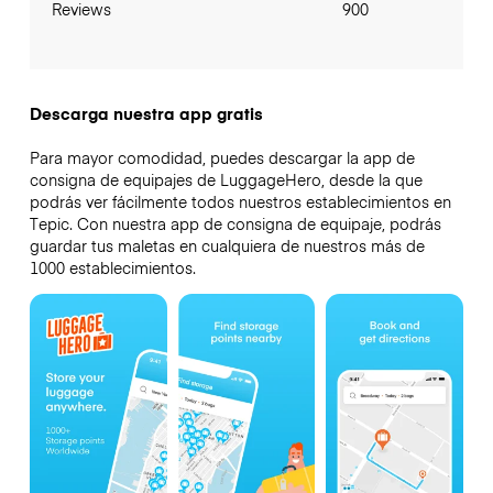
Reviews
900
Descarga nuestra app gratis
Para mayor comodidad, puedes descargar la app de
consigna de equipajes de LuggageHero, desde la que
podrás ver fácilmente todos nuestros establecimientos en
Tepic. Con nuestra app de consigna de equipaje, podrás
guardar tus maletas en cualquiera de nuestros más de
1000 establecimientos.