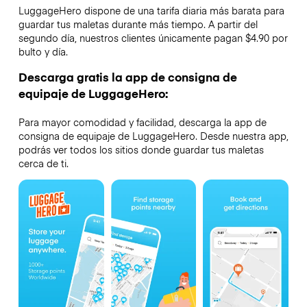
LuggageHero dispone de una tarifa diaria más barata para
guardar tus maletas durante más tiempo. A partir del
segundo día, nuestros clientes únicamente pagan $4.90 por
bulto y día.
Descarga gratis la app de consigna de
equipaje de LuggageHero:
Para mayor comodidad y facilidad, descarga la app de
consigna de equipaje de LuggageHero. Desde nuestra app,
podrás ver todos los sitios donde guardar tus maletas
cerca de ti.