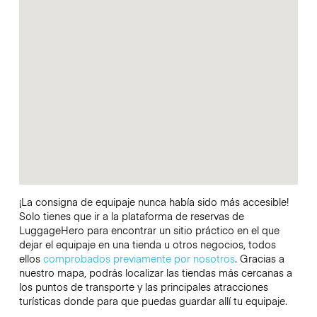
¡La consigna de equipaje nunca había sido más accesible!
Solo tienes que ir a la plataforma de reservas de
LuggageHero para encontrar un sitio práctico en el que
dejar el equipaje en una tienda u otros negocios, todos
ellos
comprobados previamente por nosotros
. Gracias a
nuestro mapa, podrás localizar las tiendas más cercanas a
los puntos de transporte y las principales atracciones
turísticas donde para que puedas guardar allí tu equipaje.