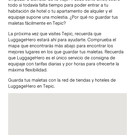
todo si todavía falta tiempo para poder entrar a tu
habitación de hotel o tu apartamento de alquiler y el
equipaje supone una molestia. ¿Por qué no guardar tus
maletas fácilmente en Tepic?
La próxima vez que visites Tepic, recuerda que
LuggageHero estará ahí para ayudarte. Comprueba el
mapa que encontrarás más abajo para encontrar los
mejores lugares en los que guardar tus maletas. Recuerda
que LuggageHero es el único servicio de consigna de
equipaje con tarifas diarias y por horas para ofrecerte la
máxima flexibilidad.
Guarda tus maletas con la red de tiendas y hoteles de
LuggageHero en Tepic.