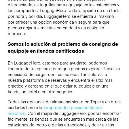
diferencia de las taquillas para equipaje en las estaciones y
los aeropuertos, LuggageHero te da la opción de una tarifa
por hora y por día. LuggageHero se esfuerza al máximo
por ofrecer una opción económica y segura para que
puedas dejar tus maletas cerca de ti y en cualquier
momento.
Somos la solución al problema de consigna de
equipaje en tiendas certificadas
En LuggageHero, estamos para ayudarte, podemos
liberarte de tu equipaje para que puedas explorar Tepic sin
necesidad de cargar con tus maletas. Tan solo visita
nuestra plataforma de reservas y encuentra el sitio más
práctico y cercano en el que dejar tu equipaje en una
tienda, un hotel o en otro negocio.
Todas las opciones de almacenamiento en Tepic y en otras
ciudades han sido
comprobados previamente por
nosotros.
. Con el mapa de LuggageHero, podrás encontrar
fácilmente las tiendas que se encuentran más cerca de las
estaciones de metro o de las atracciones, y dejar allí tus