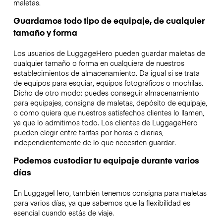
maletas.
Guardamos todo tipo de equipaje, de cualquier
tamaño y forma
Los usuarios de LuggageHero pueden guardar maletas de
cualquier tamaño o forma en cualquiera de nuestros
establecimientos de almacenamiento. Da igual si se trata
de equipos para esquiar, equipos fotográficos o mochilas.
Dicho de otro modo: puedes conseguir almacenamiento
para equipajes, consigna de maletas, depósito de equipaje,
o como quiera que nuestros satisfechos clientes lo llamen,
ya que lo admitimos todo. Los clientes de LuggageHero
pueden elegir entre tarifas por horas o diarias,
independientemente de lo que necesiten guardar.
Podemos custodiar tu equipaje durante varios
días
En LuggageHero, también tenemos consigna para maletas
para varios días, ya que sabemos que la flexibilidad es
esencial cuando estás de viaje.