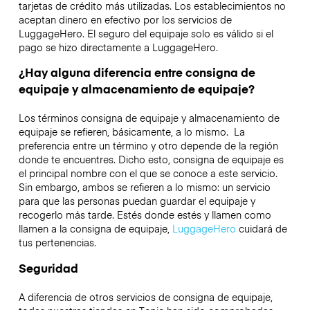
tarjetas de crédito más utilizadas. Los establecimientos no
aceptan dinero en efectivo por los servicios de
LuggageHero. El seguro del equipaje solo es válido si el
pago se hizo directamente a LuggageHero.
¿Hay alguna diferencia entre consigna de
equipaje y almacenamiento de equipaje?
Los términos consigna de equipaje y almacenamiento de
equipaje se refieren, básicamente, a lo mismo. La
preferencia entre un término y otro depende de la región
donde te encuentres. Dicho esto, consigna de equipaje es
el principal nombre con el que se conoce a este servicio.
Sin embargo, ambos se refieren a lo mismo: un servicio
para que las personas puedan guardar el equipaje y
recogerlo más tarde. Estés donde estés y llamen como
llamen a la consigna de equipaje,
LuggageHero
cuidará de
tus pertenencias.
Seguridad
A diferencia de otros servicios de consigna de equipaje,