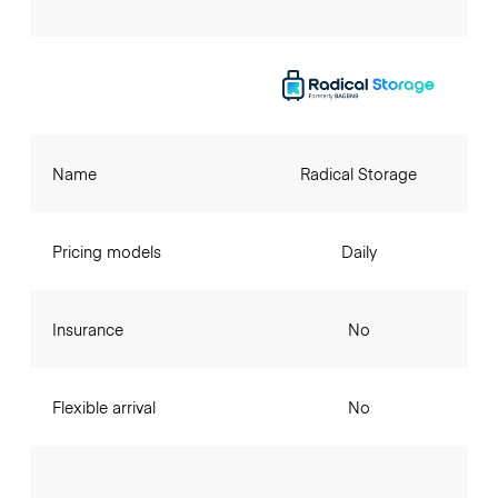
Name
Radical Storage
Pricing models
Daily
Insurance
No
Flexible arrival
No