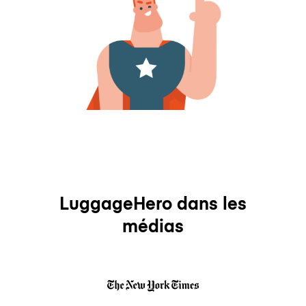
LuggageHero dans les
médias