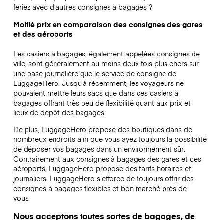
feriez avec d’autres consignes à bagages ?
Moitié prix en comparaison des consignes des gares
et des aéroports
Les casiers à bagages, également appelées consignes de
ville, sont généralement au moins deux fois plus chers sur
une base journalière que le service de consigne de
LuggageHero. Jusqu’à récemment, les voyageurs ne
pouvaient mettre leurs sacs que dans ces casiers à
bagages offrant très peu de flexibilité quant aux prix et
lieux de dépôt des bagages.
De plus, LuggageHero propose des boutiques dans de
nombreux endroits afin que vous ayez toujours la possibilité
de déposer vos bagages dans un environnement sûr.
Contrairement aux consignes à bagages des gares et des
aéroports, LuggageHero propose des tarifs horaires et
journaliers. LuggageHero s’efforce de toujours offrir des
consignes à bagages flexibles et bon marché près de
vous.
Nous acceptons toutes sortes de bagages, de