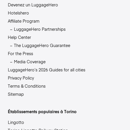
Devenez un LuggageHero
Hotelshero
Affiliate Program
LuggageHero Partnerships
Help Center
The LuggageHero Guarantee
For the Press
Media Coverage
LuggageHero’s 2026 Guides for all cities
Privacy Policy
Terms & Conditions
Sitemap
Établissements populaires à Torino
Lingotto