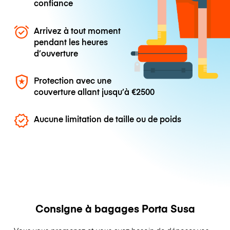
confiance
Arrivez à tout moment
pendant les heures
d’ouverture
Protection avec une
couverture allant jusqu’à
€2500
Aucune limitation de taille ou de poids
Consigne à bagages Porta Susa