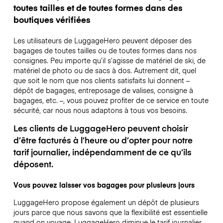
toutes tailles et de toutes formes dans des
boutiques vérifiées
Les utilisateurs de LuggageHero peuvent déposer des
bagages de toutes tailles ou de toutes formes dans nos
consignes. Peu importe qu’il s’agisse de matériel de ski, de
matériel de photo ou de sacs à dos. Autrement dit, quel
que soit le nom que nos clients satisfaits lui donnent –
dépôt de bagages, entreposage de valises, consigne à
bagages, etc. –, vous pouvez profiter de ce service en toute
sécurité, car nous nous adaptons à tous vos besoins.
Les clients de LuggageHero peuvent choisir
d’être facturés à l’heure ou d’opter pour notre
tarif journalier, indépendamment de ce qu’ils
déposent.
Vous pouvez laisser vos bagages pour plusieurs jours
LuggageHero propose également un dépôt de plusieurs
jours parce que nous savons que la flexibilité est essentielle
quand on voyage.
LuggageHero diminue le tarif journalier