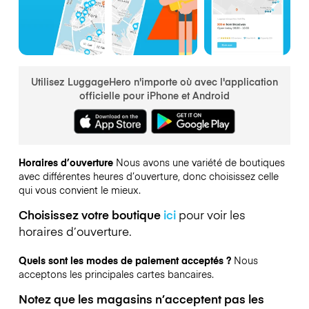
Utilisez LuggageHero n'importe où avec l'application
officielle pour iPhone et Android
Horaires d’ouverture
Nous avons une variété de boutiques
avec différentes heures d’ouverture, donc choisissez celle
qui vous convient le mieux.
Choisissez votre boutique
ici
pour voir les
horaires d’ouverture.
Quels sont les modes de paiement acceptés ?
Nous
acceptons les principales cartes bancaires.
Notez que les magasins n’acceptent pas les