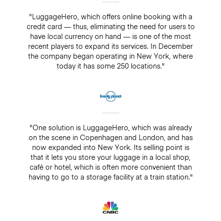
"LuggageHero, which offers online booking with a
credit card — thus, eliminating the need for users to
have local currency on hand — is one of the most
recent players to expand its services. In December
the company began operating in New York, where
today it has some 250 locations."
"One solution is LuggageHero, which was already
on the scene in Copenhagen and London, and has
now expanded into New York. Its selling point is
that it lets you store your luggage in a local shop,
café or hotel, which is often more convenient than
having to go to a storage facility at a train station."