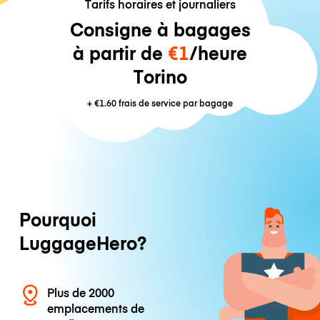
Tarifs horaires et journaliers
Consigne à bagages
à partir de
€1
/heure
Torino
+
€1.60
frais de service par bagage
Pourquoi
LuggageHero?
Plus de 2000
emplacements de