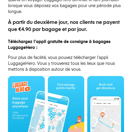
lorsque vous déposez vos bagages pour une période plus
longue.
À partir du deuxième jour, nos clients ne payent
que €4.90 par bagage et par jour.
Téléchargez l’appli gratuite de consigne à bagages
LuggageHero :
Pour plus de facilité, vous pouvez télécharger l’appli
LuggageHero. Vous y trouverez tous les lieux que nous
mettons à disposition autour de vous.