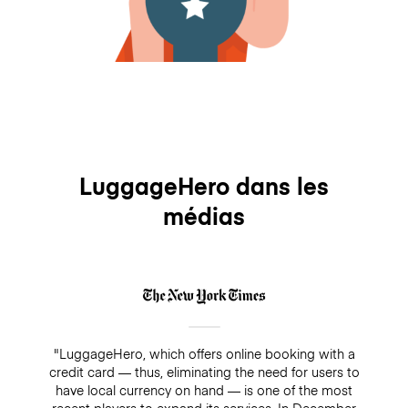
LuggageHero dans les
médias
"LuggageHero, which offers online booking with a
credit card — thus, eliminating the need for users to
have local currency on hand — is one of the most
recent players to expand its services. In December