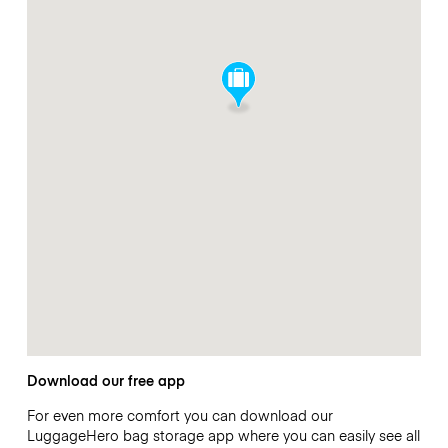
Download our free app
For even more comfort you can download our
LuggageHero bag storage app where you can easily see all