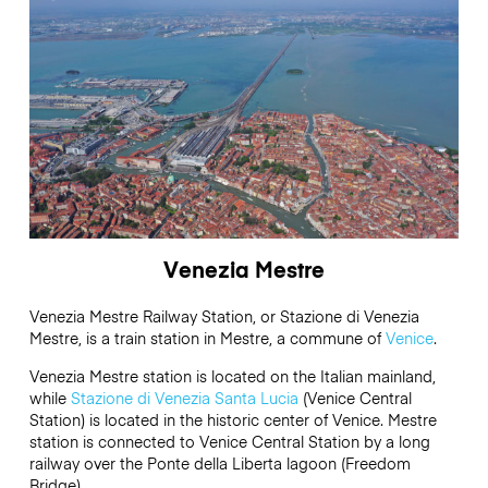
Venezia Mestre
Venezia Mestre Railway Station, or Stazione di Venezia
Mestre, is a train station in Mestre, a commune of
Venice
.
Venezia Mestre
station is located on the Italian mainland,
while
Stazione di Venezia Santa Lucia
(Venice Central
Station) is located in the historic center of Venice.
Mestre
station is connected to Venice Central Station by a long
railway over the Ponte della Liberta lagoon (Freedom
Bridge).