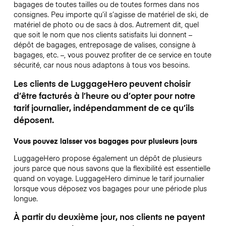
bagages de toutes tailles ou de toutes formes dans nos
consignes. Peu importe qu’il s’agisse de matériel de ski, de
matériel de photo ou de sacs à dos. Autrement dit, quel
que soit le nom que nos clients satisfaits lui donnent –
dépôt de bagages, entreposage de valises, consigne à
bagages, etc. –, vous pouvez profiter de ce service en toute
sécurité, car nous nous adaptons à tous vos besoins.
Les clients de LuggageHero peuvent choisir
d’être facturés à l’heure ou d’opter pour notre
tarif journalier, indépendamment de ce qu’ils
déposent.
Vous pouvez laisser vos bagages pour plusieurs jours
LuggageHero propose également un dépôt de plusieurs
jours parce que nous savons que la flexibilité est essentielle
quand on voyage.
LuggageHero diminue le tarif journalier
lorsque vous déposez vos bagages pour une période plus
longue.
À partir du deuxième jour, nos clients ne payent