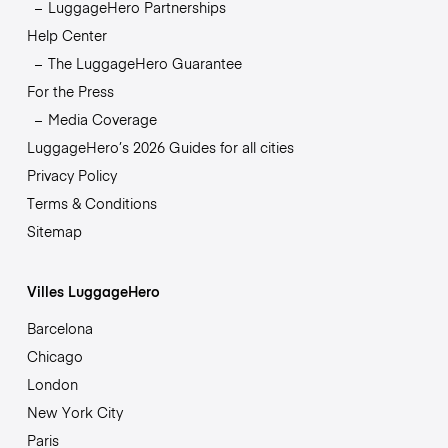
LuggageHero Partnerships
Help Center
The LuggageHero Guarantee
For the Press
Media Coverage
LuggageHero’s 2026 Guides for all cities
Privacy Policy
Terms & Conditions
Sitemap
Villes LuggageHero
Barcelona
Chicago
London
New York City
Paris