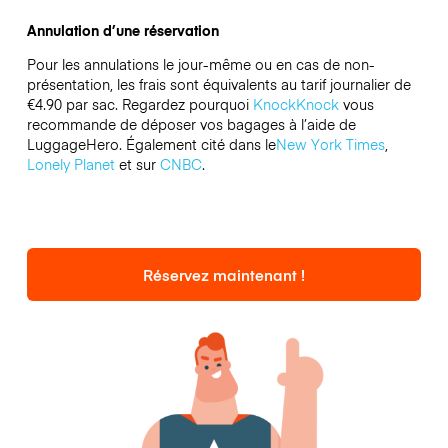
Annulation d’une réservation
Pour les annulations le jour-même ou en cas de non-
présentation, les frais sont équivalents au tarif journalier de
€4.90 par sac.
Regardez pourquoi
KnockKnock
vous
recommande de déposer vos bagages à l’aide de
LuggageHero. Également cité dans le
New York Times
,
Lonely Planet
et sur
CNBC
.
Réservez maintenant !