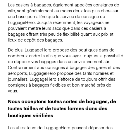
Les casiers à bagages, également appelées consignes de
ville, sont généralement au moins deux fois plus chers sur
une base journalière que le service de consigne de
LuggageHero. Jusqu’à récemment, les voyageurs ne
pouvaient mettre leurs sacs que dans ces casiers à
bagages offrant très peu de flexibilité quant aux prix et
lieux de dépôt des bagages.
De plus, LuggageHero propose des boutiques dans de
nombreux endroits afin que vous ayez toujours la possibilité
de déposer vos bagages dans un environnement sûr.
Contrairement aux consignes à bagages des gares et des
aéroports, LuggageHero propose des tarifs horaires et
journaliers. LuggageHero s’efforce de toujours offrir des
consignes à bagages flexibles et bon marché près de
vous.
Nous acceptons toutes sortes de bagages, de
toutes tailles et de toutes formes dans des
boutiques vérifiées
Les utilisateurs de LuggageHero peuvent déposer des