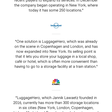
the company began operating in New York, where
today it has some 250 locations."
"One solution is LuggageHero, which was already
on the scene in Copenhagen and London, and has
now expanded into New York. Its selling point is
that it lets you store your luggage in a local shop,
café or hotel, which is often more convenient than
having to go to a storage facility at a train station."
"LuggageHero, which Jannik Lawaetz founded in
2016, currently has more than 300 storage locations
in six cities (New York, London, Copenhagen,