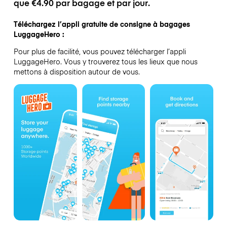
que €4.90 par bagage et par jour.
Téléchargez l’appli gratuite de consigne à bagages
LuggageHero :
Pour plus de facilité, vous pouvez télécharger l’appli
LuggageHero. Vous y trouverez tous les lieux que nous
mettons à disposition autour de vous.