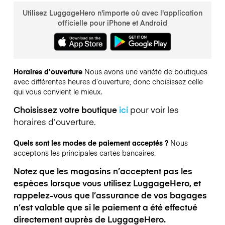
Utilisez LuggageHero n'importe où avec l'application
officielle pour iPhone et Android
Horaires d’ouverture
Nous avons une variété de boutiques
avec différentes heures d’ouverture, donc choisissez celle
qui vous convient le mieux.
Choisissez votre boutique
ici
pour voir les
horaires d’ouverture.
Quels sont les modes de paiement acceptés ?
Nous
acceptons les principales cartes bancaires.
Notez que les magasins n’acceptent pas les
espèces lorsque vous utilisez LuggageHero, et
rappelez-vous que l’assurance de vos bagages
n’est valable que si le paiement a été effectué
directement auprès de LuggageHero.