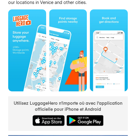
our locations in Venice and other cities.
Utilisez LuggageHero n'importe où avec l'application
officielle pour iPhone et Android