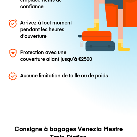
confiance
Arrivez à tout moment
pendant les heures
d’ouverture
Protection avec une
couverture allant jusqu’à
€2500
Aucune limitation de taille ou de poids
Consigne à bagages Venezia Mestre
Train Station