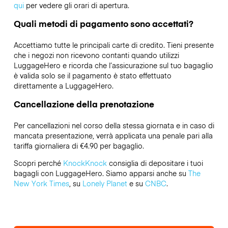
qui
per vedere gli orari di apertura.
Quali metodi di pagamento sono accettati?
Accettiamo tutte le principali carte di credito. Tieni presente
che i negozi non ricevono contanti quando utilizzi
LuggageHero e ricorda che l’assicurazione sul tuo bagaglio
è valida solo se il pagamento è stato effettuato
direttamente a LuggageHero.
Cancellazione della prenotazione
Per cancellazioni nel corso della stessa giornata e in caso di
mancata presentazione, verrà applicata una penale pari alla
tariffa giornaliera di €4.90 per bagaglio.
Scopri perché
KnockKnock
consiglia di depositare i tuoi
bagagli con LuggageHero. Siamo apparsi anche su
The
New York Times
, su
Lonely Planet
e su
CNBC
.