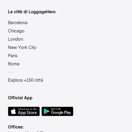
Le città di LuggageHero
Barcelona
Chicago
London
New York City
Paris
Rome
Esplora +150 città
Official App
Offices: