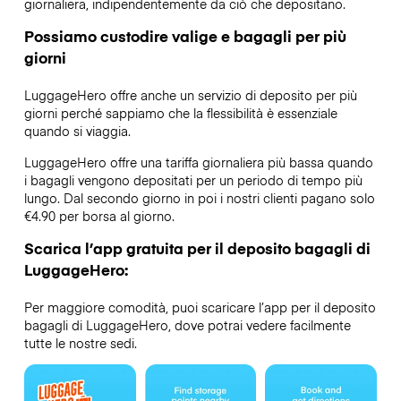
giornaliera, indipendentemente da ciò che depositano.
Possiamo custodire valige e bagagli per più
giorni
LuggageHero offre anche un servizio di deposito per più
giorni perché sappiamo che la flessibilità è essenziale
quando si viaggia.
LuggageHero offre una tariffa giornaliera più bassa quando
i bagagli vengono depositati per un periodo di tempo più
lungo. Dal secondo giorno in poi i nostri clienti pagano solo
€4.90 per borsa al giorno.
Scarica l’app gratuita per il deposito bagagli di
LuggageHero:
Per maggiore comodità, puoi scaricare l’app per il deposito
bagagli di LuggageHero, dove potrai vedere facilmente
tutte le nostre sedi.