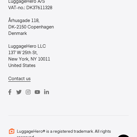
LuggageHero A/S
VAT-no.: DK37611328
Århusgade 118,
DK-2150 Copenhagen
Denmark
LuggageHero LLC
137 W 25th St,
New York, NY 10011
United States
Contact us
LuggageHero® is a registered trademark. All rights