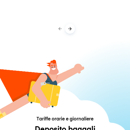
Tariffe orarie e giornaliere
Deposito bagagli