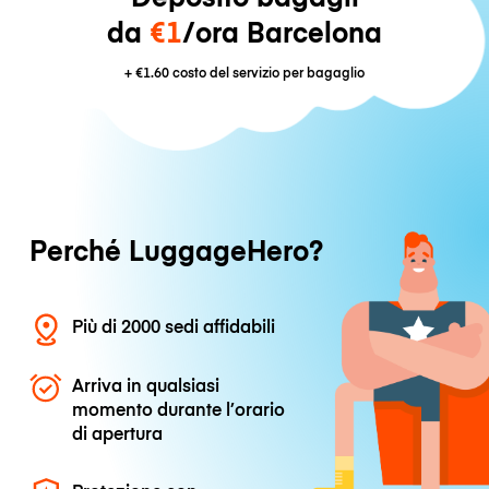
da
€1
/ora Barcelona
+
€1.60
costo del servizio per bagaglio
Perché LuggageHero?
Più di 2000 sedi affidabili
Arriva in qualsiasi
momento durante l’orario
di apertura