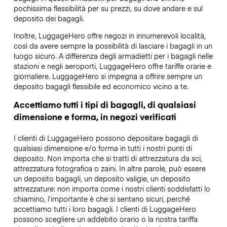
pochissima flessibilità per su prezzi, su dove andare e sul
deposito dei bagagli.
Inoltre, LuggageHero offre negozi in innumerevoli località,
così da avere sempre la possibilità di lasciare i bagagli in un
luogo sicuro. A differenza degli armadietti per i bagagli nelle
stazioni e negli aeroporti, LuggageHero offre tariffe orarie e
giornaliere. LuggageHero si impegna a offrire sempre un
deposito bagagli flessibile ed economico vicino a te.
Accettiamo tutti i tipi di bagagli, di qualsiasi
dimensione e forma, in negozi verificati
I clienti di LuggageHero possono depositare bagagli di
qualsiasi dimensione e/o forma in tutti i nostri punti di
deposito. Non importa che si tratti di attrezzatura da sci,
attrezzatura fotografica o zaini. In altre parole, può essere
un deposito bagagli, un deposito valigie, un deposito
attrezzature: non importa come i nostri clienti soddisfatti lo
chiamino, l’importante è che si sentano sicuri, perché
accettiamo tutti i loro bagagli. I clienti di LuggageHero
possono scegliere un addebito orario o la nostra tariffa