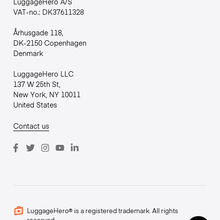
LuggageHero A/S
VAT-no.: DK37611328
Århusgade 118,
DK-2150 Copenhagen
Denmark
LuggageHero LLC
137 W 25th St,
New York, NY 10011
United States
Contact us
LuggageHero® is a registered trademark. All rights