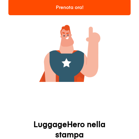
Prenota ora!
LuggageHero nella
stampa