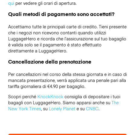
qui
per vedere gli orari di apertura.
Quali metodi di pagamento sono accettati?
Accettiamo tutte le principali carte di credito. Tieni presente
che i negozi non ricevono contanti quando utilizzi
LuggageHero e ricorda che l’assicurazione sul tuo bagaglio
è valida solo se il pagamento è stato effettuato
direttamente a LuggageHero.
Cancellazione della prenotazione
Per cancellazioni nel corso della stessa giornata e in caso di
mancata presentazione, verrà applicata una penale pari alla
tariffa giornaliera di €4.90 per bagaglio.
Scopri perché
KnockKnock
consiglia di depositare i tuoi
bagagli con LuggageHero. Siamo apparsi anche su
The
New York Times
, su
Lonely Planet
e su
CNBC
.