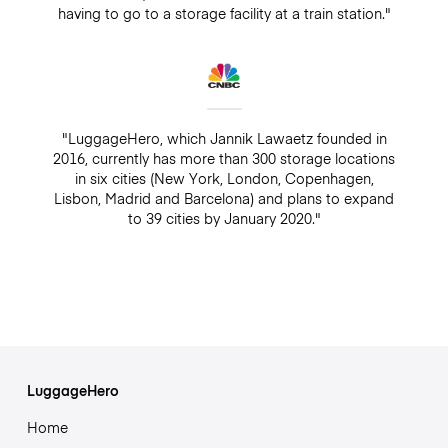
having to go to a storage facility at a train station."
"LuggageHero, which Jannik Lawaetz founded in
2016, currently has more than 300 storage locations
in six cities (New York, London, Copenhagen,
Lisbon, Madrid and Barcelona) and plans to expand
to 39 cities by January 2020."
LuggageHero
Home