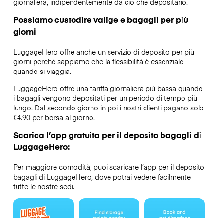
giornaliera, indipendentemente da ciò che depositano.
Possiamo custodire valige e bagagli per più
giorni
LuggageHero offre anche un servizio di deposito per più
giorni perché sappiamo che la flessibilità è essenziale
quando si viaggia.
LuggageHero offre una tariffa giornaliera più bassa quando
i bagagli vengono depositati per un periodo di tempo più
lungo. Dal secondo giorno in poi i nostri clienti pagano solo
€4.90 per borsa al giorno.
Scarica l’app gratuita per il deposito bagagli di
LuggageHero:
Per maggiore comodità, puoi scaricare l’app per il deposito
bagagli di LuggageHero, dove potrai vedere facilmente
tutte le nostre sedi.