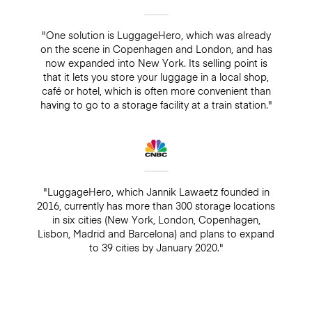
"One solution is LuggageHero, which was already
on the scene in Copenhagen and London, and has
now expanded into New York. Its selling point is
that it lets you store your luggage in a local shop,
café or hotel, which is often more convenient than
having to go to a storage facility at a train station."
"LuggageHero, which Jannik Lawaetz founded in
2016, currently has more than 300 storage locations
in six cities (New York, London, Copenhagen,
Lisbon, Madrid and Barcelona) and plans to expand
to 39 cities by January 2020."