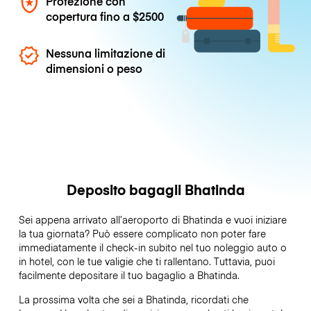
Protezione con
copertura fino a
$2500
Nessuna limitazione di
dimensioni o peso
Deposito bagagli Bhatinda
Sei appena arrivato all’aeroporto di Bhatinda e vuoi iniziare
la tua giornata? Può essere complicato non poter fare
immediatamente il check-in subito nel tuo noleggio auto o
in hotel, con le tue valigie che ti rallentano. Tuttavia, puoi
facilmente depositare il tuo bagaglio a Bhatinda.
La prossima volta che sei a Bhatinda, ricordati che