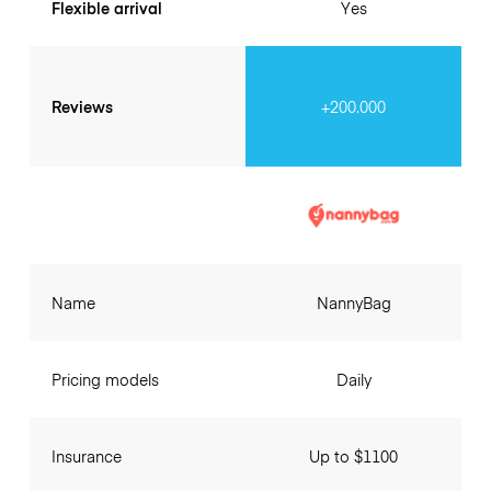
Flexible arrival
Yes
Reviews
+200.000
Name
NannyBag
Pricing models
Daily
Insurance
Up to $1100