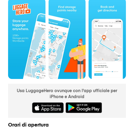
Usa LuggageHero ovunque con l'app ufficiale per
iPhone e Android
Orari di apertura