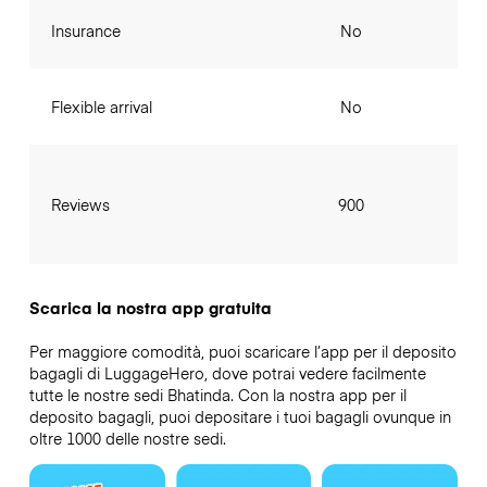
Insurance
No
Flexible arrival
No
Reviews
900
Scarica la nostra app gratuita
Per maggiore comodità, puoi scaricare l’app per il deposito
bagagli di LuggageHero, dove potrai vedere facilmente
tutte le nostre sedi Bhatinda. Con la nostra app per il
deposito bagagli, puoi depositare i tuoi bagagli ovunque in
oltre 1000 delle nostre sedi.