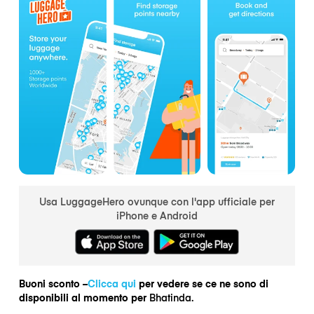
Usa LuggageHero ovunque con l'app ufficiale per
iPhone e Android
Buoni sconto –
Clicca qui
per vedere se ce ne sono di
disponibili al momento per
Bhatinda.