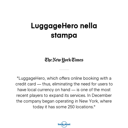
LuggageHero nella
stampa
"LuggageHero, which offers online booking with a
credit card — thus, eliminating the need for users to
have local currency on hand — is one of the most
recent players to expand its services. In December
the company began operating in New York, where
today it has some 250 locations."