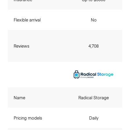
Flexible arrival
No
Reviews
4,708
Name
Radical Storage
Pricing models
Daily