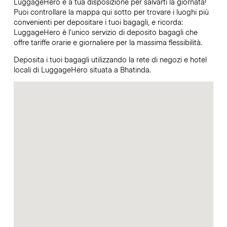
LuggageHero è a tua disposizione per salvarti la giornata!
Puoi controllare la mappa qui sotto per trovare i luoghi più
convenienti per depositare i tuoi bagagli, e ricorda:
LuggageHero è l’unico servizio di deposito bagagli che
offre tariffe orarie e giornaliere per la massima flessibilità.
Deposita i tuoi bagagli utilizzando la rete di negozi e hotel
locali di LuggageHero situata a Bhatinda.