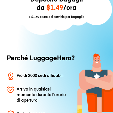
da
$1.49
/ora
+
$1.60
costo del servizio per bagaglio
Perché LuggageHero?
Più di 2000 sedi affidabili
Arriva in qualsiasi
momento durante l’orario
di apertura