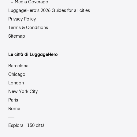
Media Coverage
LuggageHero’s 2026 Guides for all cities
Privacy Policy
Terms & Conditions
Sitemap
Le città di LuggageHero
Barcelona
Chicago
London
New York City
Paris
Rome
Esplora +150 città