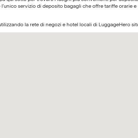
’unico servizio di deposito bagagli che offre tariffe orarie e 
utilizzando la rete di negozi e hotel locali di LuggageHero si