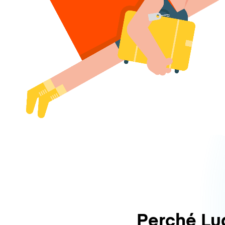
Perché L