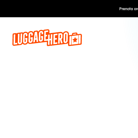
Prenota o