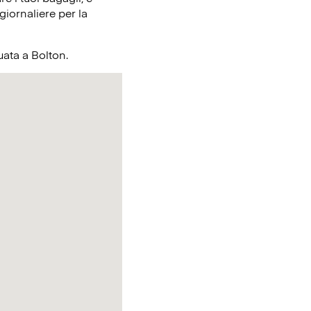
giornaliere per la
tuata a Bolton.