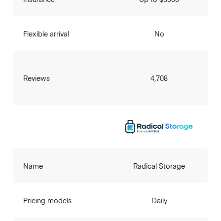
Flexible arrival
No
Reviews
4,708
Name
Radical Storage
Pricing models
Daily