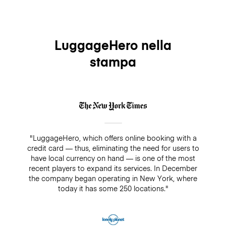
LuggageHero nella
stampa
"LuggageHero, which offers online booking with a
credit card — thus, eliminating the need for users to
have local currency on hand — is one of the most
recent players to expand its services. In December
the company began operating in New York, where
today it has some 250 locations."