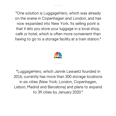
"One solution is LuggageHero, which was already
on the scene in Copenhagen and London, and has
now expanded into New York. Its selling point is
that it lets you store your luggage in a local shop,
café or hotel, which is often more convenient than
having to go to a storage facility at a train station."
"LuggageHero, which Jannik Lawaetz founded in
2016, currently has more than 300 storage locations
in six cities (New York, London, Copenhagen,
Lisbon, Madrid and Barcelona) and plans to expand
to 39 cities by January 2020."