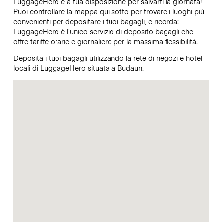
LuggageHero è a tua disposizione per salvarti la giornata!
Puoi controllare la mappa qui sotto per trovare i luoghi più
convenienti per depositare i tuoi bagagli, e ricorda:
LuggageHero è l’unico servizio di deposito bagagli che
offre tariffe orarie e giornaliere per la massima flessibilità.
Deposita i tuoi bagagli utilizzando la rete di negozi e hotel
locali di LuggageHero situata a Budaun.