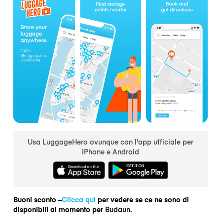
Usa LuggageHero ovunque con l'app ufficiale per
iPhone e Android
Buoni sconto –
Clicca qui
per vedere se ce ne sono di
disponibili al momento per
Budaun.