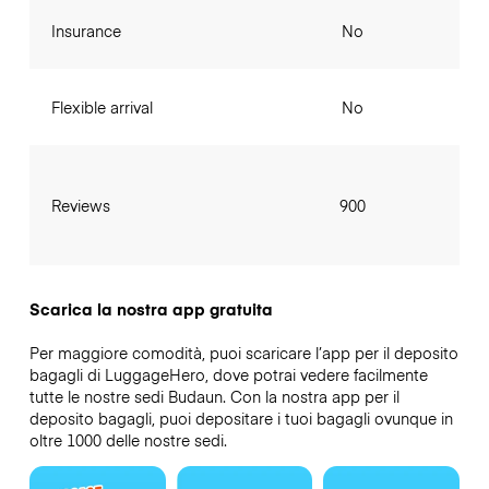
Insurance
No
Flexible arrival
No
Reviews
900
Scarica la nostra app gratuita
Per maggiore comodità, puoi scaricare l’app per il deposito
bagagli di LuggageHero, dove potrai vedere facilmente
tutte le nostre sedi Budaun. Con la nostra app per il
deposito bagagli, puoi depositare i tuoi bagagli ovunque in
oltre 1000 delle nostre sedi.