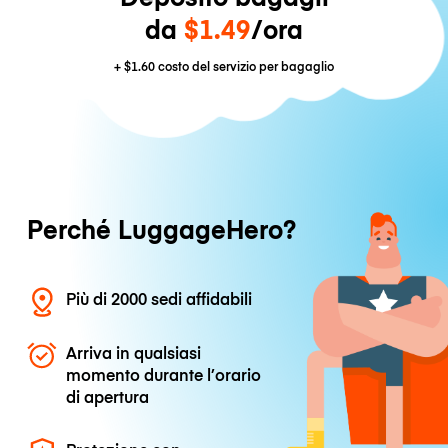
da
$1.49
/ora
+
$1.60
costo del servizio per bagaglio
Perché LuggageHero?
Più di 2000 sedi affidabili
Arriva in qualsiasi
momento durante l’orario
di apertura