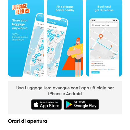
Usa LuggageHero ovunque con l'app ufficiale per
iPhone e Android
Orari di apertura