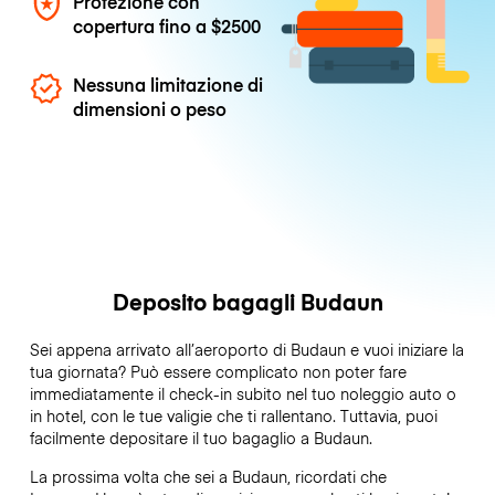
Protezione con
copertura fino a
$2500
Nessuna limitazione di
dimensioni o peso
Deposito bagagli Budaun
Sei appena arrivato all’aeroporto di Budaun e vuoi iniziare la
tua giornata? Può essere complicato non poter fare
immediatamente il check-in subito nel tuo noleggio auto o
in hotel, con le tue valigie che ti rallentano. Tuttavia, puoi
facilmente depositare il tuo bagaglio a Budaun.
La prossima volta che sei a Budaun, ricordati che