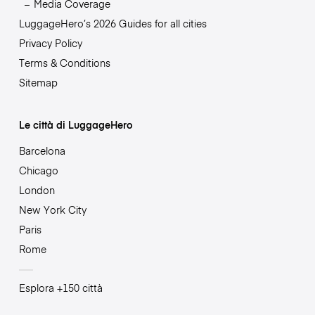
Media Coverage
LuggageHero’s 2026 Guides for all cities
Privacy Policy
Terms & Conditions
Sitemap
Le città di LuggageHero
Barcelona
Chicago
London
New York City
Paris
Rome
Esplora +150 città