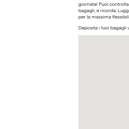
giornata! Puoi controlla
bagagli, e ricorda: Lugg
per la massima flessibil
Deposita i tuoi bagagli 