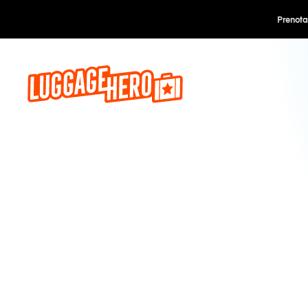
Prenota o