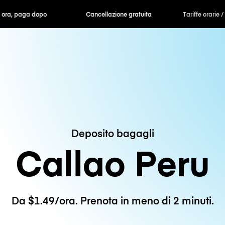
ra, paga dopo
Cancellazione gratuita
Tariffe orarie /
Deposito bagagli
Callao Peru
Da $1.49/ora. Prenota in meno di 2 minuti.