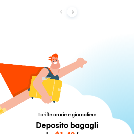
Tariffe orarie e giornaliere
Deposito bagagli