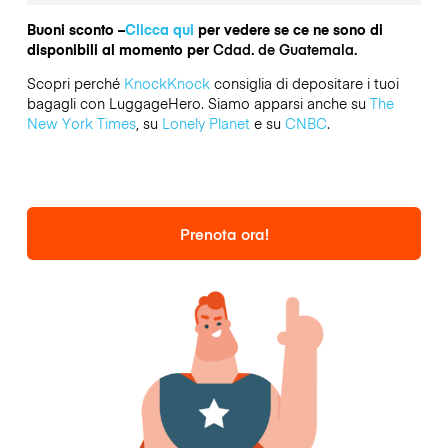
Buoni sconto –
Clicca qui
per vedere se ce ne sono di
disponibili al momento per
Cdad. de Guatemala.
Scopri perché
KnockKnock
consiglia di depositare i tuoi
bagagli con LuggageHero. Siamo apparsi anche su
The
New York Times
, su
Lonely Planet
e su
CNBC
.
Prenota ora!