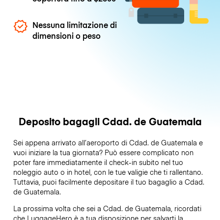
Nessuna limitazione di
dimensioni o peso
Deposito bagagli Cdad. de Guatemala
Sei appena arrivato all’aeroporto di Cdad. de Guatemala e
vuoi iniziare la tua giornata? Può essere complicato non
poter fare immediatamente il check-in subito nel tuo
noleggio auto o in hotel, con le tue valigie che ti rallentano.
Tuttavia, puoi facilmente depositare il tuo bagaglio a Cdad.
de Guatemala.
La prossima volta che sei a Cdad. de Guatemala, ricordati
che LuggageHero è a tua disposizione per salvarti la