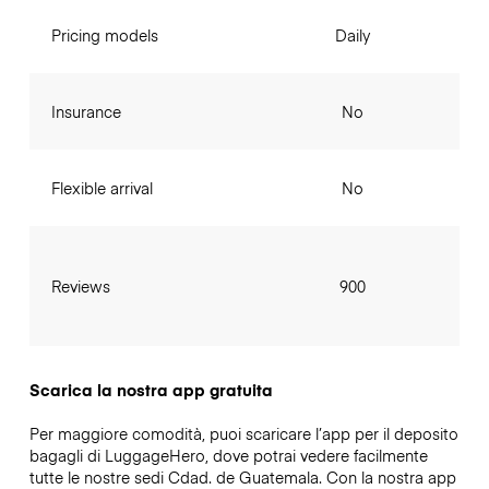
Pricing models
Daily
Insurance
No
Flexible arrival
No
Reviews
900
Scarica la nostra app gratuita
Per maggiore comodità, puoi scaricare l’app per il deposito
bagagli di LuggageHero, dove potrai vedere facilmente
tutte le nostre sedi Cdad. de Guatemala. Con la nostra app