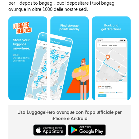
per il deposito bagagli, puoi depositare i tuoi bagagli
ovunque in oltre 1000 delle nostre sedi.
Usa LuggageHero ovunque con l'app ufficiale per
iPhone e Android