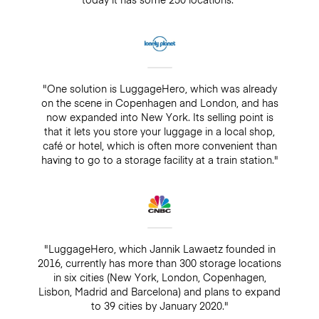
"One solution is LuggageHero, which was already
on the scene in Copenhagen and London, and has
now expanded into New York. Its selling point is
that it lets you store your luggage in a local shop,
café or hotel, which is often more convenient than
having to go to a storage facility at a train station."
"LuggageHero, which Jannik Lawaetz founded in
2016, currently has more than 300 storage locations
in six cities (New York, London, Copenhagen,
Lisbon, Madrid and Barcelona) and plans to expand
to 39 cities by January 2020."