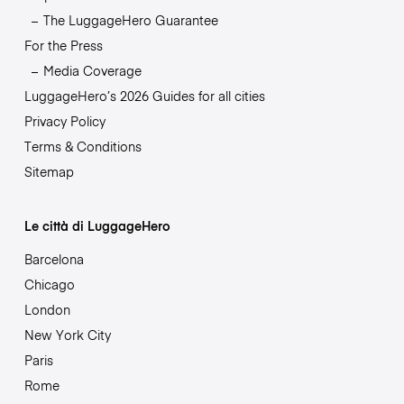
The LuggageHero Guarantee
For the Press
Media Coverage
LuggageHero’s 2026 Guides for all cities
Privacy Policy
Terms & Conditions
Sitemap
Le città di LuggageHero
Barcelona
Chicago
London
New York City
Paris
Rome