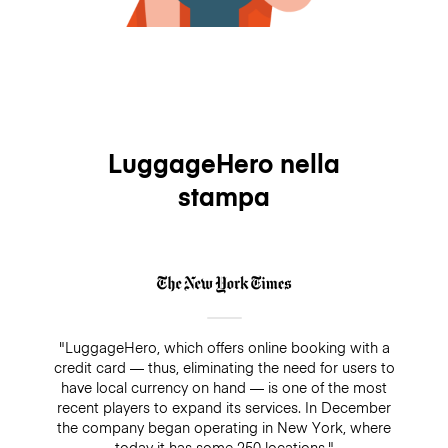
LuggageHero nella
stampa
"LuggageHero, which offers online booking with a
credit card — thus, eliminating the need for users to
have local currency on hand — is one of the most
recent players to expand its services. In December
the company began operating in New York, where
today it has some 250 locations."