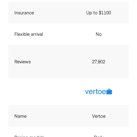
Insurance
Up to $1100
Flexible arrival
No
Reviews
27,802
Name
Vertoe