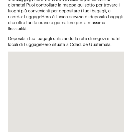
giornata! Puoi controllare la mappa qui sotto per trovare i
luoghi più convenienti per depositare i tuoi bagagli, e
ricorda: LuggageHero è l’unico servizio di deposito bagagli
che offre tariffe orarie e giornaliere per la massima
flessibilità.
Deposita i tuoi bagagli utilizzando la rete di negozi e hotel
locali di LuggageHero situata a Cdad. de Guatemala.