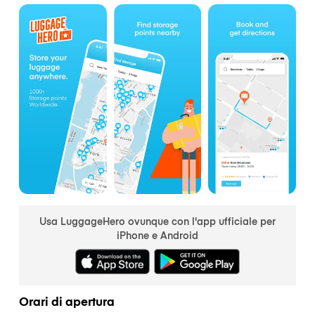
Usa LuggageHero ovunque con l'app ufficiale per
iPhone e Android
Orari di apertura