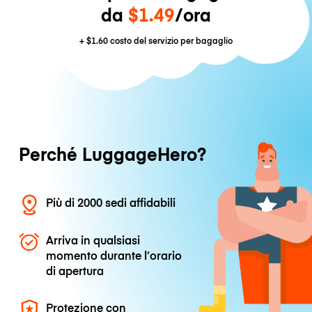
da
$1.49
/ora
+
$1.60
costo del servizio per bagaglio
Perché LuggageHero?
Più di 2000 sedi affidabili
Arriva in qualsiasi
momento durante l’orario
di apertura
Protezione con