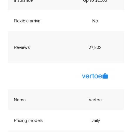
Flexible arrival
No
Reviews
27,802
Name
Vertoe
Pricing models
Daily