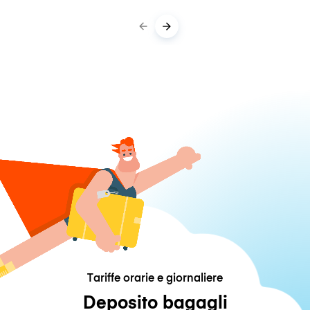
Tariffe orarie e giornaliere
Deposito bagagli