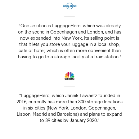
"One solution is LuggageHero, which was already
on the scene in Copenhagen and London, and has
now expanded into New York. Its selling point is
that it lets you store your luggage in a local shop,
café or hotel, which is often more convenient than
having to go to a storage facility at a train station."
"LuggageHero, which Jannik Lawaetz founded in
2016, currently has more than 300 storage locations
in six cities (New York, London, Copenhagen,
Lisbon, Madrid and Barcelona) and plans to expand
to 39 cities by January 2020."