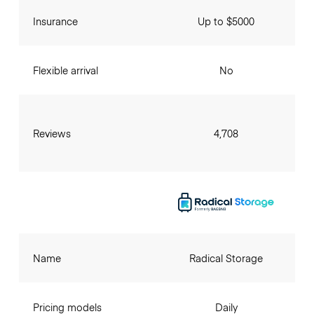
Insurance
Up to $5000
Flexible arrival
No
Reviews
4,708
Name
Radical Storage
Pricing models
Daily