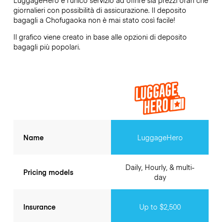
giornalieri con possibilità di assicurazione. Il deposito
bagagli a
Chofugaoka
non è mai stato così facile!
Il grafico viene creato in base alle opzioni di deposito
bagagli più popolari.
Name
LuggageHero
Daily, Hourly, & multi-
Pricing models
day
Insurance
Up to $2,500