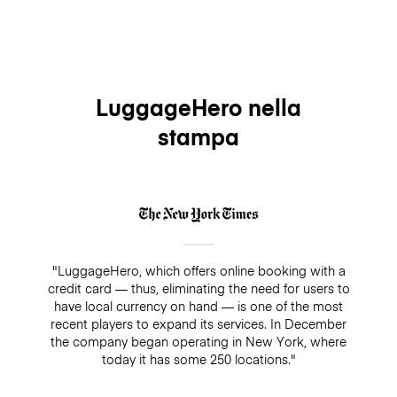
LuggageHero nella
stampa
"LuggageHero, which offers online booking with a
credit card — thus, eliminating the need for users to
have local currency on hand — is one of the most
recent players to expand its services. In December
the company began operating in New York, where
today it has some 250 locations."