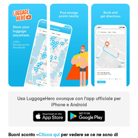
Usa LuggageHero ovunque con l'app ufficiale per
iPhone e Android
Buoni sconto –
Clicca qui
per vedere se ce ne sono di