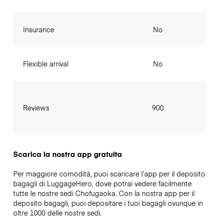
Insurance
No
Flexible arrival
No
Reviews
900
Scarica la nostra app gratuita
Per maggiore comodità, puoi scaricare l’app per il deposito
bagagli di LuggageHero, dove potrai vedere facilmente
tutte le nostre sedi Chofugaoka. Con la nostra app per il
deposito bagagli, puoi depositare i tuoi bagagli ovunque in
oltre 1000 delle nostre sedi.