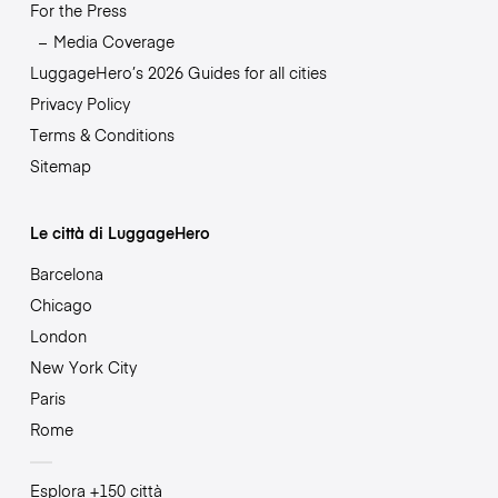
For the Press
Media Coverage
LuggageHero’s 2026 Guides for all cities
Privacy Policy
Terms & Conditions
Sitemap
Le città di LuggageHero
Barcelona
Chicago
London
New York City
Paris
Rome
Esplora +150 città