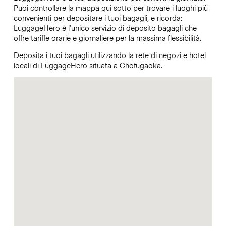
Puoi controllare la mappa qui sotto per trovare i luoghi più
convenienti per depositare i tuoi bagagli, e ricorda:
LuggageHero è l’unico servizio di deposito bagagli che
offre tariffe orarie e giornaliere per la massima flessibilità.
Deposita i tuoi bagagli utilizzando la rete di negozi e hotel
locali di LuggageHero situata a Chofugaoka.