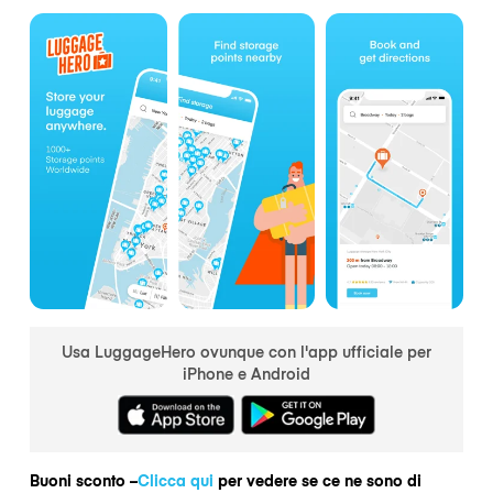
Usa LuggageHero ovunque con l'app ufficiale per
iPhone e Android
Buoni sconto –
Clicca qui
per vedere se ce ne sono di