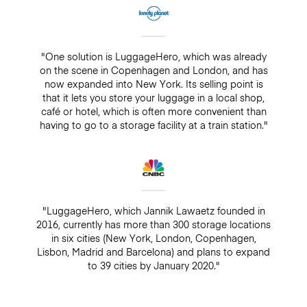
"One solution is LuggageHero, which was already
on the scene in Copenhagen and London, and has
now expanded into New York. Its selling point is
that it lets you store your luggage in a local shop,
café or hotel, which is often more convenient than
having to go to a storage facility at a train station."
"LuggageHero, which Jannik Lawaetz founded in
2016, currently has more than 300 storage locations
in six cities (New York, London, Copenhagen,
Lisbon, Madrid and Barcelona) and plans to expand
to 39 cities by January 2020."