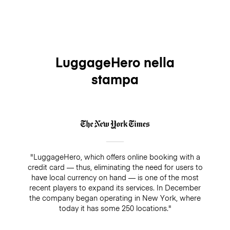
LuggageHero nella
stampa
"LuggageHero, which offers online booking with a
credit card — thus, eliminating the need for users to
have local currency on hand — is one of the most
recent players to expand its services. In December
the company began operating in New York, where
today it has some 250 locations."