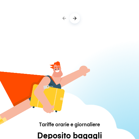
Tariffe orarie e giornaliere
Deposito bagagli