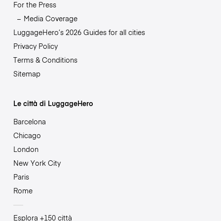
For the Press
Media Coverage
LuggageHero’s 2026 Guides for all cities
Privacy Policy
Terms & Conditions
Sitemap
Le città di LuggageHero
Barcelona
Chicago
London
New York City
Paris
Rome
Esplora +150 città