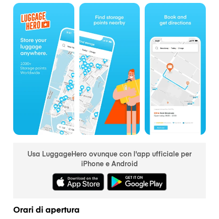
Usa LuggageHero ovunque con l'app ufficiale per
iPhone e Android
Orari di apertura