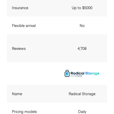
Insurance
Up to $5000
Flexible arrival
No
Reviews
4,708
Name
Radical Storage
Pricing models
Daily