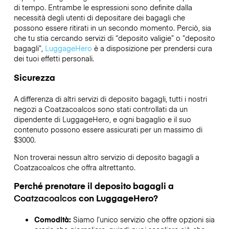
di tempo. Entrambe le espressioni sono definite dalla
necessità degli utenti di depositare dei bagagli che
possono essere ritirati in un secondo momento. Perciò, sia
che tu stia cercando servizi di “deposito valigie” o “deposito
bagagli”,
LuggageHero
è a disposizione per prendersi cura
dei tuoi effetti personali.
Sicurezza
A differenza di altri servizi di deposito bagagli,
tutti i nostri
negozi a
Coatzacoalcos
sono stati controllati da un
dipendente di LuggageHero, e ogni bagaglio e il suo
contenuto possono essere assicurati per un massimo di
$3000
.
Non troverai nessun altro servizio di deposito bagagli a
Coatzacoalcos
che offra altrettanto.
Perché prenotare il deposito bagagli a
Coatzacoalcos
con LuggageHero?
Comodità:
Siamo l’unico servizio che offre opzioni sia