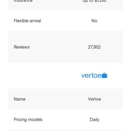
Flexible arrival
No
Reviews
27,802
Name
Vertoe
Pricing models
Daily