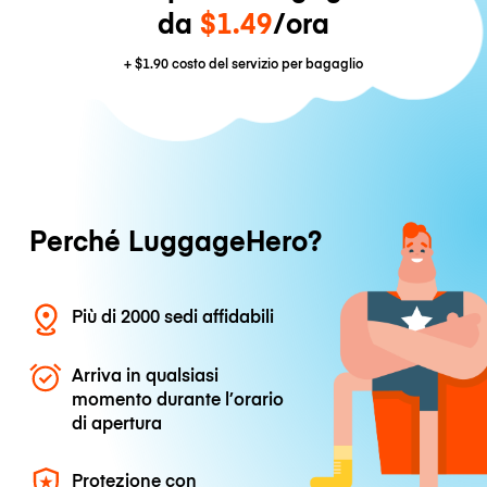
da
$1.49
/ora
+
$1.90
costo del servizio per bagaglio
Perché LuggageHero?
Più di 2000 sedi affidabili
Arriva in qualsiasi
momento durante l’orario
di apertura
Protezione con