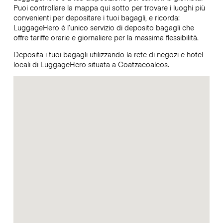
Puoi controllare la mappa qui sotto per trovare i luoghi più
convenienti per depositare i tuoi bagagli, e ricorda:
LuggageHero è l’unico servizio di deposito bagagli che
offre tariffe orarie e giornaliere per la massima flessibilità.
Deposita i tuoi bagagli utilizzando la rete di negozi e hotel
locali di LuggageHero situata a Coatzacoalcos.