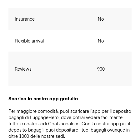
Insurance
No
Flexible arrival
No
Reviews
900
Scarica la nostra app gratuita
Per maggiore comodità, puoi scaricare l’app per il deposito
bagagli di LuggageHero, dove potrai vedere facilmente
tutte le nostre sedi Coatzacoalcos. Con la nostra app per il
deposito bagagli, puoi depositare i tuoi bagagli ovunque in
oltre 1000 delle nostre sedi.