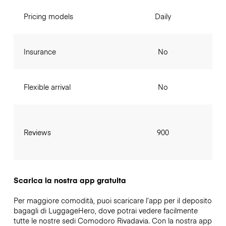
Pricing models
Daily
Insurance
No
Flexible arrival
No
Reviews
900
Scarica la nostra app gratuita
Per maggiore comodità, puoi scaricare l’app per il deposito
bagagli di LuggageHero, dove potrai vedere facilmente
tutte le nostre sedi Comodoro Rivadavia. Con la nostra app