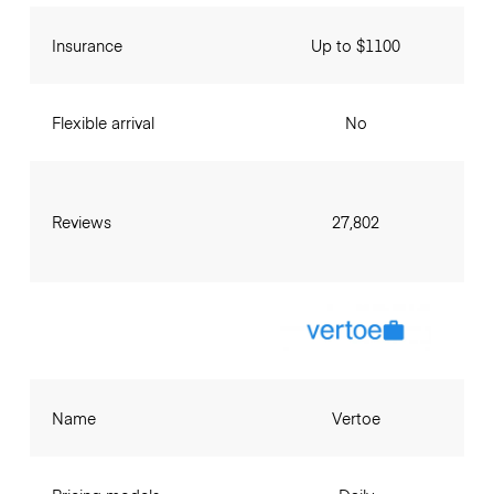
Insurance
Up to $1100
Flexible arrival
No
Reviews
27,802
Name
Vertoe