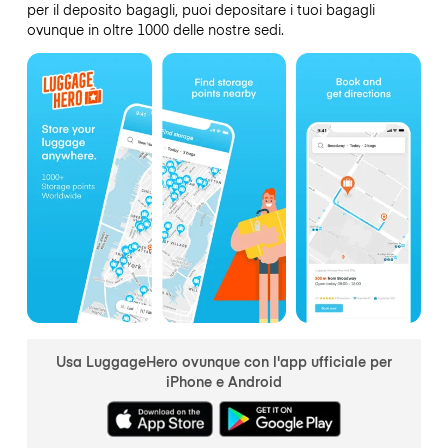
per il deposito bagagli, puoi depositare i tuoi bagagli
ovunque in oltre 1000 delle nostre sedi.
Usa LuggageHero ovunque con l'app ufficiale per
iPhone e Android