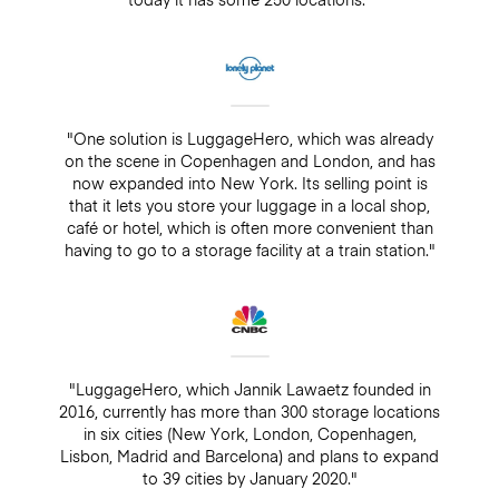
"One solution is LuggageHero, which was already
on the scene in Copenhagen and London, and has
now expanded into New York. Its selling point is
that it lets you store your luggage in a local shop,
café or hotel, which is often more convenient than
having to go to a storage facility at a train station."
"LuggageHero, which Jannik Lawaetz founded in
2016, currently has more than 300 storage locations
in six cities (New York, London, Copenhagen,
Lisbon, Madrid and Barcelona) and plans to expand
to 39 cities by January 2020."