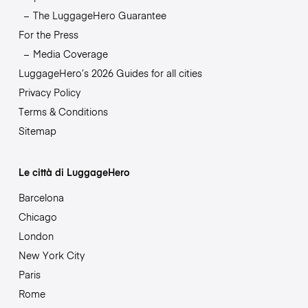
The LuggageHero Guarantee
For the Press
Media Coverage
LuggageHero’s 2026 Guides for all cities
Privacy Policy
Terms & Conditions
Sitemap
Le città di LuggageHero
Barcelona
Chicago
London
New York City
Paris
Rome