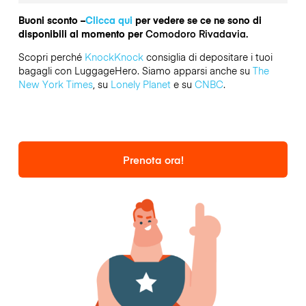
Buoni sconto –
Clicca qui
per vedere se ce ne sono di
disponibili al momento per
Comodoro Rivadavia.
Scopri perché
KnockKnock
consiglia di depositare i tuoi
bagagli con LuggageHero. Siamo apparsi anche su
The
New York Times
, su
Lonely Planet
e su
CNBC
.
Prenota ora!