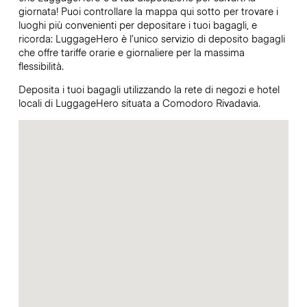
giornata! Puoi controllare la mappa qui sotto per trovare i
luoghi più convenienti per depositare i tuoi bagagli, e
ricorda: LuggageHero è l’unico servizio di deposito bagagli
che offre tariffe orarie e giornaliere per la massima
flessibilità.
Deposita i tuoi bagagli utilizzando la rete di negozi e hotel
locali di LuggageHero situata a Comodoro Rivadavia.