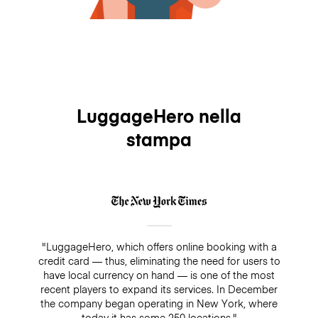
LuggageHero nella
stampa
"LuggageHero, which offers online booking with a
credit card — thus, eliminating the need for users to
have local currency on hand — is one of the most
recent players to expand its services. In December
the company began operating in New York, where
today it has some 250 locations."