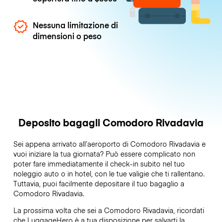
Nessuna limitazione di
dimensioni o peso
Deposito bagagli Comodoro Rivadavia
Sei appena arrivato all’aeroporto di Comodoro Rivadavia e
vuoi iniziare la tua giornata? Può essere complicato non
poter fare immediatamente il check-in subito nel tuo
noleggio auto o in hotel, con le tue valigie che ti rallentano.
Tuttavia, puoi facilmente depositare il tuo bagaglio a
Comodoro Rivadavia.
La prossima volta che sei a Comodoro Rivadavia, ricordati
che LuggageHero è a tua disposizione per salvarti la