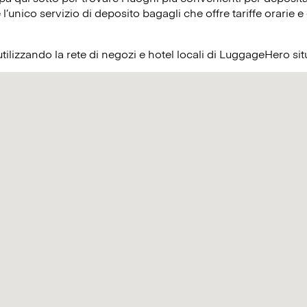
’unico servizio di deposito bagagli che offre tariffe orarie e 
utilizzando la rete di negozi e hotel locali di LuggageHero sit