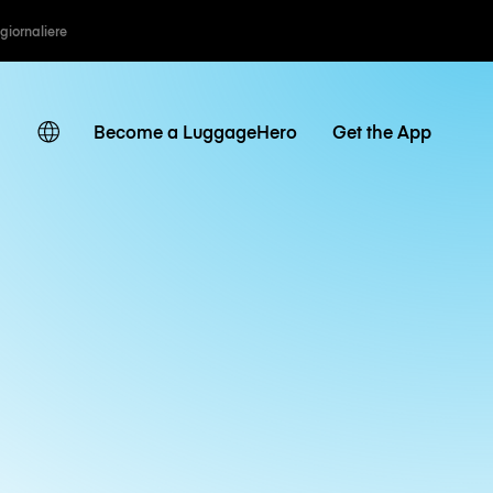
 giornaliere
Become a LuggageHero
Get the App