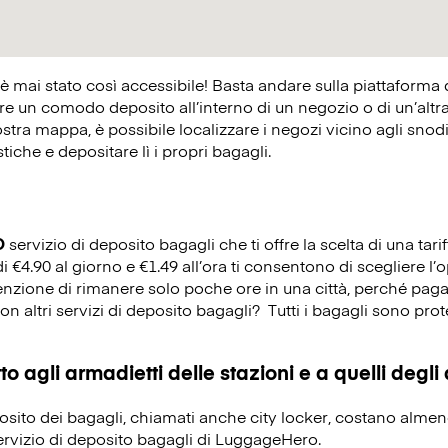
 è mai stato così accessibile! Basta andare sulla piattaforma
 un comodo deposito all’interno di un negozio o di un’altra at
ostra mappa, è possibile localizzare i negozi vicino agli snodi 
istiche e depositare lì i propri bagagli.
O
servizio di deposito bagagli che ti offre la scelta di una tarif
 di €4.90 al giorno e €1.49 all’ora ti consentono di scegliere l’
tenzione di rimanere solo poche ore in una città, perché paga
on altri servizi di deposito bagagli?
Tutti i bagagli sono prot
o agli armadietti delle stazioni e a quelli degli
eposito dei bagagli, chiamati anche city locker, costano alme
servizio di deposito bagagli di LuggageHero.