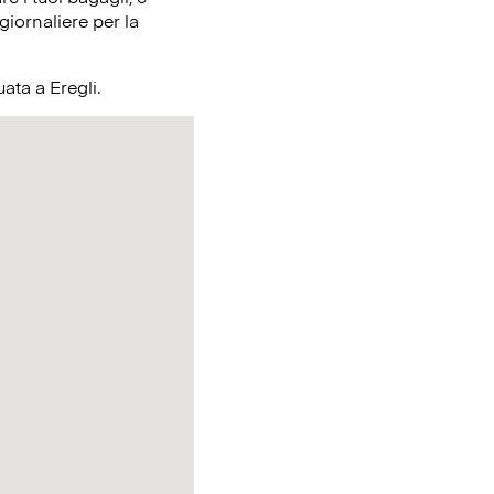
giornaliere per la
uata a Eregli.