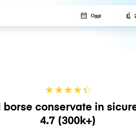
Oggi
N
★
★
★
★
☆
★
 borse conservate in sicur
4.7
(300k+)