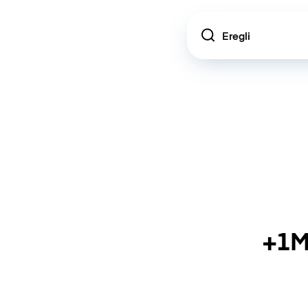
Location
+1M