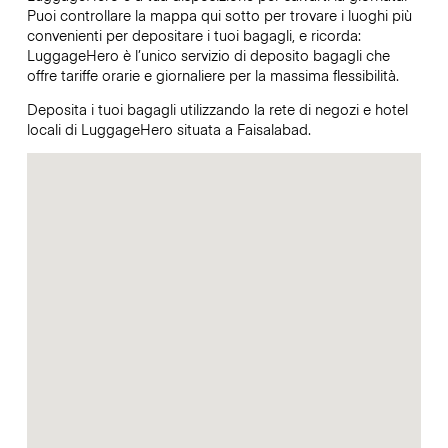
Puoi controllare la mappa qui sotto per trovare i luoghi più
convenienti per depositare i tuoi bagagli, e ricorda:
LuggageHero è l’unico servizio di deposito bagagli che
offre tariffe orarie e giornaliere per la massima flessibilità.
Deposita i tuoi bagagli utilizzando la rete di negozi e hotel
locali di LuggageHero situata a Faisalabad.