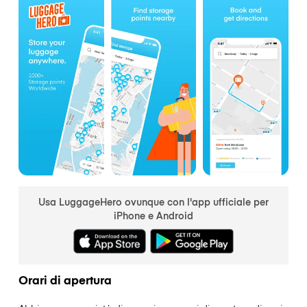
Usa LuggageHero ovunque con l'app ufficiale per
iPhone e Android
Orari di apertura