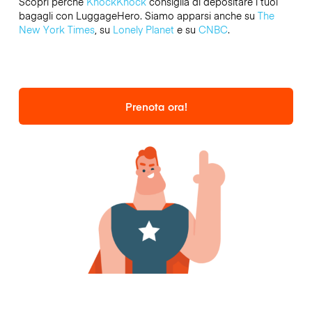
Scopri perché
KnockKnock
consiglia di depositare i tuoi
bagagli con LuggageHero. Siamo apparsi anche su
The
New York Times
, su
Lonely Planet
e su
CNBC
.
Prenota ora!