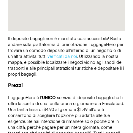
Il deposito bagagli non è mai stato così accessibile! Basta
andare sulla piattaforma di prenotazione LuggageHero per
trovare un comodo deposito all’interno di un negozio o di
un’altra attività: tutti
verificati da noi
. Utilizzando la nostra
mappa, è possibile localizzare i negozi vicino agli snodi dei
trasporti e alle principali attrazioni turistiche e depositare lì i
propri bagagli.
Prezzi
LuggageHero è l’
UNICO
servizio di deposito bagagli che ti
offre la scelta di una tariffa oraria o giornaliera a Faisalabad.
Una tariffa fissa di $4.90 al giorno e $1.49 all’ora ti
consentono di scegliere l’opzione più adatta alle tue
esigenze. Se hai intenzione di rimanere solo poche ore in
una città, perché pagare per un’intera giornata, come
faresti con altri servizi di deposito bagagli?
Tutti i bagagli