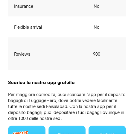
Insurance
No
Flexible arrival
No
Reviews
900
Scarica la nostra app gratuita
Per maggiore comodità, puoi scaricare l’app per il deposito
bagagli di LuggageHero, dove potrai vedere facilmente
tutte le nostre sedi Faisalabad. Con la nostra app per il
deposito bagagli, puoi depositare i tuoi bagagli ovunque in
oltre 1000 delle nostre sedi.