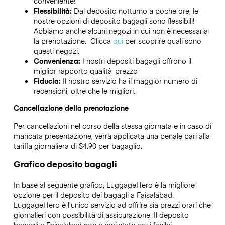
conveniente!
Flessibilità:
Dal deposito notturno a poche ore, le
nostre opzioni di deposito bagagli sono flessibili!
Abbiamo anche alcuni negozi in cui non è necessaria
la prenotazione. Clicca
qui
per scoprire quali sono
questi negozi.
Convenienza:
I nostri depositi bagagli offrono il
miglior rapporto qualità-prezzo
Fiducia:
Il nostro servizio ha il maggior numero di
recensioni, oltre che le migliori.
Cancellazione della prenotazione
Per cancellazioni nel corso della stessa giornata e in caso di
mancata presentazione, verrà applicata una penale pari alla
tariffa giornaliera di $4.90 per bagaglio.
Grafico deposito bagagli
In base al seguente grafico, LuggageHero è la migliore
opzione per il deposito dei bagagli a
Faisalabad
.
LuggageHero è l’unico servizio ad offrire sia prezzi orari che
giornalieri con possibilità di assicurazione. Il deposito
bagagli a
Faisalabad
non è mai stato così facile!