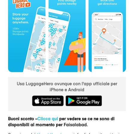
Usa LuggageHero ovunque con l'app ufficiale per
iPhone e Android
Buoni sconto –
Clicca qui
per vedere se ce ne sono di
disponibili al momento per
Faisalabad.