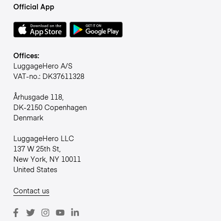
Official App
Offices:
LuggageHero A/S
VAT-no.: DK37611328
Århusgade 118,
DK-2150 Copenhagen
Denmark
LuggageHero LLC
137 W 25th St,
New York, NY 10011
United States
Contact us