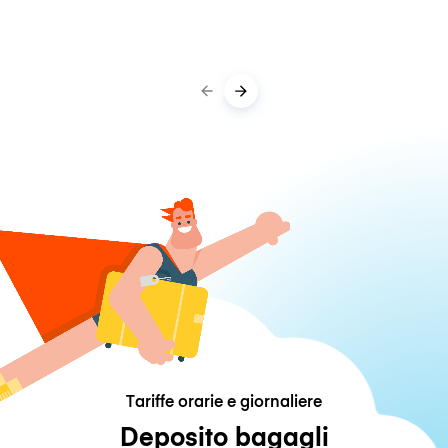
Tariffe orarie e giornaliere
Deposito bagagli