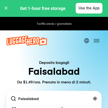
Get 1-hour free storage 
Use the App
Tariffe orarie / giornaliere
Deposito bagagli
Faisalabad
Da $1.49/ora. Prenota in meno di 2 minuti.
Location