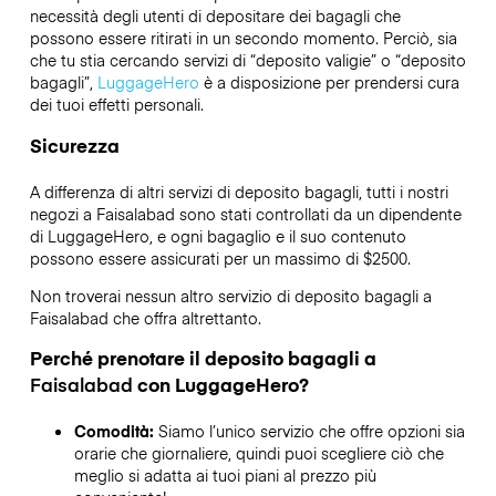
necessità degli utenti di depositare dei bagagli che
possono essere ritirati in un secondo momento. Perciò, sia
che tu stia cercando servizi di “deposito valigie” o “deposito
bagagli”,
LuggageHero
è a disposizione per prendersi cura
dei tuoi effetti personali.
Sicurezza
A differenza di altri servizi di deposito bagagli,
tutti i nostri
negozi a
Faisalabad
sono stati controllati da un dipendente
di LuggageHero, e ogni bagaglio e il suo contenuto
possono essere assicurati per un massimo di
$2500
.
Non troverai nessun altro servizio di deposito bagagli a
Faisalabad
che offra altrettanto.
Perché prenotare il deposito bagagli a
Faisalabad
con LuggageHero?
Comodità:
Siamo l’unico servizio che offre opzioni sia
orarie che giornaliere, quindi puoi scegliere ciò che
meglio si adatta ai tuoi piani al prezzo più