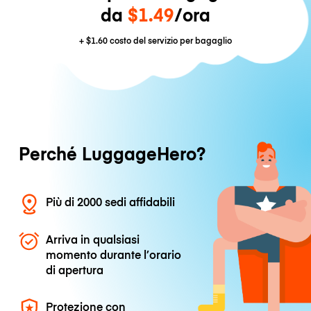
da
$1.49
/ora
+
$1.60
costo del servizio per bagaglio
Perché LuggageHero?
Più di 2000 sedi affidabili
Arriva in qualsiasi
momento durante l’orario
di apertura
Protezione con