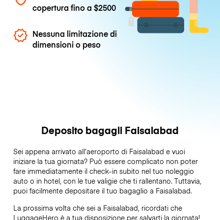
copertura fino a
$2500
Nessuna limitazione di
dimensioni o peso
Deposito bagagli Faisalabad
Sei appena arrivato all’aeroporto di Faisalabad e vuoi
iniziare la tua giornata? Può essere complicato non poter
fare immediatamente il check-in subito nel tuo noleggio
auto o in hotel, con le tue valigie che ti rallentano. Tuttavia,
puoi facilmente depositare il tuo bagaglio a Faisalabad.
La prossima volta che sei a Faisalabad, ricordati che
LuggageHero è a tua disposizione per salvarti la giornata!