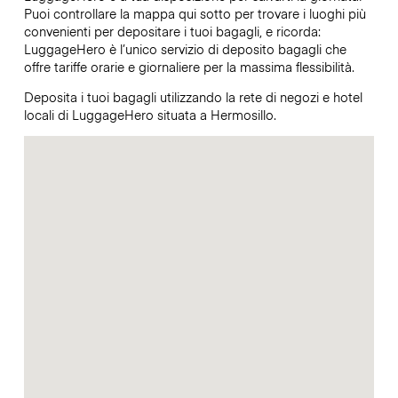
Puoi controllare la mappa qui sotto per trovare i luoghi più
convenienti per depositare i tuoi bagagli, e ricorda:
LuggageHero è l’unico servizio di deposito bagagli che
offre tariffe orarie e giornaliere per la massima flessibilità.
Deposita i tuoi bagagli utilizzando la rete di negozi e hotel
locali di LuggageHero situata a Hermosillo.