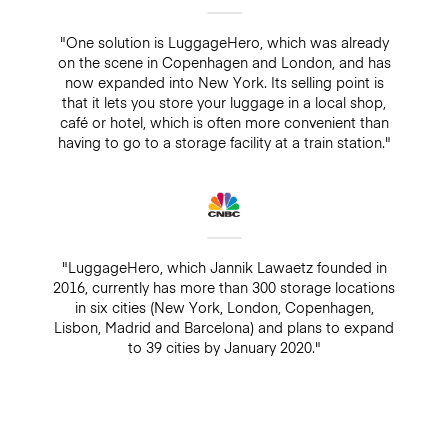
"One solution is LuggageHero, which was already
on the scene in Copenhagen and London, and has
now expanded into New York. Its selling point is
that it lets you store your luggage in a local shop,
café or hotel, which is often more convenient than
having to go to a storage facility at a train station."
"LuggageHero, which Jannik Lawaetz founded in
2016, currently has more than 300 storage locations
in six cities (New York, London, Copenhagen,
Lisbon, Madrid and Barcelona) and plans to expand
to 39 cities by January 2020."