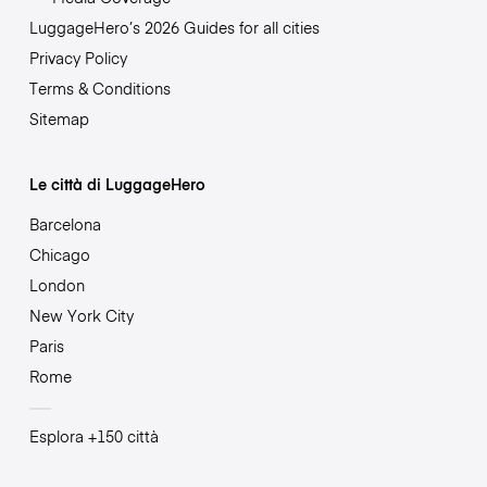
LuggageHero’s 2026 Guides for all cities
Privacy Policy
Terms & Conditions
Sitemap
Le città di LuggageHero
Barcelona
Chicago
London
New York City
Paris
Rome
Esplora +150 città