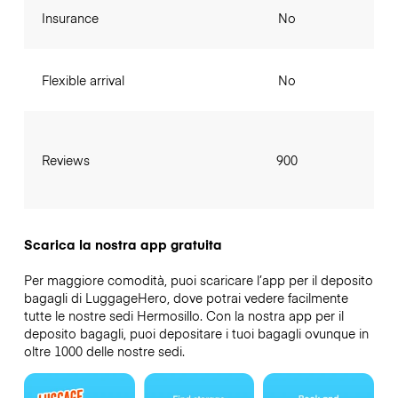
Insurance
No
Flexible arrival
No
Reviews
900
Scarica la nostra app gratuita
Per maggiore comodità, puoi scaricare l’app per il deposito
bagagli di LuggageHero, dove potrai vedere facilmente
tutte le nostre sedi Hermosillo. Con la nostra app per il
deposito bagagli, puoi depositare i tuoi bagagli ovunque in
oltre 1000 delle nostre sedi.