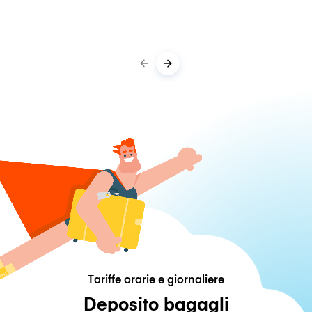
Tariffe orarie e giornaliere
Deposito bagagli