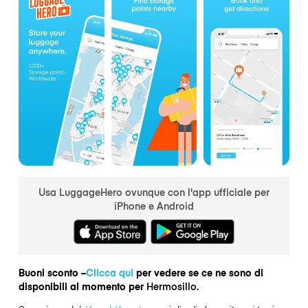
Usa LuggageHero ovunque con l'app ufficiale per
iPhone e Android
Buoni sconto –
Clicca qui
per vedere se ce ne sono di
disponibili al momento per
Hermosillo.