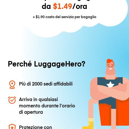
da
$1.49
/ora
+
$1.90
costo del servizio per bagaglio
Perché LuggageHero?
Più di 2000 sedi affidabili
Arriva in qualsiasi
momento durante l’orario
di apertura
Protezione con