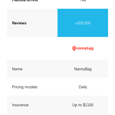
Reviews
+200.000
Name
NannyBag
Pricing models
Daily
Insurance
Up to $1100