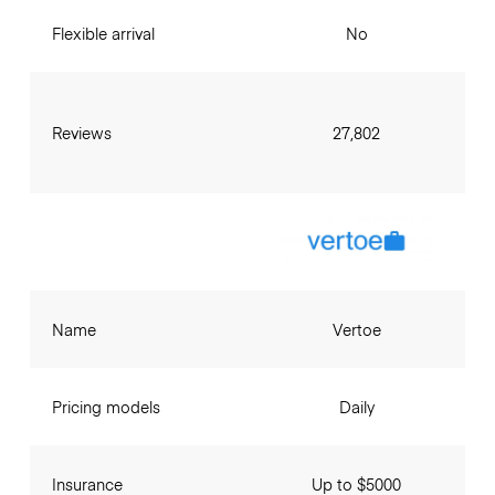
Flexible arrival
No
Reviews
27,802
Name
Vertoe
Pricing models
Daily
Insurance
Up to $5000