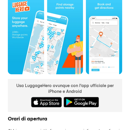
Usa LuggageHero ovunque con l'app ufficiale per
iPhone e Android
Orari di apertura