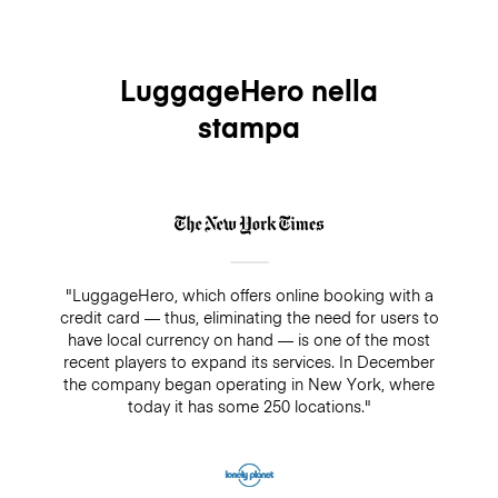
LuggageHero nella
stampa
"LuggageHero, which offers online booking with a
credit card — thus, eliminating the need for users to
have local currency on hand — is one of the most
recent players to expand its services. In December
the company began operating in New York, where
today it has some 250 locations."