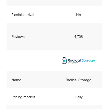
Flexible arrival
No
Reviews
4,708
Name
Radical Storage
Pricing models
Daily