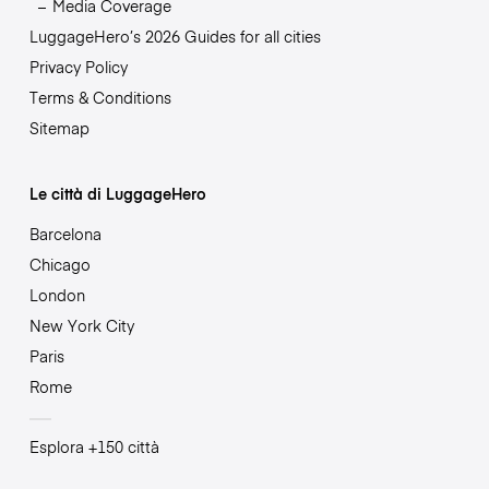
Media Coverage
LuggageHero’s 2026 Guides for all cities
Privacy Policy
Terms & Conditions
Sitemap
Le città di LuggageHero
Barcelona
Chicago
London
New York City
Paris
Rome
Esplora +150 città