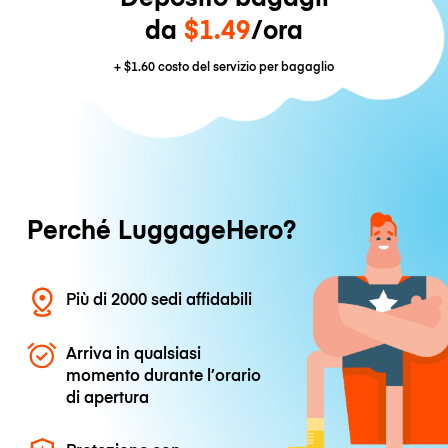
da
$1.49
/ora
+
$1.60
costo del servizio per bagaglio
Perché LuggageHero?
Più di 2000 sedi affidabili
Arriva in qualsiasi
momento durante l’orario
di apertura