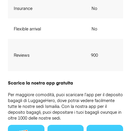
Insurance
No
Flexible arrival
No
Reviews
900
Scarica la nostra app gratuita
Per maggiore comodità, puoi scaricare l’app per il deposito
bagagli di LuggageHero, dove potrai vedere facilmente
tutte le nostre sedi Ismailia. Con la nostra app per il
deposito bagagli, puoi depositare i tuoi bagagli ovunque in
oltre 1000 delle nostre sedi.