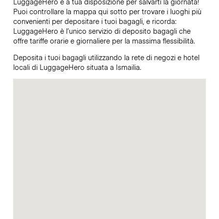
LuggageHero è a tua disposizione per salvarti la giornata!
Puoi controllare la mappa qui sotto per trovare i luoghi più
convenienti per depositare i tuoi bagagli, e ricorda:
LuggageHero è l’unico servizio di deposito bagagli che
offre tariffe orarie e giornaliere per la massima flessibilità.
Deposita i tuoi bagagli utilizzando la rete di negozi e hotel
locali di LuggageHero situata a Ismailia.