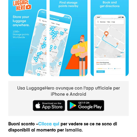
Usa LuggageHero ovunque con l'app ufficiale per
iPhone e Android
Buoni sconto –
Clicca qui
per vedere se ce ne sono di
disponibili al momento per
Ismailia.