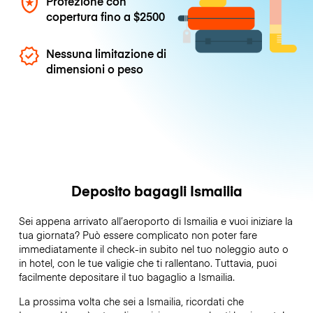
Protezione con
copertura fino a
$2500
Nessuna limitazione di
dimensioni o peso
Deposito bagagli Ismailia
Sei appena arrivato all’aeroporto di Ismailia e vuoi iniziare la
tua giornata? Può essere complicato non poter fare
immediatamente il check-in subito nel tuo noleggio auto o
in hotel, con le tue valigie che ti rallentano. Tuttavia, puoi
facilmente depositare il tuo bagaglio a Ismailia.
La prossima volta che sei a Ismailia, ricordati che