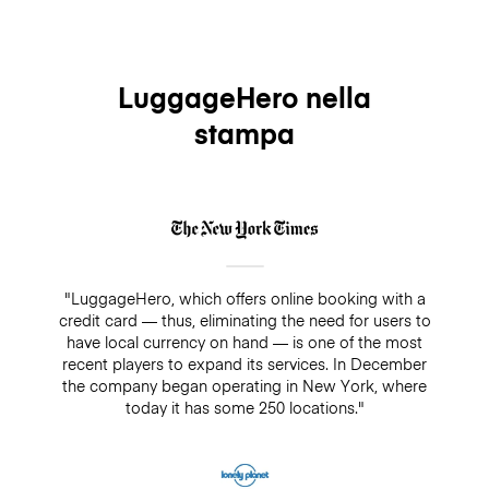
LuggageHero nella
stampa
"LuggageHero, which offers online booking with a
credit card — thus, eliminating the need for users to
have local currency on hand — is one of the most
recent players to expand its services. In December
the company began operating in New York, where
today it has some 250 locations."