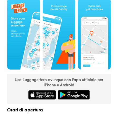
Usa LuggageHero ovunque con l'app ufficiale per
iPhone e Android
Orari di apertura