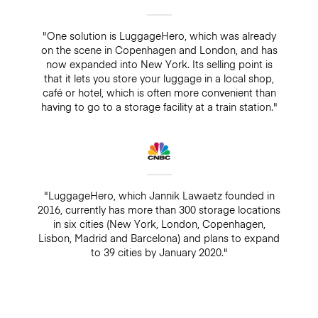
"One solution is LuggageHero, which was already
on the scene in Copenhagen and London, and has
now expanded into New York. Its selling point is
that it lets you store your luggage in a local shop,
café or hotel, which is often more convenient than
having to go to a storage facility at a train station."
"LuggageHero, which Jannik Lawaetz founded in
2016, currently has more than 300 storage locations
in six cities (New York, London, Copenhagen,
Lisbon, Madrid and Barcelona) and plans to expand
to 39 cities by January 2020."