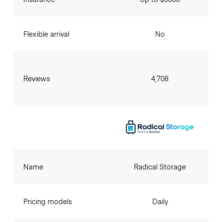
Flexible arrival
No
Reviews
4,708
Name
Radical Storage
Pricing models
Daily