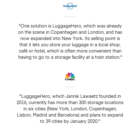
"One solution is LuggageHero, which was already
on the scene in Copenhagen and London, and has
now expanded into New York. Its selling point is
that it lets you store your luggage in a local shop,
café or hotel, which is often more convenient than
having to go to a storage facility at a train station."
"LuggageHero, which Jannik Lawaetz founded in
2016, currently has more than 300 storage locations
in six cities (New York, London, Copenhagen,
Lisbon, Madrid and Barcelona) and plans to expand
to 39 cities by January 2020."