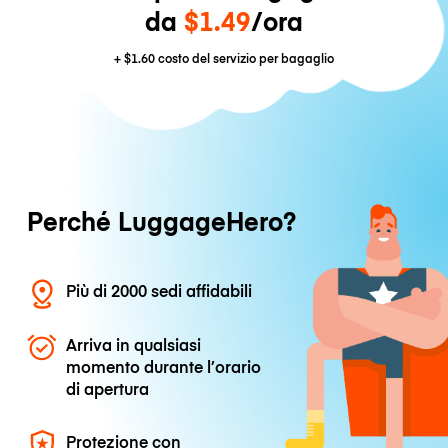
da
$1.49
/ora
+
$1.60
costo del servizio per bagaglio
Perché LuggageHero?
Più di 2000 sedi affidabili
Arriva in qualsiasi
momento durante l’orario
di apertura
Protezione con