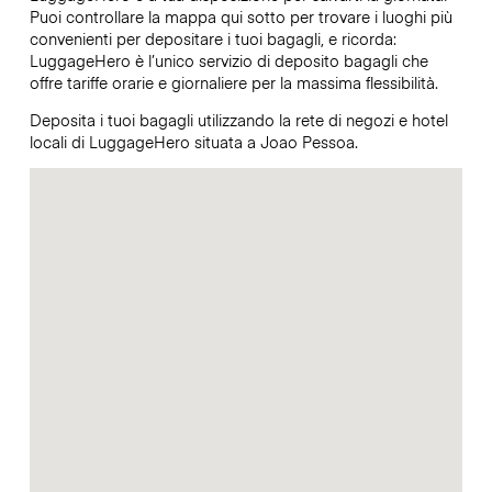
Puoi controllare la mappa qui sotto per trovare i luoghi più
convenienti per depositare i tuoi bagagli, e ricorda:
LuggageHero è l’unico servizio di deposito bagagli che
offre tariffe orarie e giornaliere per la massima flessibilità.
Deposita i tuoi bagagli utilizzando la rete di negozi e hotel
locali di LuggageHero situata a Joao Pessoa.