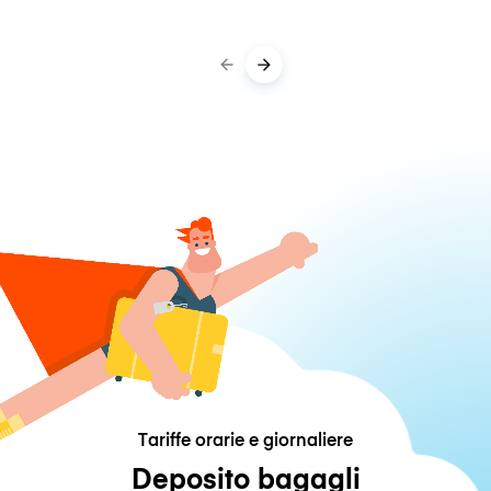
Tariffe orarie e giornaliere
Deposito bagagli