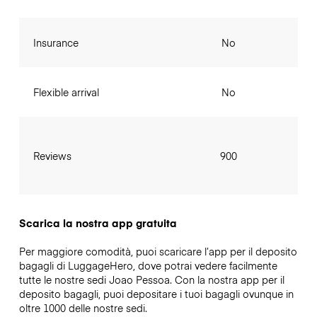
Insurance
No
Flexible arrival
No
Reviews
900
Scarica la nostra app gratuita
Per maggiore comodità, puoi scaricare l’app per il deposito
bagagli di LuggageHero, dove potrai vedere facilmente
tutte le nostre sedi Joao Pessoa. Con la nostra app per il
deposito bagagli, puoi depositare i tuoi bagagli ovunque in
oltre 1000 delle nostre sedi.