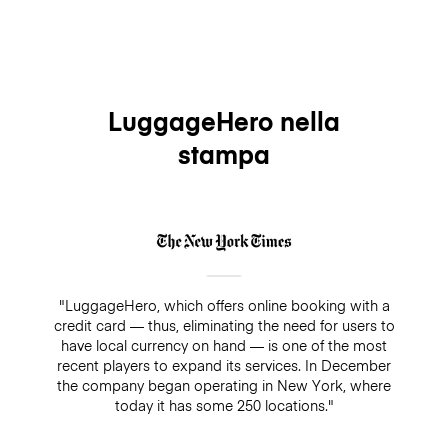
LuggageHero nella
stampa
"LuggageHero, which offers online booking with a
credit card — thus, eliminating the need for users to
have local currency on hand — is one of the most
recent players to expand its services. In December
the company began operating in New York, where
today it has some 250 locations."