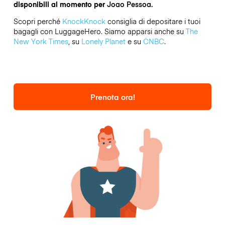
disponibili al momento per
Joao Pessoa.
Scopri perché
KnockKnock
consiglia di depositare i tuoi
bagagli con LuggageHero. Siamo apparsi anche su
The
New York Times
, su
Lonely Planet
e su
CNBC
.
Prenota ora!