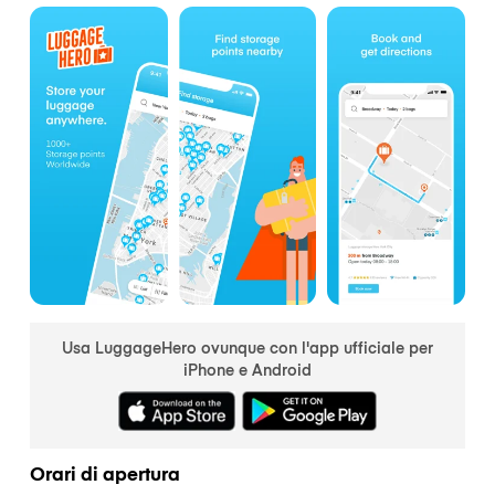
Usa LuggageHero ovunque con l'app ufficiale per
iPhone e Android
Orari di apertura