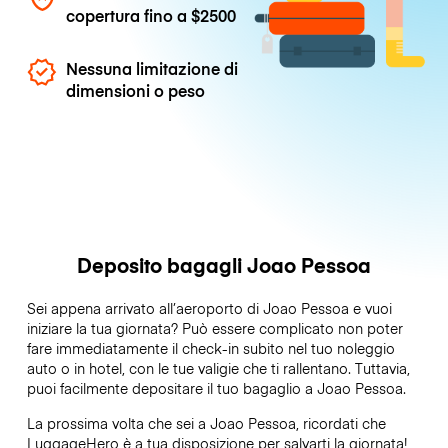
copertura fino a
$2500
Nessuna limitazione di
dimensioni o peso
Deposito bagagli Joao Pessoa
Sei appena arrivato all’aeroporto di Joao Pessoa e vuoi
iniziare la tua giornata? Può essere complicato non poter
fare immediatamente il check-in subito nel tuo noleggio
auto o in hotel, con le tue valigie che ti rallentano. Tuttavia,
puoi facilmente depositare il tuo bagaglio a Joao Pessoa.
La prossima volta che sei a Joao Pessoa, ricordati che
LuggageHero è a tua disposizione per salvarti la giornata!