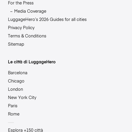
For the Press
Media Coverage
LuggageHero’s 2026 Guides for all cities
Privacy Policy
Terms & Conditions
Sitemap
Le città di LuggageHero
Barcelona
Chicago
London
New York City
Paris
Rome
Esplora +150 città