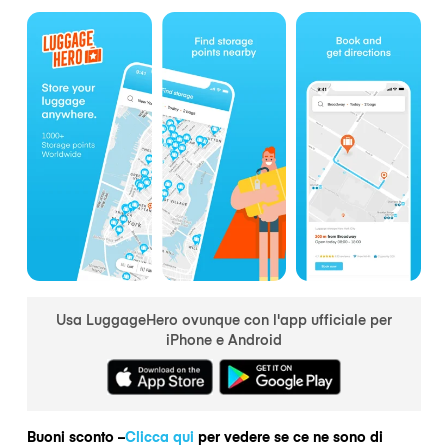
Usa LuggageHero ovunque con l'app ufficiale per
iPhone e Android
Buoni sconto –
Clicca qui
per vedere se ce ne sono di