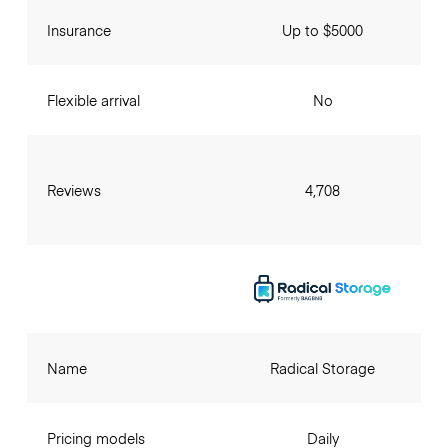
Insurance
Up to $5000
Flexible arrival
No
Reviews
4,708
Name
Radical Storage
Pricing models
Daily