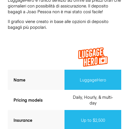
giornalieri con possibilità di assicurazione. Il deposito
bagagli a
Joao Pessoa
non è mai stato così facile!
Il grafico viene creato in base alle opzioni di deposito
bagagli più popolari.
Name
LuggageHero
Daily, Hourly, & multi-
Pricing models
day
Insurance
Up to $2,500