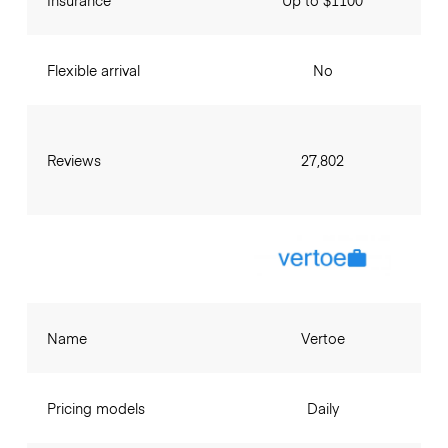
Flexible arrival
No
Reviews
27,802
Name
Vertoe
Pricing models
Daily