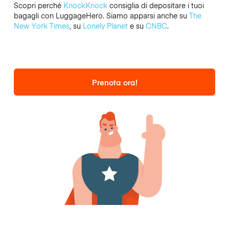
Scopri perché
KnockKnock
consiglia di depositare i tuoi
bagagli con LuggageHero. Siamo apparsi anche su
The
New York Times
, su
Lonely Planet
e su
CNBC
.
Prenota ora!