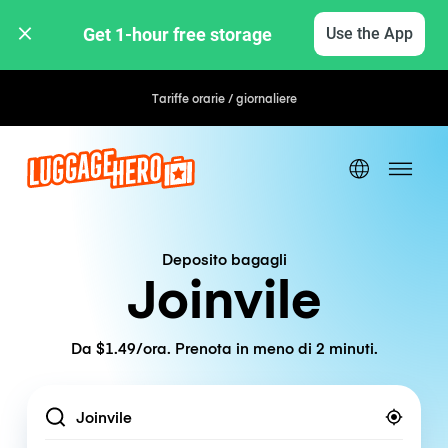
Get 1-hour free storage 
Use the App
Tariffe orarie / giornaliere
Deposito bagagli
Joinvile
Da $1.49/ora. Prenota in meno di 2 minuti.
Location