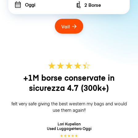
Oggi
2 Borse
Number of bags
Vai!
★
★
★
★
☆
★
+1M borse conservate in
sicurezza
4.7
(300k+)
felt very safe giving the best western my bags and would
use them again!!
Lori Kupelian
Used LuggageHero
Oggi
★
★
★
★
★