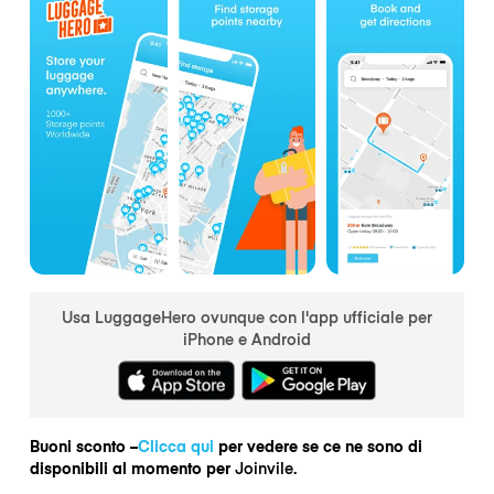
Usa LuggageHero ovunque con l'app ufficiale per
iPhone e Android
Buoni sconto –
Clicca qui
per vedere se ce ne sono di
disponibili al momento per
Joinvile.