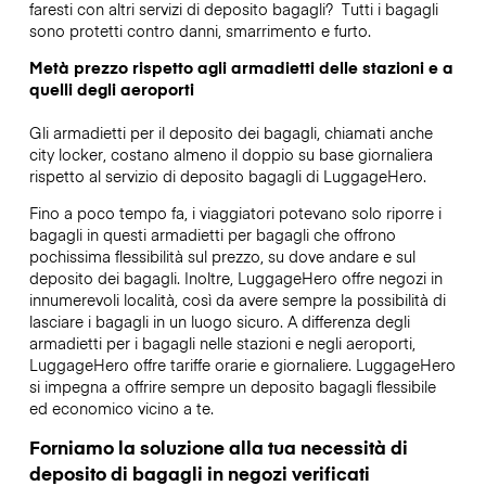
faresti con altri servizi di deposito bagagli?
Tutti i bagagli
sono protetti contro danni, smarrimento e furto.
Metà prezzo rispetto agli armadietti delle stazioni e a
quelli degli aeroporti
Gli armadietti per il deposito dei bagagli, chiamati anche
city locker, costano almeno il doppio su base giornaliera
rispetto al servizio di deposito bagagli di LuggageHero.
Fino a poco tempo fa, i viaggiatori potevano solo riporre i
bagagli in questi armadietti per bagagli che offrono
pochissima flessibilità sul prezzo, su dove andare e sul
deposito dei bagagli. Inoltre, LuggageHero offre negozi in
innumerevoli località, così da avere sempre la possibilità di
lasciare i bagagli in un luogo sicuro. A differenza degli
armadietti per i bagagli nelle stazioni e negli aeroporti,
LuggageHero offre tariffe orarie e giornaliere. LuggageHero
si impegna a offrire sempre un deposito bagagli flessibile
ed economico vicino a te.
Forniamo la soluzione alla tua necessità di
deposito di bagagli in negozi verificati