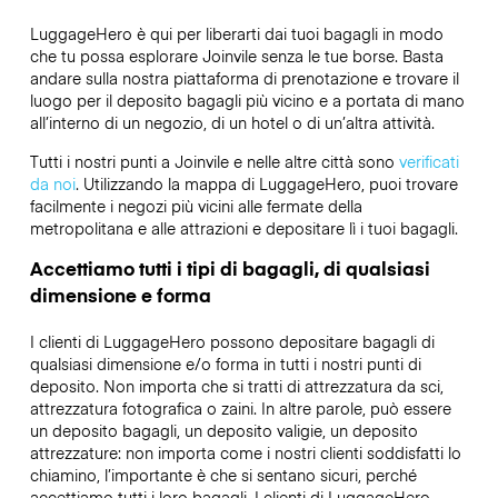
LuggageHero è qui per liberarti dai tuoi bagagli in modo
che tu possa esplorare Joinvile senza le tue borse. Basta
andare sulla nostra piattaforma di prenotazione e trovare il
luogo per il deposito bagagli più vicino e a portata di mano
all’interno di un negozio, di un hotel o di un’altra attività.
Tutti i nostri punti a Joinvile e nelle altre città sono
verificati
da noi
. Utilizzando la mappa di LuggageHero, puoi trovare
facilmente i negozi più vicini alle fermate della
metropolitana e alle attrazioni e depositare lì i tuoi bagagli.
Accettiamo tutti i tipi di bagagli, di qualsiasi
dimensione e forma
I clienti di LuggageHero possono depositare bagagli di
qualsiasi dimensione e/o forma in tutti i nostri punti di
deposito. Non importa che si tratti di attrezzatura da sci,
attrezzatura fotografica o zaini. In altre parole, può essere
un deposito bagagli, un deposito valigie, un deposito
attrezzature: non importa come i nostri clienti soddisfatti lo
chiamino, l’importante è che si sentano sicuri, perché
accettiamo tutti i loro bagagli. I clienti di LuggageHero