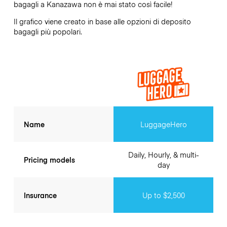
bagagli a
Kanazawa
non è mai stato così facile!
Il grafico viene creato in base alle opzioni di deposito
bagagli più popolari.
Name
LuggageHero
Daily, Hourly, & multi-
Pricing models
day
Insurance
Up to $2,500