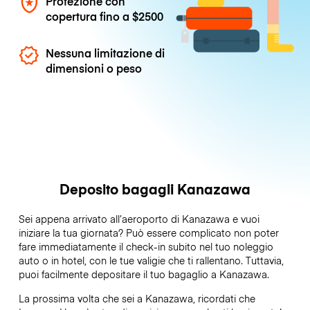
Protezione con
copertura fino a
$2500
Nessuna limitazione di
dimensioni o peso
Deposito bagagli Kanazawa
Sei appena arrivato all’aeroporto di Kanazawa e vuoi
iniziare la tua giornata? Può essere complicato non poter
fare immediatamente il check-in subito nel tuo noleggio
auto o in hotel, con le tue valigie che ti rallentano. Tuttavia,
puoi facilmente depositare il tuo bagaglio a Kanazawa.
La prossima volta che sei a Kanazawa, ricordati che