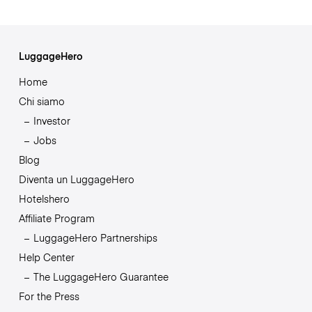
LuggageHero
Home
Chi siamo
Investor
Jobs
Blog
Diventa un LuggageHero
Hotelshero
Affiliate Program
LuggageHero Partnerships
Help Center
The LuggageHero Guarantee
For the Press