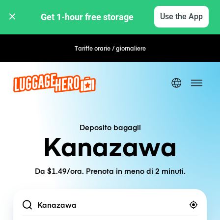
Get 1-hour free storage 
Use the App
Tariffe orarie / giornaliere
Deposito bagagli
Kanazawa
Da $1.49/ora. Prenota in meno di 2 minuti.
Location