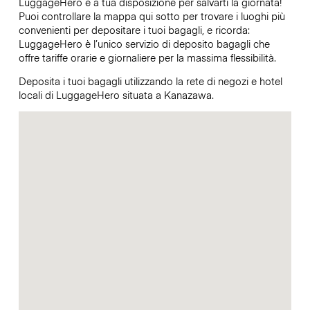
LuggageHero è a tua disposizione per salvarti la giornata!
Puoi controllare la mappa qui sotto per trovare i luoghi più
convenienti per depositare i tuoi bagagli, e ricorda:
LuggageHero è l’unico servizio di deposito bagagli che
offre tariffe orarie e giornaliere per la massima flessibilità.
Deposita i tuoi bagagli utilizzando la rete di negozi e hotel
locali di LuggageHero situata a Kanazawa.