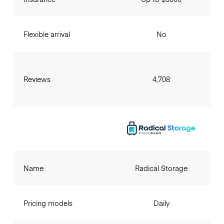
Flexible arrival
No
Reviews
4,708
Name
Radical Storage
Pricing models
Daily