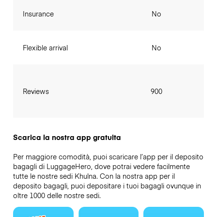
Insurance
No
Flexible arrival
No
Reviews
900
Scarica la nostra app gratuita
Per maggiore comodità, puoi scaricare l’app per il deposito
bagagli di LuggageHero, dove potrai vedere facilmente
tutte le nostre sedi Khulna. Con la nostra app per il
deposito bagagli, puoi depositare i tuoi bagagli ovunque in
oltre 1000 delle nostre sedi.