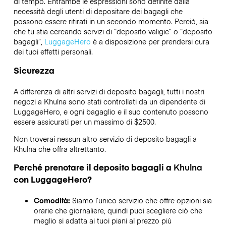
di tempo. Entrambe le espressioni sono definite dalla
necessità degli utenti di depositare dei bagagli che
possono essere ritirati in un secondo momento. Perciò, sia
che tu stia cercando servizi di “deposito valigie” o “deposito
bagagli”,
LuggageHero
è a disposizione per prendersi cura
dei tuoi effetti personali.
Sicurezza
A differenza di altri servizi di deposito bagagli,
tutti i nostri
negozi a
Khulna
sono stati controllati da un dipendente di
LuggageHero, e ogni bagaglio e il suo contenuto possono
essere assicurati per un massimo di
$2500
.
Non troverai nessun altro servizio di deposito bagagli a
Khulna
che offra altrettanto.
Perché prenotare il deposito bagagli a
Khulna
con LuggageHero?
Comodità:
Siamo l’unico servizio che offre opzioni sia
orarie che giornaliere, quindi puoi scegliere ciò che
meglio si adatta ai tuoi piani al prezzo più