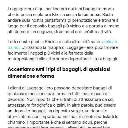
LuggageHero è qui per liberarti dai tuoi bagagli in modo
che tu possa esplorare Khulna senza le tue borse. Basta
andare sulla nostra piattaforma di prenotazione e trovare il
luogo per il deposito bagagli più vicino e a portata di mano
all’interno di un negozio, di un hotel o di un’altra attività.
Tutti i nostri punti a Khulna e nelle altre città sono
verificati
da noi
. Utilizzando la mappa di LuggageHero, puoi trovare
facilmente i negozi più vicini alle fermate della
metropolitana e alle attrazioni e depositare lì i tuoi bagagli.
Accettiamo tutti i tipi di bagagli, di qualsiasi
dimensione e forma
I clienti di LuggageHero possono depositare bagagli di
qualsiasi dimensione e/o forma in tutti i nostri punti di
deposito. Non importa che si tratti di attrezzatura da sci,
attrezzatura fotografica o zaini. In altre parole, può essere
un deposito bagagli, un deposito valigie, un deposito
attrezzature: non importa come i nostri clienti soddisfatti lo
chiamino, l’importante è che si sentano sicuri, perché
accettiamo tutti i loro bagagli. I clienti di LuggageHero