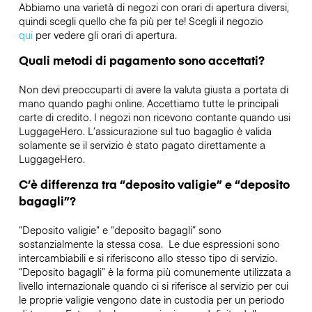
Abbiamo una varietà di negozi con orari di apertura diversi,
quindi scegli quello che fa più per te! Scegli il negozio
qui
per vedere gli orari di apertura.
Quali metodi di pagamento sono accettati?
Non devi preoccuparti di avere la valuta giusta a portata di
mano quando paghi online. Accettiamo tutte le principali
carte di credito. I negozi non ricevono contante quando usi
LuggageHero. L’assicurazione sul tuo bagaglio è valida
solamente se il servizio è stato pagato direttamente a
LuggageHero.
C’è differenza tra “deposito valigie” e “deposito
bagagli”?
“Deposito valigie” e “deposito bagagli” sono
sostanzialmente la stessa cosa. Le due espressioni sono
intercambiabili e si riferiscono allo stesso tipo di servizio.
“Deposito bagagli” è la forma più comunemente utilizzata a
livello internazionale quando ci si riferisce al servizio per cui
le proprie valigie vengono date in custodia per un periodo