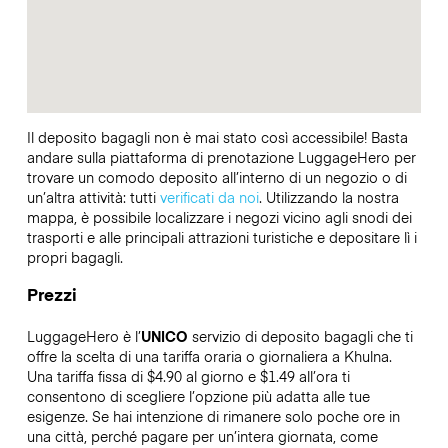
Il deposito bagagli non è mai stato così accessibile! Basta
andare sulla piattaforma di prenotazione LuggageHero per
trovare un comodo deposito all’interno di un negozio o di
un’altra attività: tutti
verificati da noi
. Utilizzando la nostra
mappa, è possibile localizzare i negozi vicino agli snodi dei
trasporti e alle principali attrazioni turistiche e depositare lì i
propri bagagli.
Prezzi
LuggageHero è l’
UNICO
servizio di deposito bagagli che ti
offre la scelta di una tariffa oraria o giornaliera a Khulna.
Una tariffa fissa di $4.90 al giorno e $1.49 all’ora ti
consentono di scegliere l’opzione più adatta alle tue
esigenze. Se hai intenzione di rimanere solo poche ore in
una città, perché pagare per un’intera giornata, come