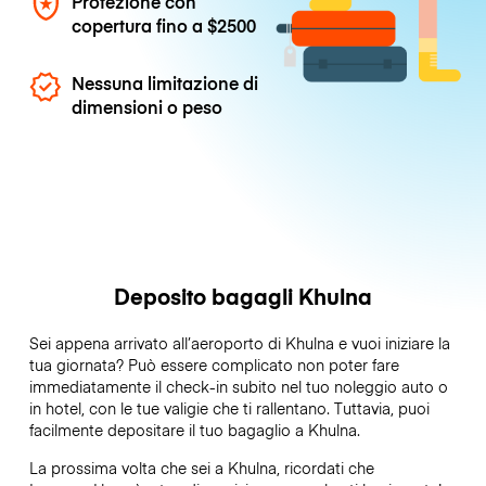
Protezione con
copertura fino a
$2500
Nessuna limitazione di
dimensioni o peso
Deposito bagagli Khulna
Sei appena arrivato all’aeroporto di Khulna e vuoi iniziare la
tua giornata? Può essere complicato non poter fare
immediatamente il check-in subito nel tuo noleggio auto o
in hotel, con le tue valigie che ti rallentano. Tuttavia, puoi
facilmente depositare il tuo bagaglio a Khulna.
La prossima volta che sei a Khulna, ricordati che