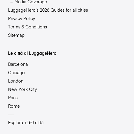
Media Coverage
LuggageHero’s 2026 Guides for all cities
Privacy Policy
Terms & Conditions
Sitemap
Le città di LuggageHero
Barcelona
Chicago
London
New York City
Paris
Rome
Esplora +150 città