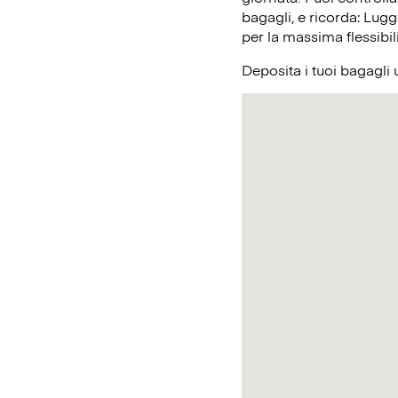
bagagli, e ricorda: Lugg
per la massima flessibil
Deposita i tuoi bagagli 