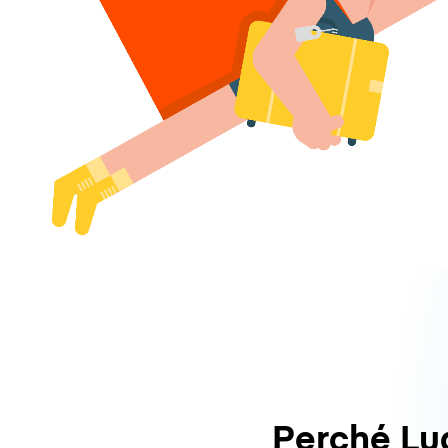
Perché L