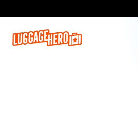
Prenota o