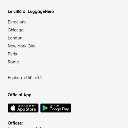
Le città di LuggageHero
Barcelona
Chicago
London
New York City
Paris
Rome
Esplora +150 città
Official App
Offices: