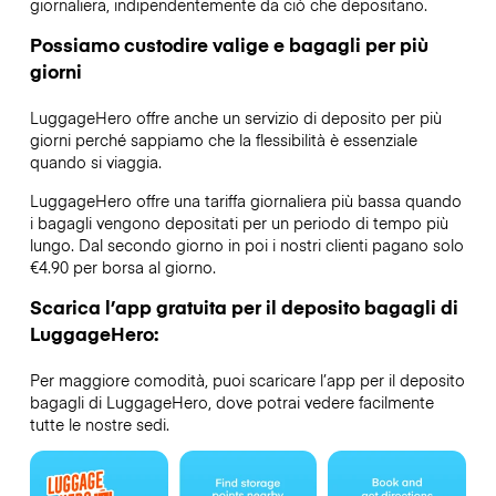
giornaliera, indipendentemente da ciò che depositano.
Possiamo custodire valige e bagagli per più
giorni
LuggageHero offre anche un servizio di deposito per più
giorni perché sappiamo che la flessibilità è essenziale
quando si viaggia.
LuggageHero offre una tariffa giornaliera più bassa quando
i bagagli vengono depositati per un periodo di tempo più
lungo. Dal secondo giorno in poi i nostri clienti pagano solo
€4.90 per borsa al giorno.
Scarica l’app gratuita per il deposito bagagli di
LuggageHero:
Per maggiore comodità, puoi scaricare l’app per il deposito
bagagli di LuggageHero, dove potrai vedere facilmente
tutte le nostre sedi.