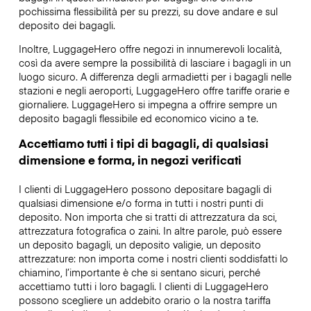
pochissima flessibilità per su prezzi, su dove andare e sul
deposito dei bagagli.
Inoltre, LuggageHero offre negozi in innumerevoli località,
così da avere sempre la possibilità di lasciare i bagagli in un
luogo sicuro. A differenza degli armadietti per i bagagli nelle
stazioni e negli aeroporti, LuggageHero offre tariffe orarie e
giornaliere. LuggageHero si impegna a offrire sempre un
deposito bagagli flessibile ed economico vicino a te.
Accettiamo tutti i tipi di bagagli, di qualsiasi
dimensione e forma, in negozi verificati
I clienti di LuggageHero possono depositare bagagli di
qualsiasi dimensione e/o forma in tutti i nostri punti di
deposito. Non importa che si tratti di attrezzatura da sci,
attrezzatura fotografica o zaini. In altre parole, può essere
un deposito bagagli, un deposito valigie, un deposito
attrezzature: non importa come i nostri clienti soddisfatti lo
chiamino, l’importante è che si sentano sicuri, perché
accettiamo tutti i loro bagagli. I clienti di LuggageHero
possono scegliere un addebito orario o la nostra tariffa