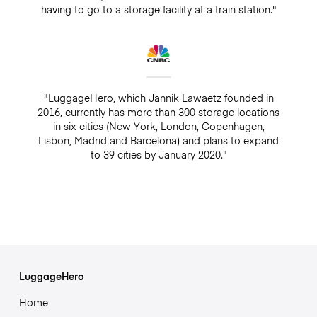
having to go to a storage facility at a train station."
"LuggageHero, which Jannik Lawaetz founded in
2016, currently has more than 300 storage locations
in six cities (New York, London, Copenhagen,
Lisbon, Madrid and Barcelona) and plans to expand
to 39 cities by January 2020."
LuggageHero
Home