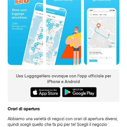
Usa LuggageHero ovunque con l'app ufficiale per
iPhone e Android
Orari di apertura
Abbiamo una varietà di negozi con orari di apertura diversi,
quindi scegli quello che fa più per te! Scegli il negozio