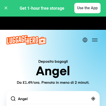
Get 1-hour free storage 
Use the App
Tariffe orarie / giornaliere
Deposito bagagli
Angel
Da £1.49/ora. Prenota in meno di 2 minuti.
Location