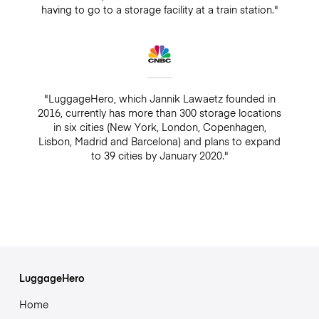
having to go to a storage facility at a train station."
"LuggageHero, which Jannik Lawaetz founded in
2016, currently has more than 300 storage locations
in six cities (New York, London, Copenhagen,
Lisbon, Madrid and Barcelona) and plans to expand
to 39 cities by January 2020."
LuggageHero
Home