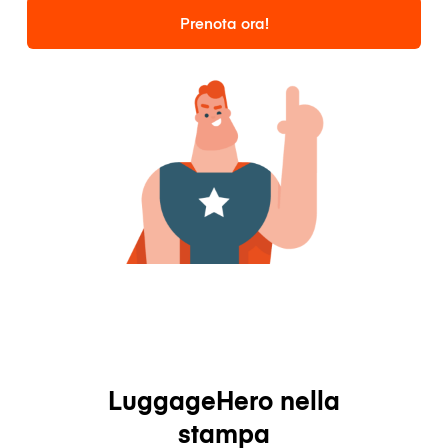
Prenota ora!
LuggageHero nella
stampa