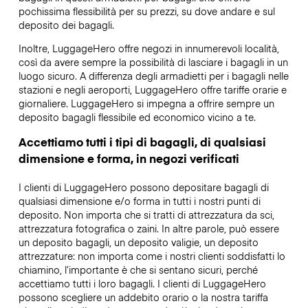
pochissima flessibilità per su prezzi, su dove andare e sul
deposito dei bagagli.
Inoltre, LuggageHero offre negozi in innumerevoli località,
così da avere sempre la possibilità di lasciare i bagagli in un
luogo sicuro. A differenza degli armadietti per i bagagli nelle
stazioni e negli aeroporti, LuggageHero offre tariffe orarie e
giornaliere. LuggageHero si impegna a offrire sempre un
deposito bagagli flessibile ed economico vicino a te.
Accettiamo tutti i tipi di bagagli, di qualsiasi
dimensione e forma, in negozi verificati
I clienti di LuggageHero possono depositare bagagli di
qualsiasi dimensione e/o forma in tutti i nostri punti di
deposito. Non importa che si tratti di attrezzatura da sci,
attrezzatura fotografica o zaini. In altre parole, può essere
un deposito bagagli, un deposito valigie, un deposito
attrezzature: non importa come i nostri clienti soddisfatti lo
chiamino, l’importante è che si sentano sicuri, perché
accettiamo tutti i loro bagagli. I clienti di LuggageHero
possono scegliere un addebito orario o la nostra tariffa