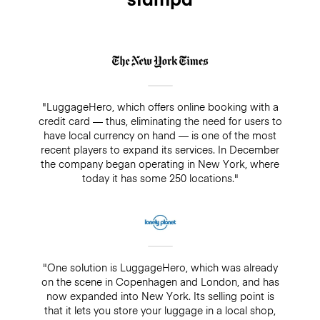
"LuggageHero, which offers online booking with a
credit card — thus, eliminating the need for users to
have local currency on hand — is one of the most
recent players to expand its services. In December
the company began operating in New York, where
today it has some 250 locations."
"One solution is LuggageHero, which was already
on the scene in Copenhagen and London, and has
now expanded into New York. Its selling point is
that it lets you store your luggage in a local shop,