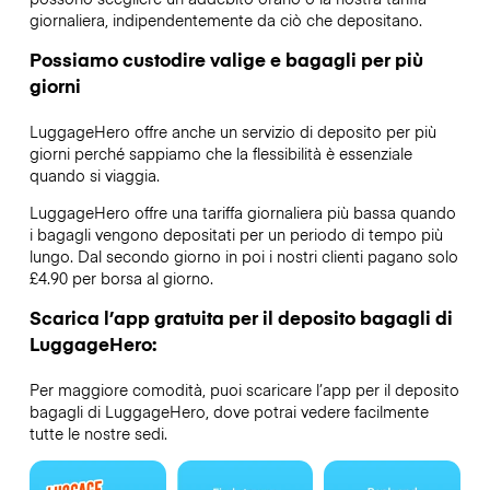
giornaliera, indipendentemente da ciò che depositano.
Possiamo custodire valige e bagagli per più
giorni
LuggageHero offre anche un servizio di deposito per più
giorni perché sappiamo che la flessibilità è essenziale
quando si viaggia.
LuggageHero offre una tariffa giornaliera più bassa quando
i bagagli vengono depositati per un periodo di tempo più
lungo. Dal secondo giorno in poi i nostri clienti pagano solo
£4.90 per borsa al giorno.
Scarica l’app gratuita per il deposito bagagli di
LuggageHero:
Per maggiore comodità, puoi scaricare l’app per il deposito
bagagli di LuggageHero, dove potrai vedere facilmente
tutte le nostre sedi.