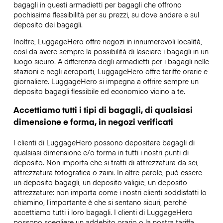
bagagli in questi armadietti per bagagli che offrono
pochissima flessibilità per su prezzi, su dove andare e sul
deposito dei bagagli.
Inoltre, LuggageHero offre negozi in innumerevoli località,
così da avere sempre la possibilità di lasciare i bagagli in un
luogo sicuro. A differenza degli armadietti per i bagagli nelle
stazioni e negli aeroporti, LuggageHero offre tariffe orarie e
giornaliere. LuggageHero si impegna a offrire sempre un
deposito bagagli flessibile ed economico vicino a te.
Accettiamo tutti i tipi di bagagli, di qualsiasi
dimensione e forma, in negozi verificati
I clienti di LuggageHero possono depositare bagagli di
qualsiasi dimensione e/o forma in tutti i nostri punti di
deposito. Non importa che si tratti di attrezzatura da sci,
attrezzatura fotografica o zaini. In altre parole, può essere
un deposito bagagli, un deposito valigie, un deposito
attrezzature: non importa come i nostri clienti soddisfatti lo
chiamino, l’importante è che si sentano sicuri, perché
accettiamo tutti i loro bagagli. I clienti di LuggageHero
possono scegliere un addebito orario o la nostra tariffa