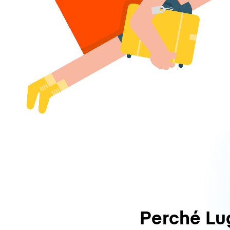
Perché L