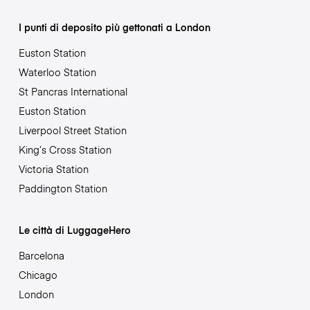
I punti di deposito più gettonati a London
Euston Station
Waterloo Station
St Pancras International
Euston Station
Liverpool Street Station
King’s Cross Station
Victoria Station
Paddington Station
Le città di LuggageHero
Barcelona
Chicago
London