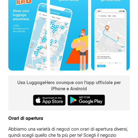
Usa LuggageHero ovunque con l'app ufficiale per
iPhone e Android
Orari di apertura
Abbiamo una varietà di negozi con orari di apertura diversi,
quindi scegli quello che fa più per te! Scegli il negozio