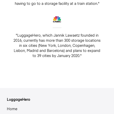
having to go to a storage facility at a train station."
"LuggageHero, which Jannik Lawaetz founded in
2016, currently has more than 300 storage locations
in six cities (New York, London, Copenhagen,
Lisbon, Madrid and Barcelona) and plans to expand
to 39 cities by January 2020."
LuggageHero
Home