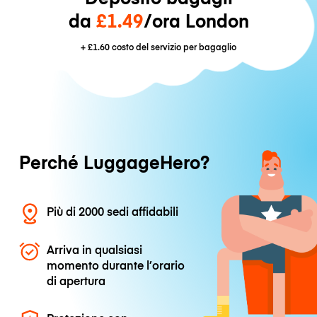
da
£1.49
/ora London
+
£1.60
costo del servizio per bagaglio
Perché LuggageHero?
Più di 2000 sedi affidabili
Arriva in qualsiasi
momento durante l’orario
di apertura