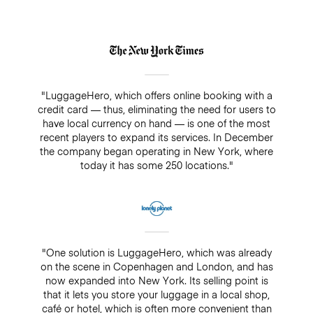
"LuggageHero, which offers online booking with a
credit card — thus, eliminating the need for users to
have local currency on hand — is one of the most
recent players to expand its services. In December
the company began operating in New York, where
today it has some 250 locations."
"One solution is LuggageHero, which was already
on the scene in Copenhagen and London, and has
now expanded into New York. Its selling point is
that it lets you store your luggage in a local shop,
café or hotel, which is often more convenient than