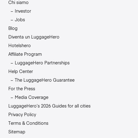
Chi siamo
Investor
Jobs
Blog
Diventa un LuggageHero
Hotelshero
Affiliate Program
LuggageHero Partnerships
Help Center
The LuggageHero Guarantee
For the Press
Media Coverage
LuggageHero’s 2026 Guides for all cities
Privacy Policy
Terms & Conditions
Sitemap