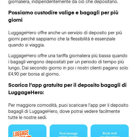
giornaliera, indipendentemente da ciò che depositano.
Possiamo custodire valige e bagagli per più
giorni
LuggageHero offre anche un servizio di deposito per più
giorni perché sappiamo che la flessibilità è essenziale
quando si viaggia.
LuggageHero offre una tariffa giornaliera più bassa quando
i bagagli vengono depositati per un periodo di tempo più
lungo. Dal secondo giorno in poi i nostri clienti pagano solo
£4.90 per borsa al giorno.
Scarica l’app gratuita per il deposito bagagli di
LuggageHero:
Per maggiore comodità, puoi scaricare l’app per il deposito
bagagli di LuggageHero, dove potrai vedere facilmente
tutte le nostre sedi.