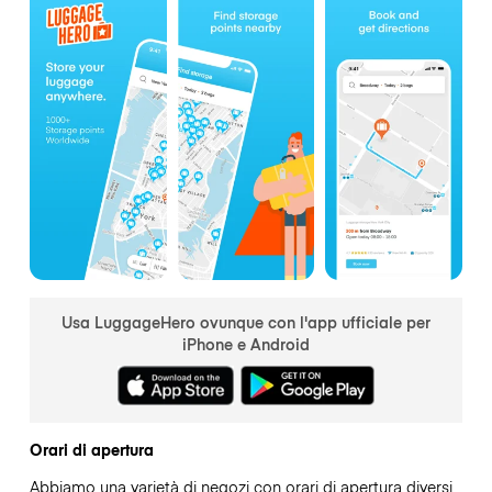
Usa LuggageHero ovunque con l'app ufficiale per
iPhone e Android
Orari di apertura
Abbiamo una varietà di negozi con orari di apertura diversi,