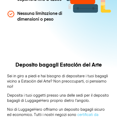
Nessuna limitazione di
dimensioni o peso
Deposito bagagli Estación del Arte
Sei in giro a piedi e hai bisogno di depositare i tuoi bagagli
vicino a Estación del Arte? Non preoccuparti, ci pensiamo
noi!
Deposita i tuoi oggetti presso una delle sedi per il deposito
bagagli di
LuggageHero
proprio dietro l’angolo.
Noi di LuggageHero offriamo un deposito bagagli sicuro
ed economico. Tutti i nostri negozi sono
certificati da