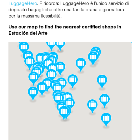
LuggageHero
. E ricorda: LuggageHero è l’unico servizio di
deposito bagagli che offre una tariffa oraria e giornaliera
per la massima flessibilità.
Use our map to find the nearest certified shops in
Estación del Arte