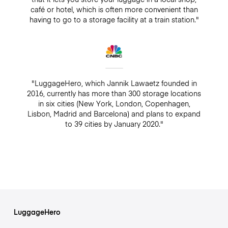
café or hotel, which is often more convenient than
having to go to a storage facility at a train station."
"LuggageHero, which Jannik Lawaetz founded in
2016, currently has more than 300 storage locations
in six cities (New York, London, Copenhagen,
Lisbon, Madrid and Barcelona) and plans to expand
to 39 cities by January 2020."
LuggageHero