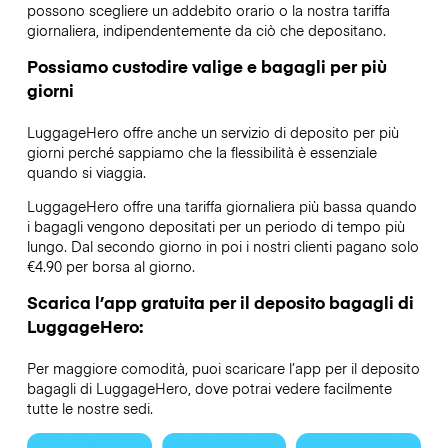
possono scegliere un addebito orario o la nostra tariffa
giornaliera, indipendentemente da ciò che depositano.
Possiamo custodire valige e bagagli per più
giorni
LuggageHero offre anche un servizio di deposito per più
giorni perché sappiamo che la flessibilità è essenziale
quando si viaggia.
LuggageHero offre una tariffa giornaliera più bassa quando
i bagagli vengono depositati per un periodo di tempo più
lungo. Dal secondo giorno in poi i nostri clienti pagano solo
€4.90 per borsa al giorno.
Scarica l’app gratuita per il deposito bagagli di
LuggageHero:
Per maggiore comodità, puoi scaricare l’app per il deposito
bagagli di LuggageHero, dove potrai vedere facilmente
tutte le nostre sedi.