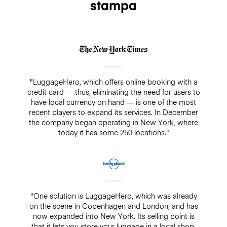
stampa
"LuggageHero, which offers online booking with a
credit card — thus, eliminating the need for users to
have local currency on hand — is one of the most
recent players to expand its services. In December
the company began operating in New York, where
today it has some 250 locations."
"One solution is LuggageHero, which was already
on the scene in Copenhagen and London, and has
now expanded into New York. Its selling point is
that it lets you store your luggage in a local shop,