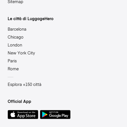
Sitemap
Le città di LuggageHero
Barcelona
Chicago
London
New York City
Paris
Rome
Esplora +150 città
Official App