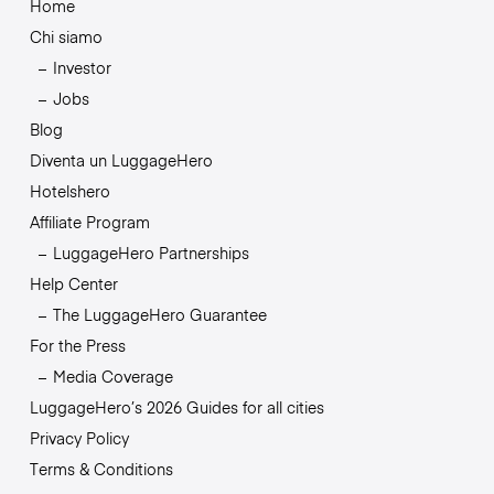
Home
Chi siamo
Investor
Jobs
Blog
Diventa un LuggageHero
Hotelshero
Affiliate Program
LuggageHero Partnerships
Help Center
The LuggageHero Guarantee
For the Press
Media Coverage
LuggageHero’s 2026 Guides for all cities
Privacy Policy
Terms & Conditions