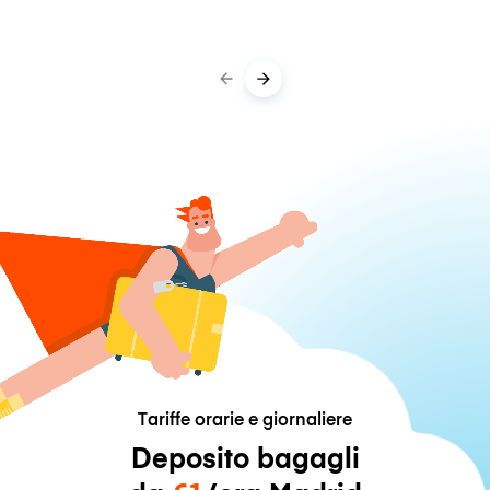
Tariffe orarie e giornaliere
Deposito bagagli