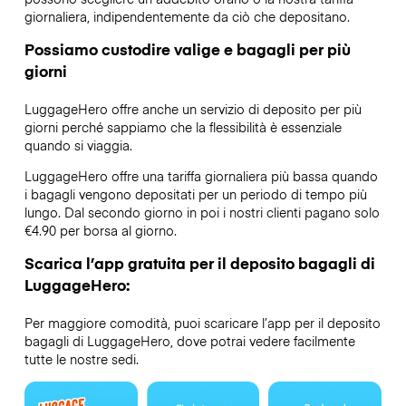
giornaliera, indipendentemente da ciò che depositano.
Possiamo custodire valige e bagagli per più
giorni
LuggageHero offre anche un servizio di deposito per più
giorni perché sappiamo che la flessibilità è essenziale
quando si viaggia.
LuggageHero offre una tariffa giornaliera più bassa quando
i bagagli vengono depositati per un periodo di tempo più
lungo. Dal secondo giorno in poi i nostri clienti pagano solo
€4.90 per borsa al giorno.
Scarica l’app gratuita per il deposito bagagli di
LuggageHero:
Per maggiore comodità, puoi scaricare l’app per il deposito
bagagli di LuggageHero, dove potrai vedere facilmente
tutte le nostre sedi.