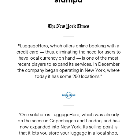
"LuggageHero, which offers online booking with a
credit card — thus, eliminating the need for users to
have local currency on hand — is one of the most
recent players to expand its services. In December
the company began operating in New York, where
today it has some 250 locations."
"One solution is LuggageHero, which was already
on the scene in Copenhagen and London, and has
now expanded into New York. Its selling point is
that it lets you store your luggage in a local shop,