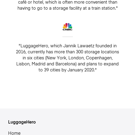
café or hotel, which is often more convenient than
having to go to a storage facility at a train station."
"LuggageHero, which Jannik Lawaetz founded in
2016, currently has more than 300 storage locations
in six cities (New York, London, Copenhagen,
Lisbon, Madrid and Barcelona) and plans to expand
to 39 cities by January 2020."
LuggageHero
Home