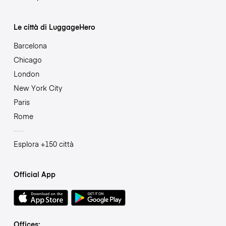
Le città di LuggageHero
Barcelona
Chicago
London
New York City
Paris
Rome
Esplora +150 città
Official App
Offices: