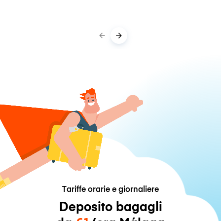
Tariffe orarie e giornaliere
Deposito bagagli