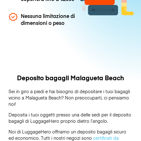
Nessuna limitazione di
dimensioni o peso
Deposito bagagli Malagueta Beach
Sei in giro a piedi e hai bisogno di depositare i tuoi bagagli
vicino a Malagueta Beach? Non preoccuparti, ci pensiamo
noi!
Deposita i tuoi oggetti presso una delle sedi per il deposito
bagagli di
LuggageHero
proprio dietro l’angolo.
Noi di LuggageHero offriamo un deposito bagagli sicuro
ed economico. Tutti i nostri negozi sono
certificati da