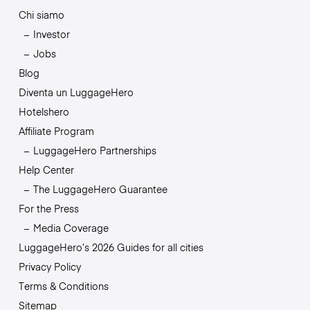
Chi siamo
Investor
Jobs
Blog
Diventa un LuggageHero
Hotelshero
Affiliate Program
LuggageHero Partnerships
Help Center
The LuggageHero Guarantee
For the Press
Media Coverage
LuggageHero’s 2026 Guides for all cities
Privacy Policy
Terms & Conditions
Sitemap