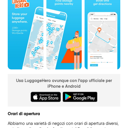
Usa LuggageHero ovunque con l'app ufficiale per
iPhone e Android
Orari di apertura
Abbiamo una varietà di negozi con orari di apertura diversi,