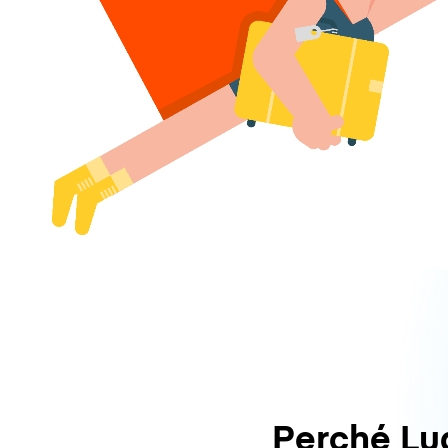
Perché L