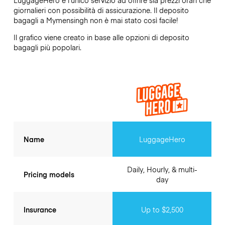
giornalieri con possibilità di assicurazione. Il deposito
bagagli a
Mymensingh
non è mai stato così facile!
Il grafico viene creato in base alle opzioni di deposito
bagagli più popolari.
Name
LuggageHero
Daily, Hourly, & multi-
Pricing models
day
Insurance
Up to $2,500