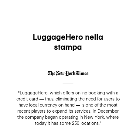
LuggageHero nella
stampa
"LuggageHero, which offers online booking with a
credit card — thus, eliminating the need for users to
have local currency on hand — is one of the most
recent players to expand its services. In December
the company began operating in New York, where
today it has some 250 locations."