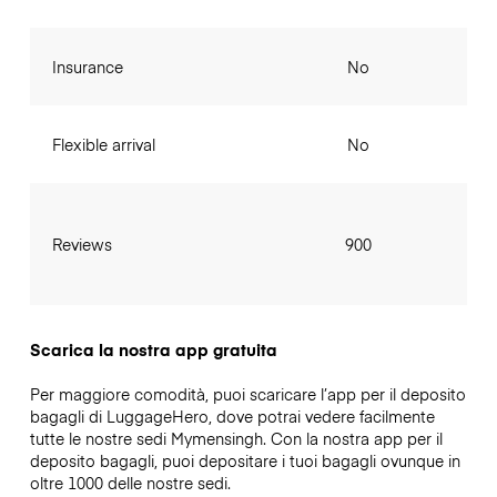
Insurance
No
Flexible arrival
No
Reviews
900
Scarica la nostra app gratuita
Per maggiore comodità, puoi scaricare l’app per il deposito
bagagli di LuggageHero, dove potrai vedere facilmente
tutte le nostre sedi Mymensingh. Con la nostra app per il
deposito bagagli, puoi depositare i tuoi bagagli ovunque in
oltre 1000 delle nostre sedi.