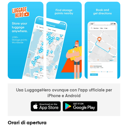
Usa LuggageHero ovunque con l'app ufficiale per
iPhone e Android
Orari di apertura