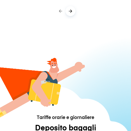
Tariffe orarie e giornaliere
Deposito bagagli