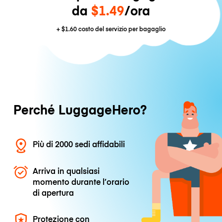
da
$1.49
/ora
+
$1.60
costo del servizio per bagaglio
Perché LuggageHero?
Più di 2000 sedi affidabili
Arriva in qualsiasi
momento durante l’orario
di apertura
Protezione con