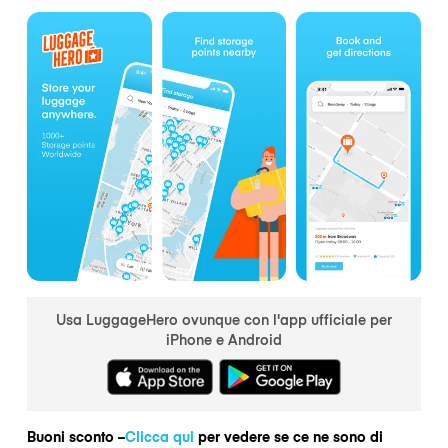
Usa LuggageHero ovunque con l'app ufficiale per
iPhone e Android
Buoni sconto –
Clicca qui
per vedere se ce ne sono di