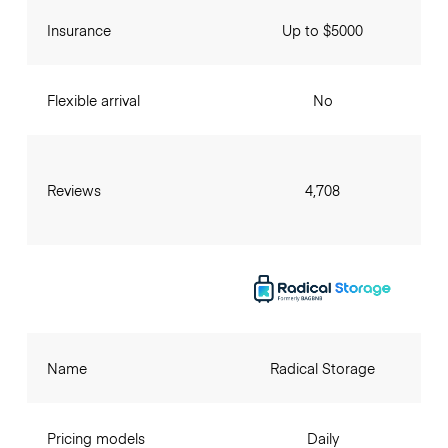
Insurance
Up to $5000
Flexible arrival
No
Reviews
4,708
Name
Radical Storage
Pricing models
Daily