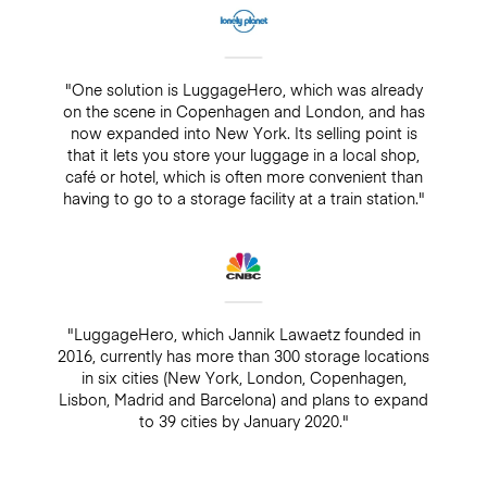
"One solution is LuggageHero, which was already
on the scene in Copenhagen and London, and has
now expanded into New York. Its selling point is
that it lets you store your luggage in a local shop,
café or hotel, which is often more convenient than
having to go to a storage facility at a train station."
"LuggageHero, which Jannik Lawaetz founded in
2016, currently has more than 300 storage locations
in six cities (New York, London, Copenhagen,
Lisbon, Madrid and Barcelona) and plans to expand
to 39 cities by January 2020."