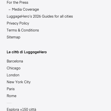
For the Press
Media Coverage
LuggageHero’s 2026 Guides for all cities
Privacy Policy
Terms & Conditions
Sitemap
Le città di LuggageHero
Barcelona
Chicago
London
New York City
Paris
Rome
Esplora +150 città