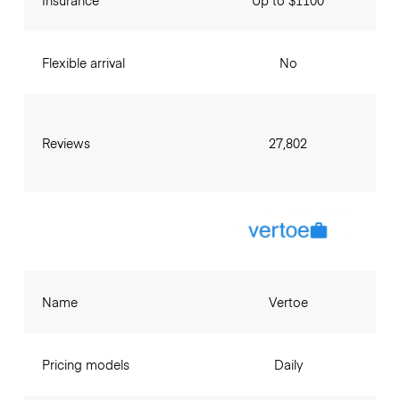
Flexible arrival
No
Reviews
27,802
Name
Vertoe
Pricing models
Daily