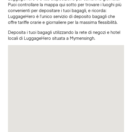
Puoi controllare la mappa qui sotto per trovare i luoghi più
convenienti per depositare i tuoi bagagli, e ricorda:
LuggageHero è l’unico servizio di deposito bagagli che
offre tariffe orarie e giornaliere per la massima flessibilità.
Deposita i tuoi bagagli utilizzando la rete di negozi e hotel
locali di LuggageHero situata a Mymensingh.