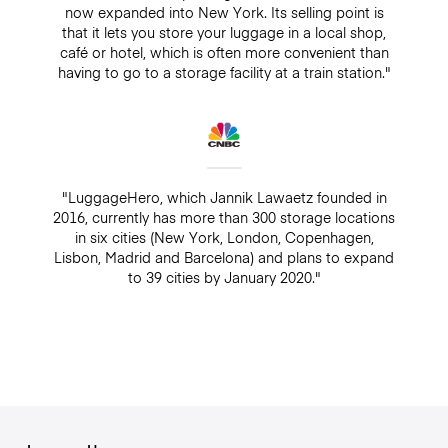
now expanded into New York. Its selling point is
that it lets you store your luggage in a local shop,
café or hotel, which is often more convenient than
having to go to a storage facility at a train station."
"LuggageHero, which Jannik Lawaetz founded in
2016, currently has more than 300 storage locations
in six cities (New York, London, Copenhagen,
Lisbon, Madrid and Barcelona) and plans to expand
to 39 cities by January 2020."