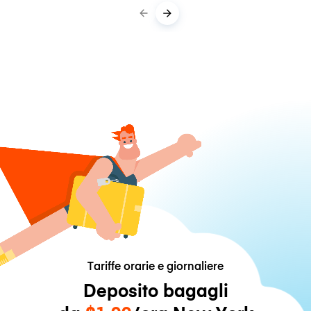
Tariffe orarie e giornaliere
Deposito bagagli