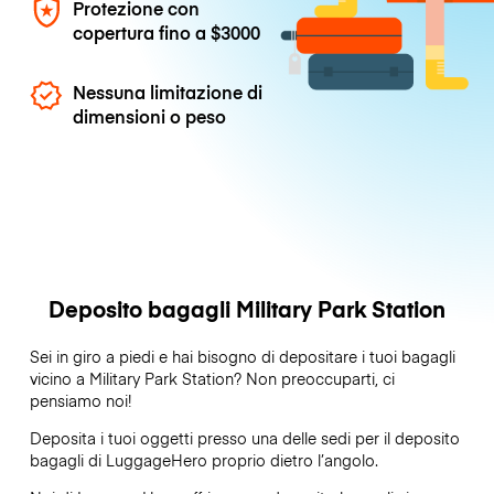
Protezione con
copertura fino a
$3000
Nessuna limitazione di
dimensioni o peso
Deposito bagagli Military Park Station
Sei in giro a piedi e hai bisogno di depositare i tuoi bagagli
vicino a Military Park Station? Non preoccuparti, ci
pensiamo noi!
Deposita i tuoi oggetti presso una delle sedi per il deposito
bagagli di
LuggageHero
proprio dietro l’angolo.