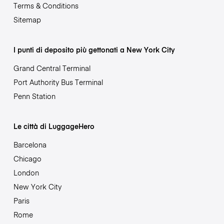
Terms & Conditions
Sitemap
I punti di deposito più gettonati a New York City
Grand Central Terminal
Port Authority Bus Terminal
Penn Station
Le città di LuggageHero
Barcelona
Chicago
London
New York City
Paris
Rome