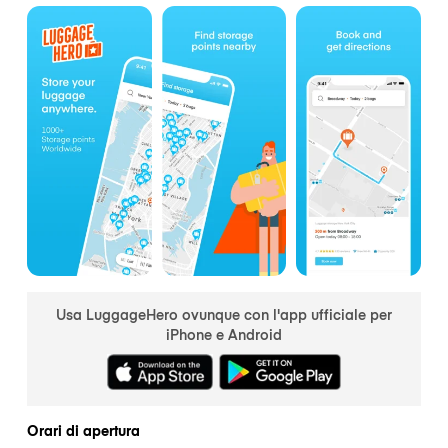
Usa LuggageHero ovunque con l'app ufficiale per
iPhone e Android
Orari di apertura