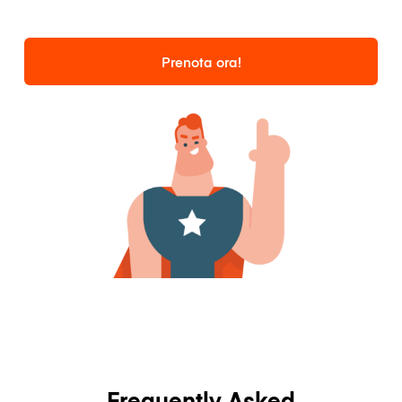
Prenota ora!
Frequently Asked