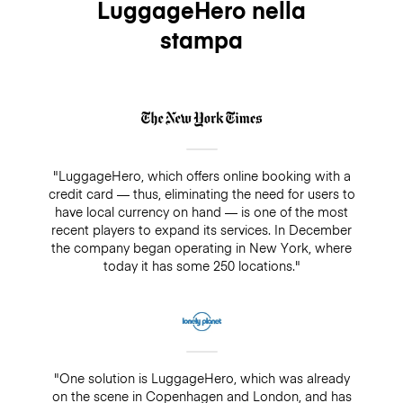
LuggageHero nella
stampa
"LuggageHero, which offers online booking with a
credit card — thus, eliminating the need for users to
have local currency on hand — is one of the most
recent players to expand its services. In December
the company began operating in New York, where
today it has some 250 locations."
"One solution is LuggageHero, which was already
on the scene in Copenhagen and London, and has