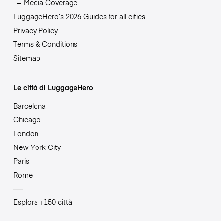
Media Coverage
LuggageHero’s 2026 Guides for all cities
Privacy Policy
Terms & Conditions
Sitemap
Le città di LuggageHero
Barcelona
Chicago
London
New York City
Paris
Rome
Esplora +150 città