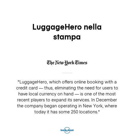
LuggageHero nella
stampa
"LuggageHero, which offers online booking with a
credit card — thus, eliminating the need for users to
have local currency on hand — is one of the most
recent players to expand its services. In December
the company began operating in New York, where
today it has some 250 locations."