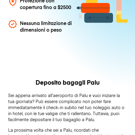
Protezione con
copertura fino a
$2500
Nessuna limitazione di
dimensioni o peso
Deposito bagagli Palu
Sei appena arrivato all’aeroporto di Palu e vuoi iniziare la
tua giornata? Può essere complicato non poter fare
immediatamente il check-in subito nel tuo noleggio auto o
in hotel, con le tue valigie che ti rallentano. Tuttavia, puoi
facilmente depositare il tuo bagaglio a Palu.
La prossima volta che sei a Palu, ricordati che