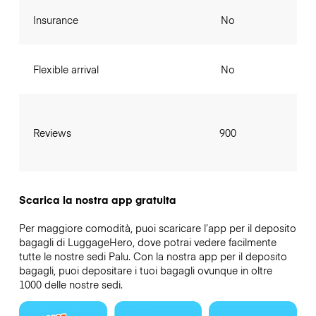
Insurance
No
Flexible arrival
No
Reviews
900
Scarica la nostra app gratuita
Per maggiore comodità, puoi scaricare l’app per il deposito
bagagli di LuggageHero, dove potrai vedere facilmente
tutte le nostre sedi Palu. Con la nostra app per il deposito
bagagli, puoi depositare i tuoi bagagli ovunque in oltre
1000 delle nostre sedi.