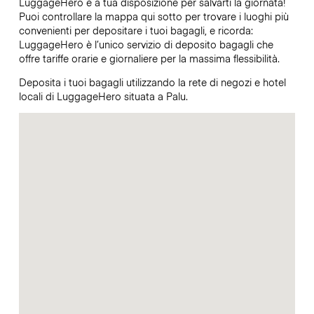
LuggageHero è a tua disposizione per salvarti la giornata!
Puoi controllare la mappa qui sotto per trovare i luoghi più
convenienti per depositare i tuoi bagagli, e ricorda:
LuggageHero è l’unico servizio di deposito bagagli che
offre tariffe orarie e giornaliere per la massima flessibilità.
Deposita i tuoi bagagli utilizzando la rete di negozi e hotel
locali di LuggageHero situata a Palu.