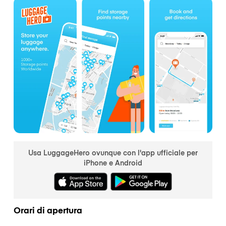
Usa LuggageHero ovunque con l'app ufficiale per
iPhone e Android
Orari di apertura