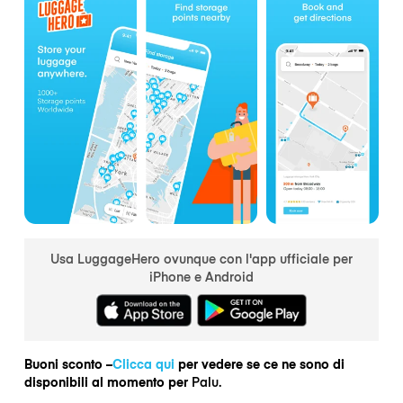
Usa LuggageHero ovunque con l'app ufficiale per
iPhone e Android
Buoni sconto –
Clicca qui
per vedere se ce ne sono di
disponibili al momento per
Palu.