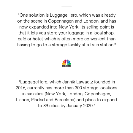
"One solution is LuggageHero, which was already
on the scene in Copenhagen and London, and has
now expanded into New York. Its selling point is
that it lets you store your luggage in a local shop,
café or hotel, which is often more convenient than
having to go to a storage facility at a train station."
"LuggageHero, which Jannik Lawaetz founded in
2016, currently has more than 300 storage locations
in six cities (New York, London, Copenhagen,
Lisbon, Madrid and Barcelona) and plans to expand
to 39 cities by January 2020."