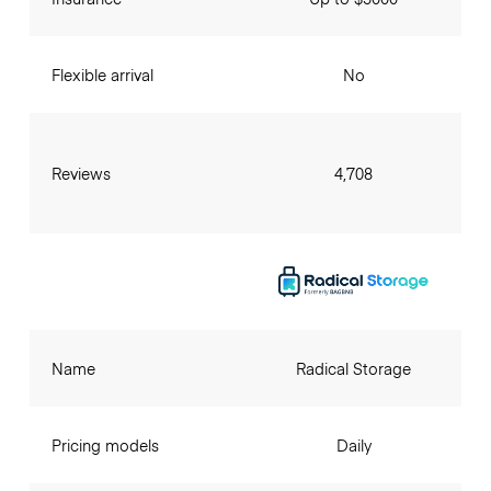
Flexible arrival
No
Reviews
4,708
Name
Radical Storage
Pricing models
Daily