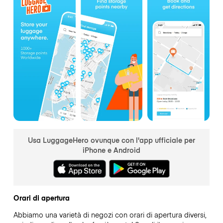
Usa LuggageHero ovunque con l'app ufficiale per
iPhone e Android
Orari di apertura
Abbiamo una varietà di negozi con orari di apertura diversi,