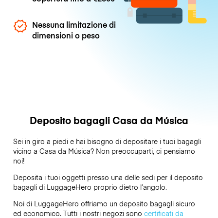
Nessuna limitazione di
dimensioni o peso
Deposito bagagli Casa da Música
Sei in giro a piedi e hai bisogno di depositare i tuoi bagagli
vicino a Casa da Música? Non preoccuparti, ci pensiamo
noi!
Deposita i tuoi oggetti presso una delle sedi per il deposito
bagagli di
LuggageHero
proprio dietro l’angolo.
Noi di LuggageHero offriamo un deposito bagagli sicuro
ed economico. Tutti i nostri negozi sono
certificati da