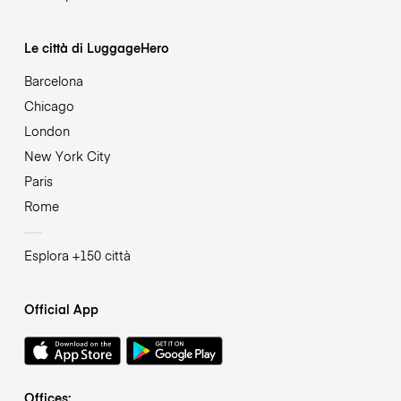
Le città di LuggageHero
Barcelona
Chicago
London
New York City
Paris
Rome
Esplora +150 città
Official App
Offices: