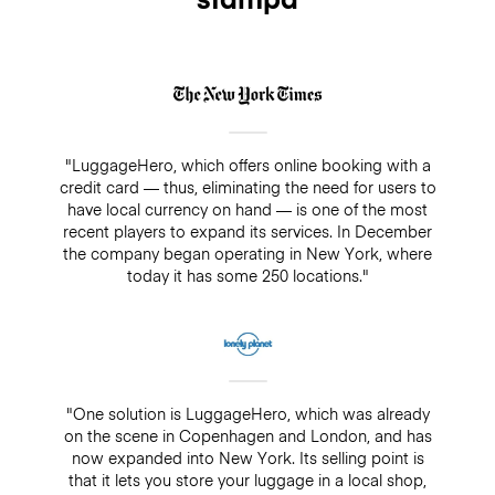
"LuggageHero, which offers online booking with a
credit card — thus, eliminating the need for users to
have local currency on hand — is one of the most
recent players to expand its services. In December
the company began operating in New York, where
today it has some 250 locations."
"One solution is LuggageHero, which was already
on the scene in Copenhagen and London, and has
now expanded into New York. Its selling point is
that it lets you store your luggage in a local shop,