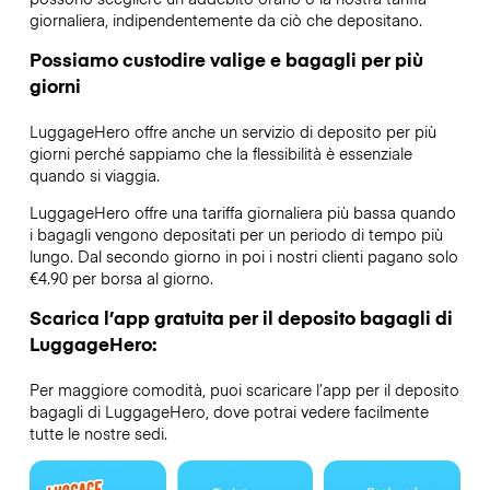
giornaliera, indipendentemente da ciò che depositano.
Possiamo custodire valige e bagagli per più
giorni
LuggageHero offre anche un servizio di deposito per più
giorni perché sappiamo che la flessibilità è essenziale
quando si viaggia.
LuggageHero offre una tariffa giornaliera più bassa quando
i bagagli vengono depositati per un periodo di tempo più
lungo. Dal secondo giorno in poi i nostri clienti pagano solo
€4.90 per borsa al giorno.
Scarica l’app gratuita per il deposito bagagli di
LuggageHero:
Per maggiore comodità, puoi scaricare l’app per il deposito
bagagli di LuggageHero, dove potrai vedere facilmente
tutte le nostre sedi.