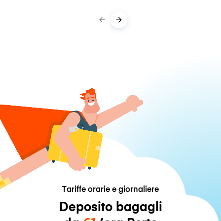
Tariffe orarie e giornaliere
Deposito bagagli