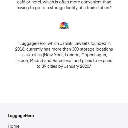
café or hotel, which is often more convenient than
having to go to a storage facility at a train station."
"LuggageHero, which Jannik Lawaetz founded in
2016, currently has more than 300 storage locations
in six cities (New York, London, Copenhagen,
Lisbon, Madrid and Barcelona) and plans to expand
to 39 cities by January 2020."
LuggageHero
Home