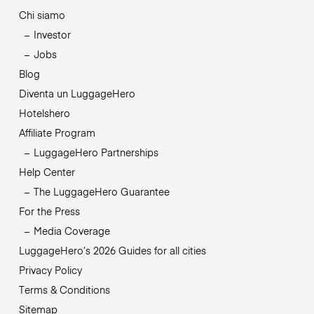
Chi siamo
Investor
Jobs
Blog
Diventa un LuggageHero
Hotelshero
Affiliate Program
LuggageHero Partnerships
Help Center
The LuggageHero Guarantee
For the Press
Media Coverage
LuggageHero’s 2026 Guides for all cities
Privacy Policy
Terms & Conditions
Sitemap