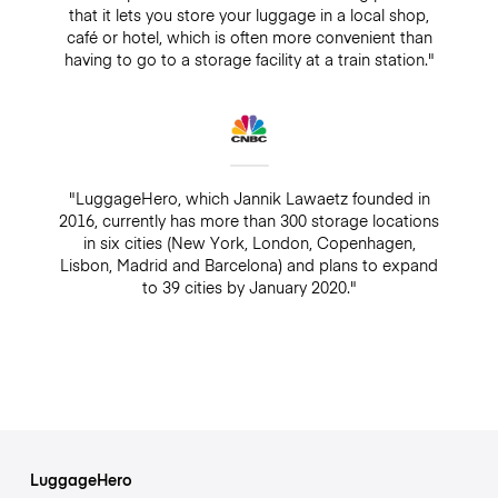
that it lets you store your luggage in a local shop,
café or hotel, which is often more convenient than
having to go to a storage facility at a train station."
"LuggageHero, which Jannik Lawaetz founded in
2016, currently has more than 300 storage locations
in six cities (New York, London, Copenhagen,
Lisbon, Madrid and Barcelona) and plans to expand
to 39 cities by January 2020."
LuggageHero