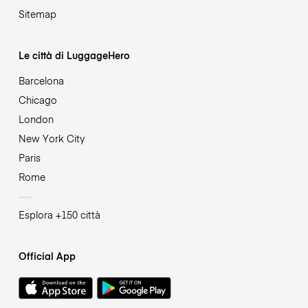
Sitemap
Le città di LuggageHero
Barcelona
Chicago
London
New York City
Paris
Rome
Esplora +150 città
Official App