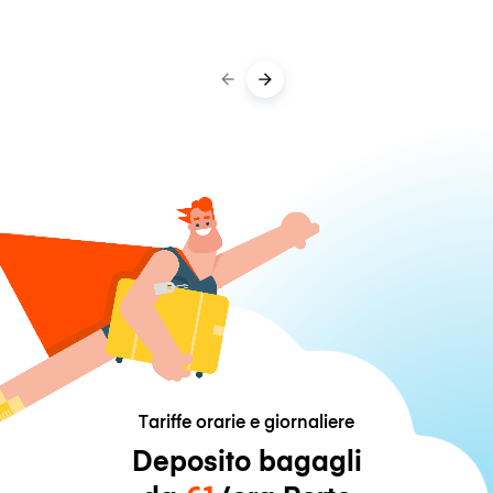
Tariffe orarie e giornaliere
Deposito bagagli