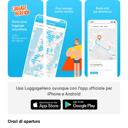
Usa LuggageHero ovunque con l'app ufficiale per
iPhone e Android
Orari di apertura