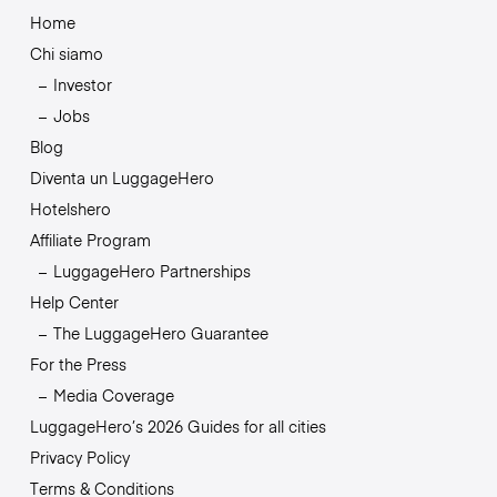
Home
Chi siamo
Investor
Jobs
Blog
Diventa un LuggageHero
Hotelshero
Affiliate Program
LuggageHero Partnerships
Help Center
The LuggageHero Guarantee
For the Press
Media Coverage
LuggageHero’s 2026 Guides for all cities
Privacy Policy
Terms & Conditions