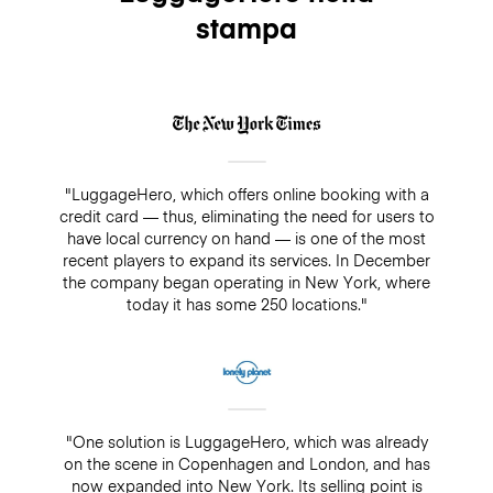
stampa
"LuggageHero, which offers online booking with a
credit card — thus, eliminating the need for users to
have local currency on hand — is one of the most
recent players to expand its services. In December
the company began operating in New York, where
today it has some 250 locations."
"One solution is LuggageHero, which was already
on the scene in Copenhagen and London, and has
now expanded into New York. Its selling point is