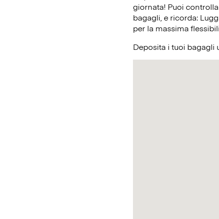
giornata! Puoi controlla
bagagli, e ricorda: Lugg
per la massima flessibil
Deposita i tuoi bagagli 