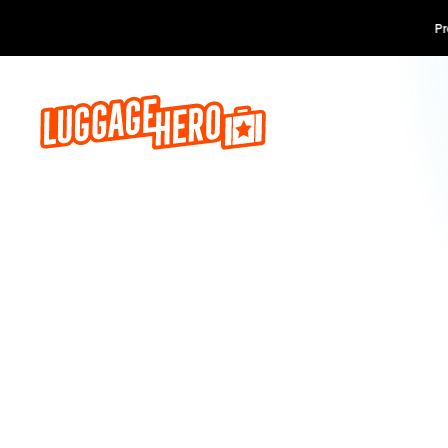
Prenota o