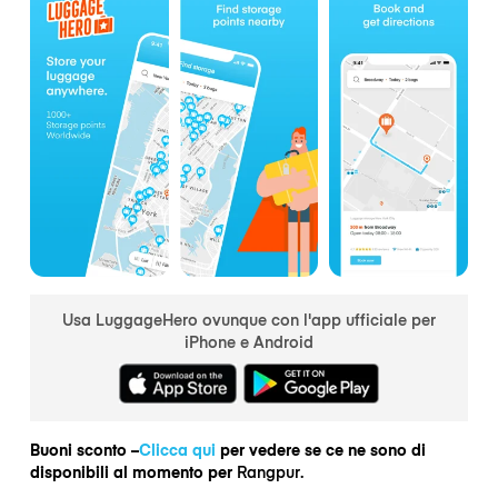
Usa LuggageHero ovunque con l'app ufficiale per
iPhone e Android
Buoni sconto –
Clicca qui
per vedere se ce ne sono di
disponibili al momento per
Rangpur.