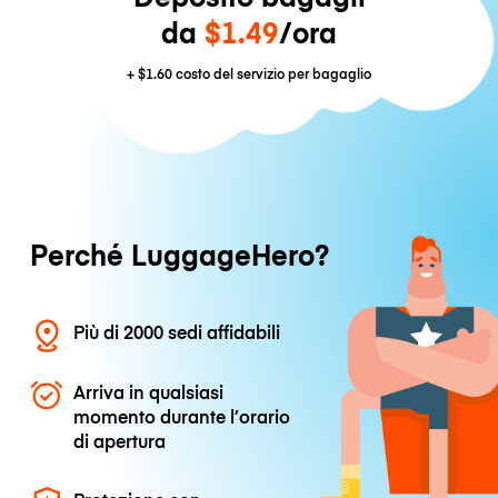
da
$1.49
/ora
+
$1.60
costo del servizio per bagaglio
Perché LuggageHero?
Più di 2000 sedi affidabili
Arriva in qualsiasi
momento durante l’orario
di apertura