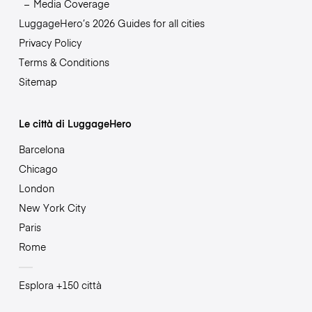
Media Coverage
LuggageHero’s 2026 Guides for all cities
Privacy Policy
Terms & Conditions
Sitemap
Le città di LuggageHero
Barcelona
Chicago
London
New York City
Paris
Rome
Esplora +150 città