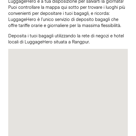
LuggageHero è a tua disposizione per salvarti la giornata!
Puoi controllare la mappa qui sotto per trovare i luoghi più
convenienti per depositare i tuoi bagagli, e ricorda:
LuggageHero è l’unico servizio di deposito bagagli che
offre tariffe orarie e giornaliere per la massima flessibilità.
Deposita i tuoi bagagli utilizzando la rete di negozi e hotel
locali di LuggageHero situata a Rangpur.