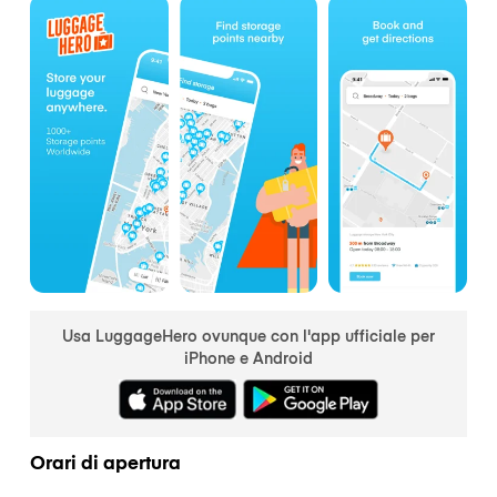
Usa LuggageHero ovunque con l'app ufficiale per
iPhone e Android
Orari di apertura