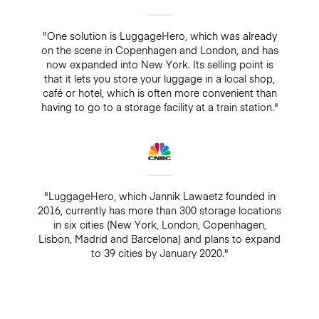
"One solution is LuggageHero, which was already
on the scene in Copenhagen and London, and has
now expanded into New York. Its selling point is
that it lets you store your luggage in a local shop,
café or hotel, which is often more convenient than
having to go to a storage facility at a train station."
"LuggageHero, which Jannik Lawaetz founded in
2016, currently has more than 300 storage locations
in six cities (New York, London, Copenhagen,
Lisbon, Madrid and Barcelona) and plans to expand
to 39 cities by January 2020."