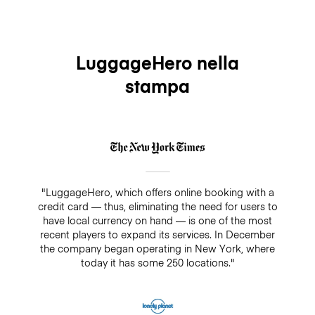
LuggageHero nella
stampa
"LuggageHero, which offers online booking with a
credit card — thus, eliminating the need for users to
have local currency on hand — is one of the most
recent players to expand its services. In December
the company began operating in New York, where
today it has some 250 locations."