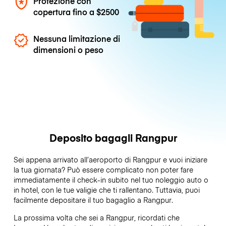
Protezione con
copertura fino a
$2500
Nessuna limitazione di
dimensioni o peso
Deposito bagagli Rangpur
Sei appena arrivato all’aeroporto di Rangpur e vuoi iniziare
la tua giornata? Può essere complicato non poter fare
immediatamente il check-in subito nel tuo noleggio auto o
in hotel, con le tue valigie che ti rallentano. Tuttavia, puoi
facilmente depositare il tuo bagaglio a Rangpur.
La prossima volta che sei a Rangpur, ricordati che