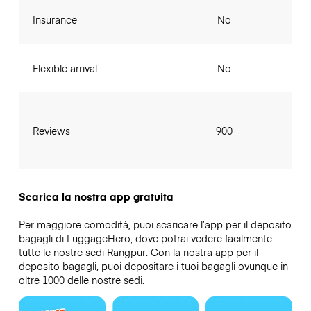
Insurance
No
Flexible arrival
No
Reviews
900
Scarica la nostra app gratuita
Per maggiore comodità, puoi scaricare l’app per il deposito
bagagli di LuggageHero, dove potrai vedere facilmente
tutte le nostre sedi Rangpur. Con la nostra app per il
deposito bagagli, puoi depositare i tuoi bagagli ovunque in
oltre 1000 delle nostre sedi.