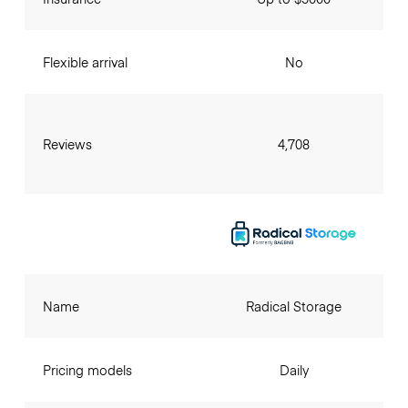
Flexible arrival
No
Reviews
4,708
Name
Radical Storage
Pricing models
Daily