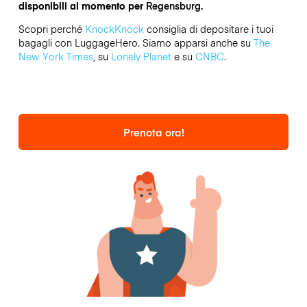
disponibili al momento per
Regensburg.
Scopri perché
KnockKnock
consiglia di depositare i tuoi
bagagli con LuggageHero. Siamo apparsi anche su
The
New York Times
, su
Lonely Planet
e su
CNBC
.
Prenota ora!