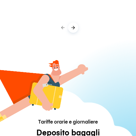
Tariffe orarie e giornaliere
Deposito bagagli