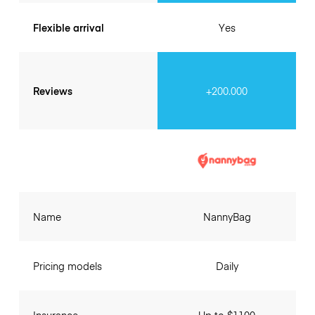
Flexible arrival
Yes
Reviews
+200.000
Name
NannyBag
Pricing models
Daily
Insurance
Up to $1100