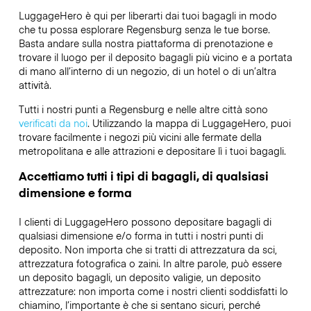
LuggageHero è qui per liberarti dai tuoi bagagli in modo
che tu possa esplorare Regensburg senza le tue borse.
Basta andare sulla nostra piattaforma di prenotazione e
trovare il luogo per il deposito bagagli più vicino e a portata
di mano all’interno di un negozio, di un hotel o di un’altra
attività.
Tutti i nostri punti a Regensburg e nelle altre città sono
verificati da noi
. Utilizzando la mappa di LuggageHero, puoi
trovare facilmente i negozi più vicini alle fermate della
metropolitana e alle attrazioni e depositare lì i tuoi bagagli.
Accettiamo tutti i tipi di bagagli, di qualsiasi
dimensione e forma
I clienti di LuggageHero possono depositare bagagli di
qualsiasi dimensione e/o forma in tutti i nostri punti di
deposito. Non importa che si tratti di attrezzatura da sci,
attrezzatura fotografica o zaini. In altre parole, può essere
un deposito bagagli, un deposito valigie, un deposito
attrezzature: non importa come i nostri clienti soddisfatti lo
chiamino, l’importante è che si sentano sicuri, perché