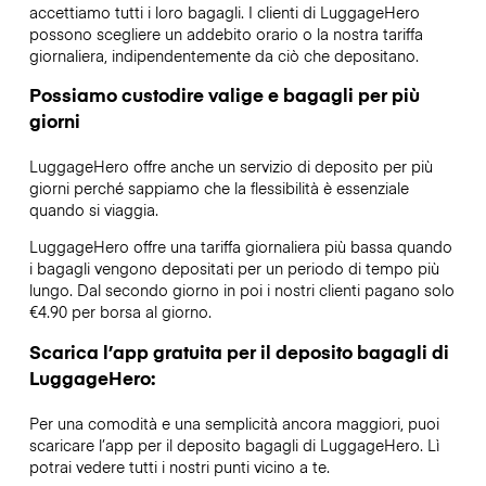
accettiamo tutti i loro bagagli. I clienti di LuggageHero
possono scegliere un addebito orario o la nostra tariffa
giornaliera, indipendentemente da ciò che depositano.
Possiamo custodire valige e bagagli per più
giorni
LuggageHero offre anche un servizio di deposito per più
giorni perché sappiamo che la flessibilità è essenziale
quando si viaggia.
LuggageHero offre una tariffa giornaliera più bassa quando
i bagagli vengono depositati per un periodo di tempo più
lungo. Dal secondo giorno in poi i nostri clienti pagano solo
€4.90 per borsa al giorno.
Scarica l’app gratuita per il deposito bagagli di
LuggageHero:
Per una comodità e una semplicità ancora maggiori, puoi
scaricare l’app per il deposito bagagli di LuggageHero. Lì
potrai vedere tutti i nostri punti vicino a te.