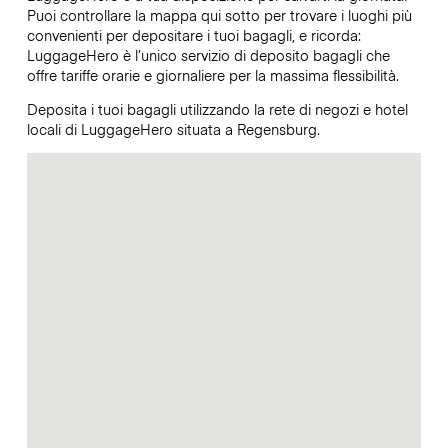
Puoi controllare la mappa qui sotto per trovare i luoghi più
convenienti per depositare i tuoi bagagli, e ricorda:
LuggageHero è l’unico servizio di deposito bagagli che
offre tariffe orarie e giornaliere per la massima flessibilità.
Deposita i tuoi bagagli utilizzando la rete di negozi e hotel
locali di LuggageHero situata a Regensburg.