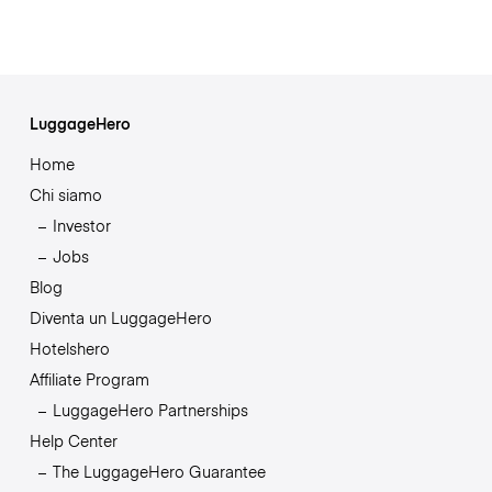
LuggageHero
Home
Chi siamo
Investor
Jobs
Blog
Diventa un LuggageHero
Hotelshero
Affiliate Program
LuggageHero Partnerships
Help Center
The LuggageHero Guarantee