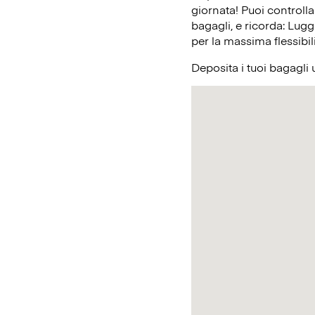
giornata! Puoi controlla
bagagli, e ricorda: Lugg
per la massima flessibil
Deposita i tuoi bagagli 