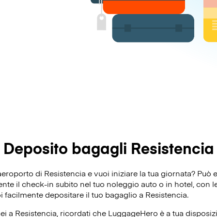
Deposito bagagli Resistencia
’aeroporto di Resistencia e vuoi iniziare la tua giornata? Pu
e il check-in subito nel tuo noleggio auto o in hotel, con le 
oi facilmente depositare il tuo bagaglio a Resistencia.
ei a Resistencia, ricordati che LuggageHero è a tua disposizi