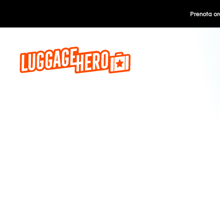
Prenota o