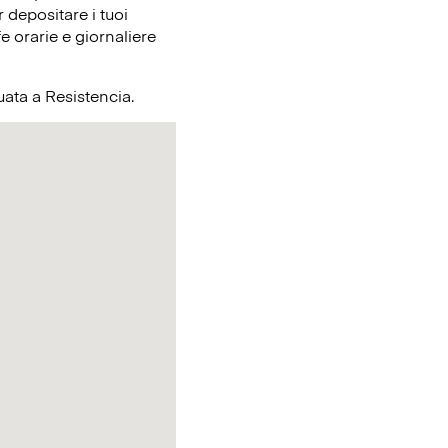
 depositare i tuoi
e orarie e giornaliere
tuata a Resistencia.