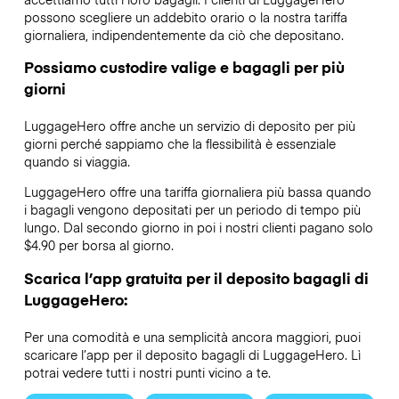
possono scegliere un addebito orario o la nostra tariffa
giornaliera, indipendentemente da ciò che depositano.
Possiamo custodire valige e bagagli per più
giorni
LuggageHero offre anche un servizio di deposito per più
giorni perché sappiamo che la flessibilità è essenziale
quando si viaggia.
LuggageHero offre una tariffa giornaliera più bassa quando
i bagagli vengono depositati per un periodo di tempo più
lungo. Dal secondo giorno in poi i nostri clienti pagano solo
$4.90 per borsa al giorno.
Scarica l’app gratuita per il deposito bagagli di
LuggageHero:
Per una comodità e una semplicità ancora maggiori, puoi
scaricare l’app per il deposito bagagli di LuggageHero. Lì
potrai vedere tutti i nostri punti vicino a te.