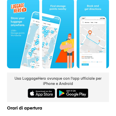
Usa LuggageHero ovunque con l'app ufficiale per
iPhone e Android
Orari di apertura