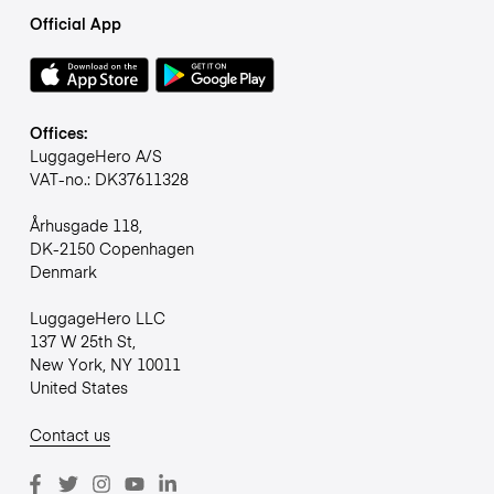
Official App
Offices:
LuggageHero A/S
VAT-no.: DK37611328
Århusgade 118,
DK-2150 Copenhagen
Denmark
LuggageHero LLC
137 W 25th St,
New York, NY 10011
United States
Contact us