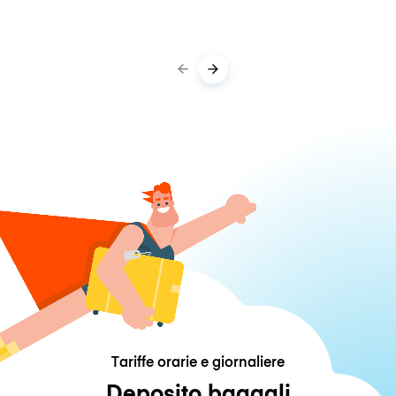
Tariffe orarie e giornaliere
Deposito bagagli