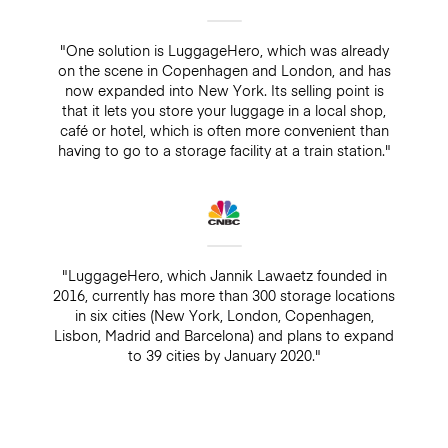
"One solution is LuggageHero, which was already
on the scene in Copenhagen and London, and has
now expanded into New York. Its selling point is
that it lets you store your luggage in a local shop,
café or hotel, which is often more convenient than
having to go to a storage facility at a train station."
"LuggageHero, which Jannik Lawaetz founded in
2016, currently has more than 300 storage locations
in six cities (New York, London, Copenhagen,
Lisbon, Madrid and Barcelona) and plans to expand
to 39 cities by January 2020."