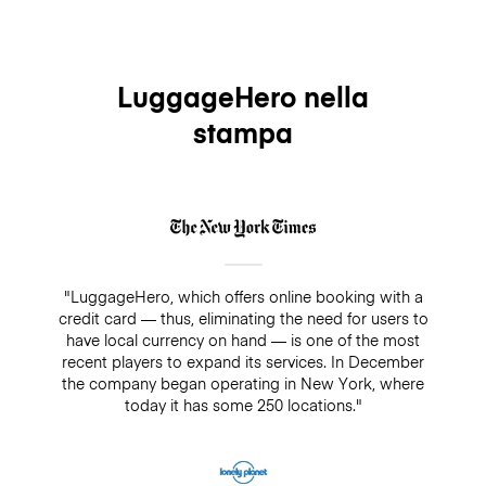
LuggageHero nella
stampa
"LuggageHero, which offers online booking with a
credit card — thus, eliminating the need for users to
have local currency on hand — is one of the most
recent players to expand its services. In December
the company began operating in New York, where
today it has some 250 locations."