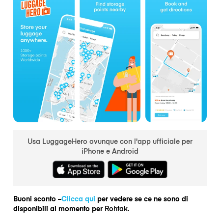
Usa LuggageHero ovunque con l'app ufficiale per
iPhone e Android
Buoni sconto –
Clicca qui
per vedere se ce ne sono di
disponibili al momento per
Rohtak.