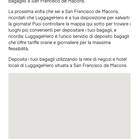
bagaglio a San Francisco de Macoris.
La prossima volta che sei a San Francisco de Macoris,
ricordati che LuggageHero è a tua disposizione per salvarti
la giornata! Puoi controllare la mappa qui sotto per trovare i
luoghi più convenienti per depositare i tuoi bagagli, e
ricorda: LuggageHero è l’unico servizio di deposito bagagli
che offre tariffe orarie e giornaliere per la massima
flessibilità.
Deposita i tuoi bagagli utilizzando la rete di negozi e hotel
locali di LuggageHero situata a San Francisco de Macoris.