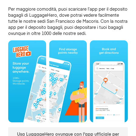
Per maggiore comodità, puoi scaricare l’app per il deposito
bagagli di LuggageHero, dove potrai vedere facilmente
tutte le nostre sedi San Francisco de Macoris. Con la nostra
app per il deposito bagagli, puoi depositare i tuoi bagagli
ovunque in oltre 1000 delle nostre sedi.
Usa LuggageHero ovunque con l'app ufficiale per