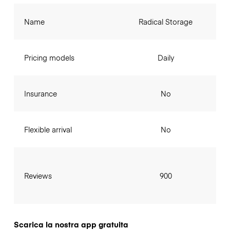
Name
Radical Storage
Pricing models
Daily
Insurance
No
Flexible arrival
No
Reviews
900
Scarica la nostra app gratuita