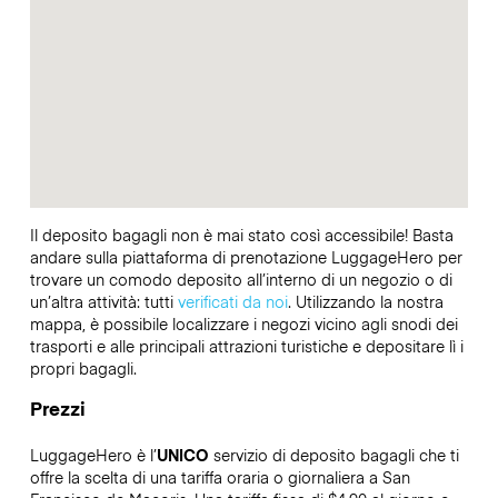
Il deposito bagagli non è mai stato così accessibile! Basta
andare sulla piattaforma di prenotazione LuggageHero per
trovare un comodo deposito all’interno di un negozio o di
un’altra attività: tutti
verificati da noi
. Utilizzando la nostra
mappa, è possibile localizzare i negozi vicino agli snodi dei
trasporti e alle principali attrazioni turistiche e depositare lì i
propri bagagli.
Prezzi
LuggageHero è l’
UNICO
servizio di deposito bagagli che ti
offre la scelta di una tariffa oraria o giornaliera a San