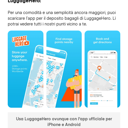
LuggageHero:
Per una comodità e una semplicità ancora maggiori, puoi
scaricare l’app per il deposito bagagli di LuggageHero. Lì
potrai vedere tutti i nostri punti vicino a te.
Usa LuggageHero ovunque con l'app ufficiale per
iPhone e Android