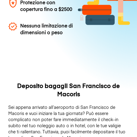
Protezione con
copertura fino a
$2500
Nessuna limitazione di
dimensioni o peso
Deposito bagagli San Francisco de
Macoris
Sei appena arrivato all’aeroporto di San Francisco de
Macoris e vuoi iniziare la tua giornata? Può essere
complicato non poter fare immediatamente il check-in
subito nel tuo noleggio auto o in hotel, con le tue valigie
che ti rallentano. Tuttavia, puoi facilmente depositare il tuo