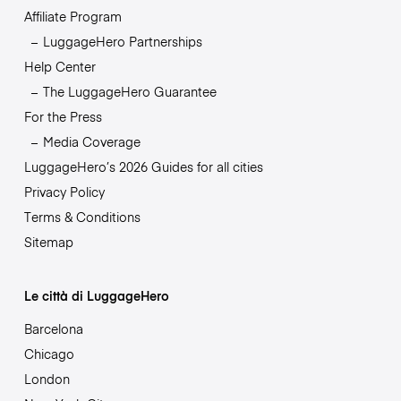
Affiliate Program
LuggageHero Partnerships
Help Center
The LuggageHero Guarantee
For the Press
Media Coverage
LuggageHero’s 2026 Guides for all cities
Privacy Policy
Terms & Conditions
Sitemap
Le città di LuggageHero
Barcelona
Chicago
London