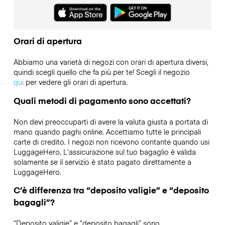
Orari di apertura
Abbiamo una varietà di negozi con orari di apertura diversi,
quindi scegli quello che fa più per te! Scegli il negozio
qui
per vedere gli orari di apertura.
Quali metodi di pagamento sono accettati?
Non devi preoccuparti di avere la valuta giusta a portata di
mano quando paghi online. Accettiamo tutte le principali
carte di credito. I negozi non ricevono contante quando usi
LuggageHero. L’assicurazione sul tuo bagaglio è valida
solamente se il servizio è stato pagato direttamente a
LuggageHero.
C’è differenza tra “deposito valigie” e “deposito
bagagli”?
“Deposito valigie” e “deposito bagagli” sono