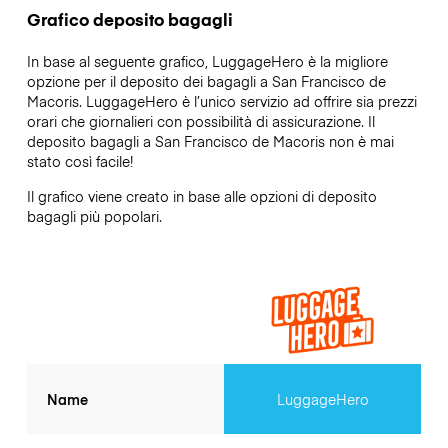
Grafico deposito bagagli
In base al seguente grafico, LuggageHero è la migliore
opzione per il deposito dei bagagli a
San Francisco de
Macoris
. LuggageHero è l’unico servizio ad offrire sia prezzi
orari che giornalieri con possibilità di assicurazione. Il
deposito bagagli a
San Francisco de Macoris
non è mai
stato così facile!
Il grafico viene creato in base alle opzioni di deposito
bagagli più popolari.
Name
LuggageHero