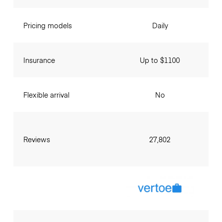
Pricing models
Daily
Insurance
Up to $1100
Flexible arrival
No
Reviews
27,802