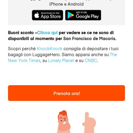
iPhone e Android
Buoni sconto –
Clicca qui
per vedere se ce ne sono di
disponibili al momento per
San Francisco de Macoris.
Scopri perché
KnockKnock
consiglia di depositare i tuoi
bagagli con LuggageHero. Siamo apparsi anche su
The
New York Times
, su
Lonely Planet
e su
CNBC
.
Prenota ora!