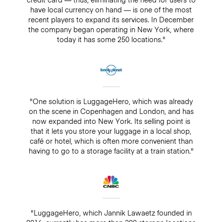
have local currency on hand — is one of the most
recent players to expand its services. In December
the company began operating in New York, where
today it has some 250 locations."
"One solution is LuggageHero, which was already
on the scene in Copenhagen and London, and has
now expanded into New York. Its selling point is
that it lets you store your luggage in a local shop,
café or hotel, which is often more convenient than
having to go to a storage facility at a train station."
"LuggageHero, which Jannik Lawaetz founded in