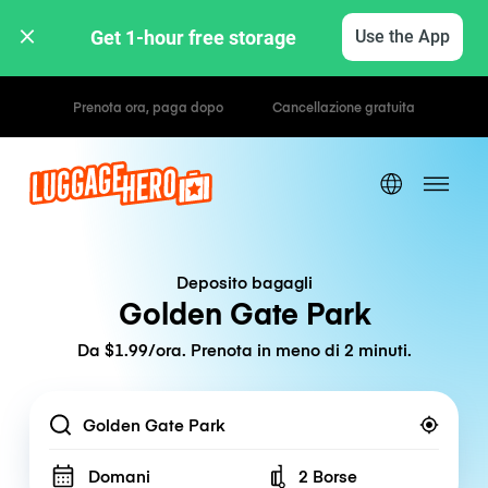
Get 1-hour free storage 
Use the App
Tariffe orarie / giornaliere
Deposito bagagli
Golden Gate Park
Da $1.99/ora. Prenota in meno di 2 minuti.
Location
Domani
2 Borse
Number of bags