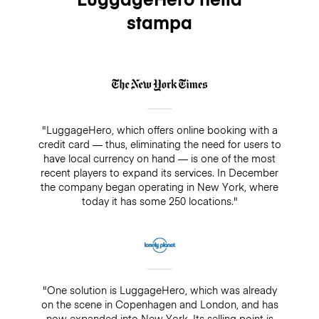
stampa
"LuggageHero, which offers online booking with a
credit card — thus, eliminating the need for users to
have local currency on hand — is one of the most
recent players to expand its services. In December
the company began operating in New York, where
today it has some 250 locations."
"One solution is LuggageHero, which was already
on the scene in Copenhagen and London, and has
now expanded into New York. Its selling point is