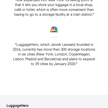
that it lets you store your luggage in a local shop,
café or hotel, which is often more convenient than
having to go to a storage facility at a train station."
"LuggageHero, which Jannik Lawaetz founded in
2016, currently has more than 300 storage locations
in six cities (New York, London, Copenhagen,
Lisbon, Madrid and Barcelona) and plans to expand
to 39 cities by January 2020."
LuggageHero