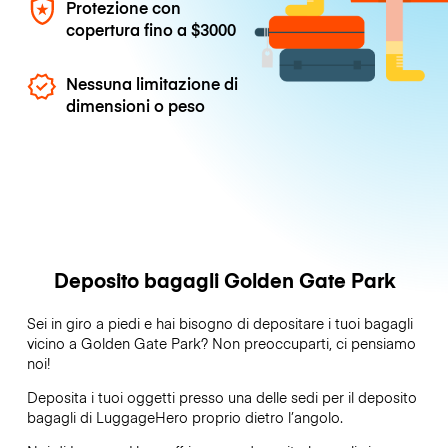
Protezione con
copertura fino a
$3000
Nessuna limitazione di
dimensioni o peso
Deposito bagagli Golden Gate Park
Sei in giro a piedi e hai bisogno di depositare i tuoi bagagli
vicino a Golden Gate Park? Non preoccuparti, ci pensiamo
noi!
Deposita i tuoi oggetti presso una delle sedi per il deposito
bagagli di
LuggageHero
proprio dietro l’angolo.