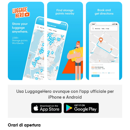
Usa LuggageHero ovunque con l'app ufficiale per
iPhone e Android
Orari di apertura