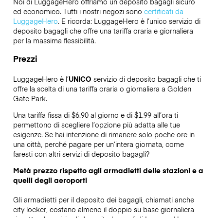
Noi di LuggageHero offriamo un deposito bagagli sicuro
ed economico. Tutti i nostri negozi sono
certificati da
LuggageHero
. E ricorda: LuggageHero è l’unico servizio di
deposito bagagli che offre una tariffa oraria e giornaliera
per la massima flessibilità.
Prezzi
LuggageHero è l’
UNICO
servizio di deposito bagagli che ti
offre la scelta di una tariffa oraria o giornaliera a Golden
Gate Park.
Una tariffa fissa di $6.90 al giorno e di $1.99 all’ora ti
permettono di scegliere l’opzione più adatta alle tue
esigenze. Se hai intenzione di rimanere solo poche ore in
una città, perché pagare per un’intera giornata, come
faresti con altri servizi di deposito bagagli?
Metà prezzo rispetto agli armadietti delle stazioni e a
quelli degli aeroporti
Gli armadietti per il deposito dei bagagli, chiamati anche
city locker, costano almeno il doppio su base giornaliera