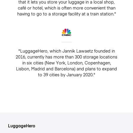
that it lets you store your luggage in a local shop,
café or hotel, which is often more convenient than
having to go to a storage facility at a train station."
"LuggageHero, which Jannik Lawaetz founded in
2016, currently has more than 300 storage locations
in six cities (New York, London, Copenhagen,
Lisbon, Madrid and Barcelona) and plans to expand
to 39 cities by January 2020."
LuggageHero