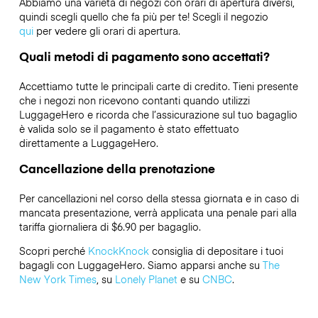
Abbiamo una varietà di negozi con orari di apertura diversi,
quindi scegli quello che fa più per te! Scegli il negozio
qui
per vedere gli orari di apertura.
Quali metodi di pagamento sono accettati?
Accettiamo tutte le principali carte di credito. Tieni presente
che i negozi non ricevono contanti quando utilizzi
LuggageHero e ricorda che l’assicurazione sul tuo bagaglio
è valida solo se il pagamento è stato effettuato
direttamente a LuggageHero.
Cancellazione della prenotazione
Per cancellazioni nel corso della stessa giornata e in caso di
mancata presentazione, verrà applicata una penale pari alla
tariffa giornaliera di $6.90 per bagaglio.
Scopri perché
KnockKnock
consiglia di depositare i tuoi
bagagli con LuggageHero. Siamo apparsi anche su
The
New York Times
, su
Lonely Planet
e su
CNBC
.